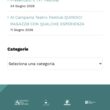
Presentato il TXT Festival
24 Giugno 2026
Al Campania Teatro Festival QUINDICI
RAGAZZƏ CON QUALCHE ESPERIENZA
11 Giugno 2026
Categorie
Categorie