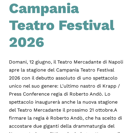
Campania
Teatro Festival
2026
Domani, 12 giugno, il Teatro Mercadante di Napoli
apre la stagione del Campania Teatro Festival
2026 con il debutto assoluto di uno spettacolo
unico nel suo genere: L'ultimo nastro di Krapp /
Press Conference regia di Roberto Andò. Lo
spettacolo inaugurerà anche la nuova stagione
del Teatro Mercadante il prossimo 21 ottobre.A
firmare la regia è Roberto Andò, che ha scelto di
accostare due giganti della drammaturgia del