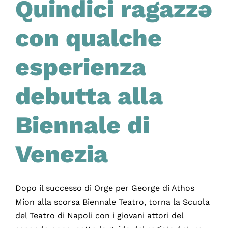
Quindici ragazzə
con qualche
esperienza
debutta alla
Biennale di
Venezia
Dopo il successo di Orge per George di Athos
Mion alla scorsa Biennale Teatro, torna la Scuola
del Teatro di Napoli con i giovani attori del