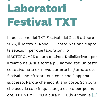
Laboratori
Festival TXT
In occasione del TXT Festival, dal 2 al 5 ottobre
2026, il Teatro di Napoli – Teatro Nazionale apre
le selezioni per due laboratori. TXT
MASTERCLASS a cura di Linda DalisiScrivere per
il teatro nella sua forma più immediata: un testo
collettivo nato ex-novo, durante le giornate del
festival, che affronta qualcosa che è appena
successo. Parole che incontrano corpi. Scrittura
che accade solo in quel luogo e solo per poche
ore. TXT MEMETICO a cura di Giulio Armeni e
[...]