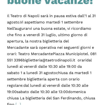
buone vacanze!
Il Teatro di Napoli sarà in pausa estiva dall'1 al 31
agosto.Vi aspettiamo martedì 1 settembre
Nell’augurarvi una buona estate, vi ricordiamo
che fino a venerdì 31 luglio, ultimo giorno di
apertura, la nostra biglietteria del
Mercadante sarà operativa nei seguenti giorni e
orari: Teatro MercadantePiazza Municipiotel. 081
551 3396biglietteria@taetrodinapoli.it oraridal
lunedì al venerdì dalle 10:30 alle 19:00 da
sabato 1 a lunedì 31 agostochiusa da martedì 1
settembre biglietteria aperta con orario
regolare:dal lunedì al venerdì dalle 10:30 alle
19:00sabato dalle 10:30 alle 13:00domenica
chiusa La biglietteria del San Ferdinando, chiusa
fino
[...]