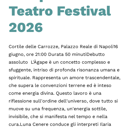
Teatro Festival
2026
Cortile delle Carrozze, Palazzo Reale di Napoli16
giugno, ore 21:00 Durata 50 minutiDebutto
assoluto L'Àgape è un concetto complesso e
sfuggente, intriso di profonda risonanza umana e
spirituale. Rappresenta un amore trascendentale,
che supera le convenzioni terrene ed è inteso
come energia divina. Questo lavoro è una
riflessione sull'ordine dell'universo, dove tutto si
muove su una frequenza, un'energia sottile,
invisibile, che si manifesta nel tempo e nella
cura.Luna Cenere conduce gli interpreti Ilaria