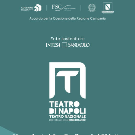
Ente sostenitore