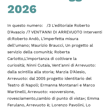
2026
In questo numero: /3 L'editoriale Roberto
D'Avascio /7 VENT'ANNI DI ARREVUOTO Interventi
di:Roberto Andò, L'imperfetta misura
dell'umano; Maurizio Braucci, Un progetto al
servizio della comunità; Roberta
Carlotto,L'importanza di coltivare la
curiosità; Ninni Cutaia, Vent'anni di Arrevuoto:
dalla scintilla alla storia; Marzia D'Alesio,
Arrevuoto: dal 2005 progetto identitario del
Teatro di Napoli; Ermanna Montanari e Marco
Martinelli, Arrevuoto: «sovversione,
rovesciamento,cambio di punto di vista»; Emma
Ferulano, Arrevuoto è; Lorenzo Pavolini, Lo