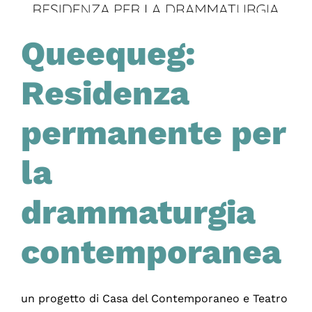
Queequeg:
Residenza
permanente per
la
drammaturgia
contemporanea
un progetto di Casa del Contemporaneo e Teatro