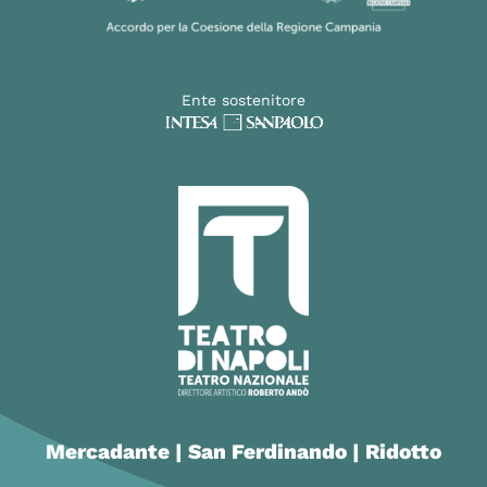
Ente sostenitore
Mercadante | San Ferdinando | Ridotto