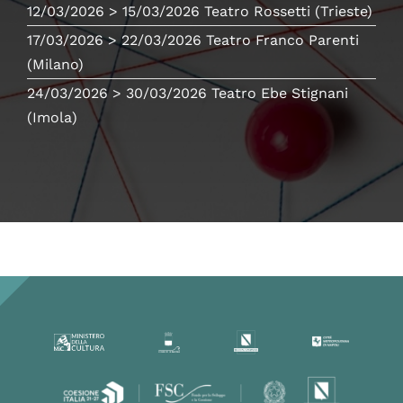
12/03/2026
> 15/03/2026
Teatro Rossetti
(Trieste)
17/03/2026
> 22/03/2026
Teatro Franco Parenti
(Milano)
24/03/2026
> 30/03/2026
Teatro Ebe Stignani
(Imola)