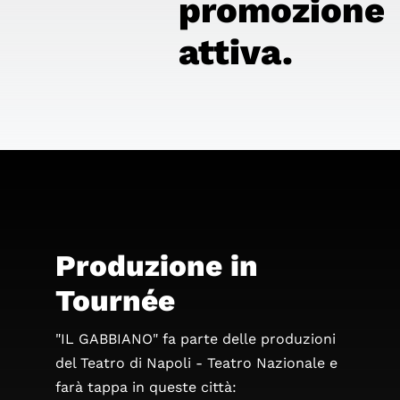
promozione
attiva.
Produzione in
Tournée
"IL GABBIANO" fa parte delle produzioni
del Teatro di Napoli - Teatro Nazionale e
farà tappa in queste città: