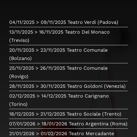
04/11/2025
> 09/11/2025
Teatro Verdi
(Padova)
13/11/2025
> 16/11/2025
Teatro Del Monaco
(Treviso)
20/11/2025
> 23/11/2025
Teatro Comunale
(Bolzano)
25/11/2025
> 26/11/2025
Teatro Comunale
(Rovigo)
28/11/2025
> 30/11/2025
Teatro Goldoni
(Venezia)
02/12/2025
> 14/12/2025
Teatro Carignano
(Torino)
18/12/2025
> 21/12/2025
Teatro Sociale
(Trento)
07/01/2026
> 18/01/2026
Teatro Argentina
(Roma)
21/01/2026
> 01/02/2026
Teatro Mercadante