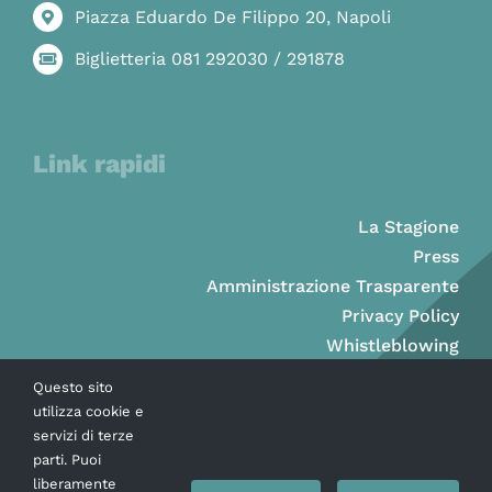
Piazza Eduardo De Filippo 20, Napoli
Biglietteria 081 292030 / 291878
Link rapidi
La Stagione
Press
Amministrazione Trasparente
Privacy Policy
Whistleblowing
Questo sito
utilizza cookie e
servizi di terze
parti. Puoi
liberamente