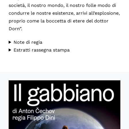
società, il nostro mondo, il nostro folle modo di
condurre le nostre esistenze, arrivi all’esplosione,
proprio come la boccetta di etere del dottor
Dorn”.
Note di regia
Estratti rassegna stampa