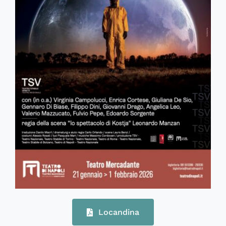
Locandina