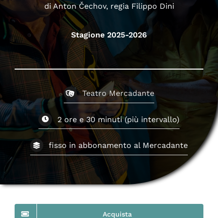
di Anton Čechov, regia Filippo Dini
Stagione 2025-2026
Teatro Mercadante
2 ore e 30 minuti (più intervallo)
fisso in abbonamento al Mercadante
Acquista