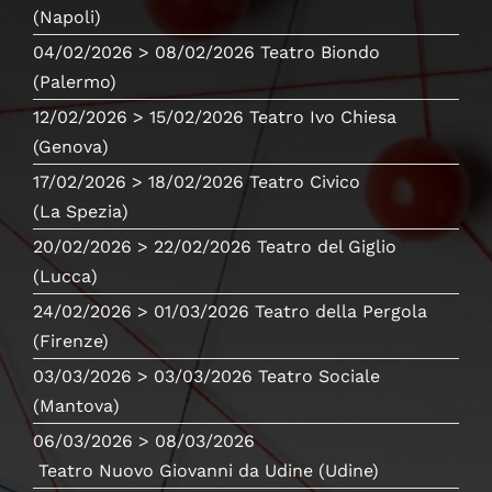
(Napoli)
04/02/2026
> 08/02/2026
Teatro Biondo
(Palermo)
12/02/2026
> 15/02/2026
Teatro Ivo Chiesa
(Genova)
17/02/2026
> 18/02/2026
Teatro Civico
(La Spezia)
20/02/2026
> 22/02/2026
Teatro del Giglio
(Lucca)
24/02/2026
> 01/03/2026
Teatro della Pergola
(Firenze)
03/03/2026
> 03/03/2026
Teatro Sociale
(Mantova)
06/03/2026
> 08/03/2026
Teatro Nuovo Giovanni da Udine
(Udine)