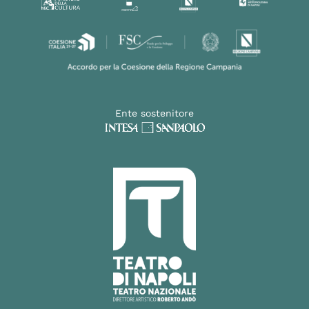
Ente sostenitore