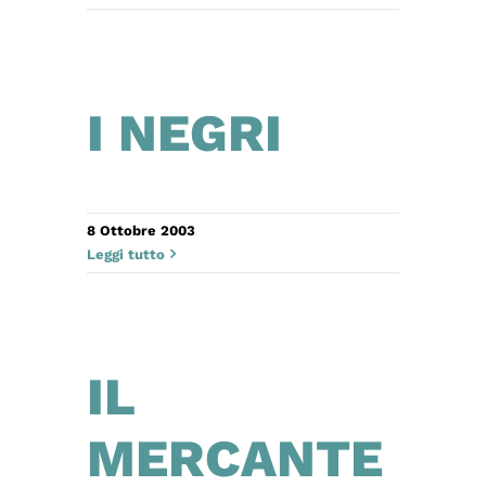
I NEGRI
8 Ottobre 2003
Leggi tutto
IL
MERCANTE