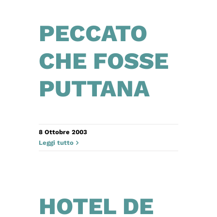
PECCATO
CHE FOSSE
PUTTANA
8 Ottobre 2003
Leggi tutto
HOTEL DE