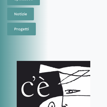
Notizie
Progetti