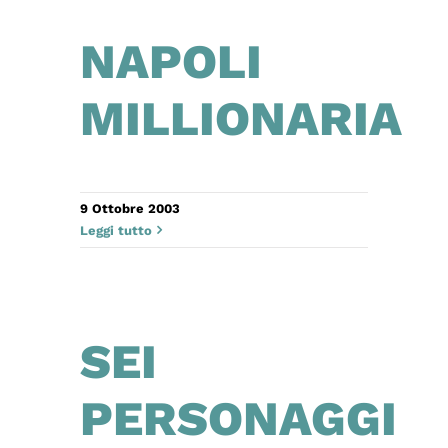
NAPOLI
MILLIONARIA
9 Ottobre 2003
Leggi tutto
SEI
PERSONAGGI