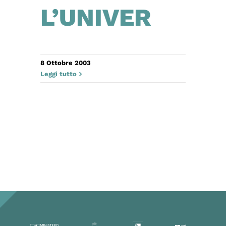
L’UNIVER
8 Ottobre 2003
Leggi tutto