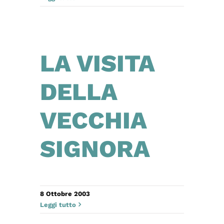
LA VISITA
DELLA
VECCHIA
SIGNORA
8 Ottobre 2003
Leggi tutto