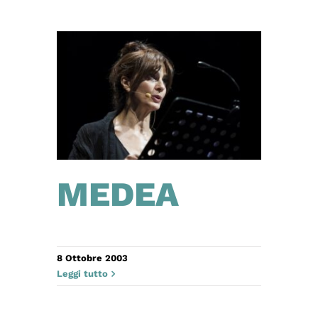
MEDEA
8 Ottobre 2003
Leggi tutto