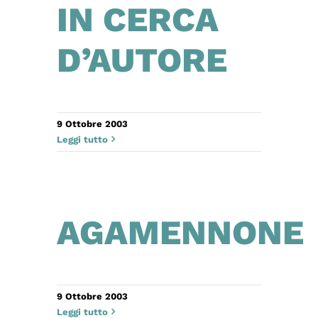
IN CERCA
D’AUTORE
9 Ottobre 2003
Leggi tutto
AGAMENNONE
9 Ottobre 2003
Leggi tutto