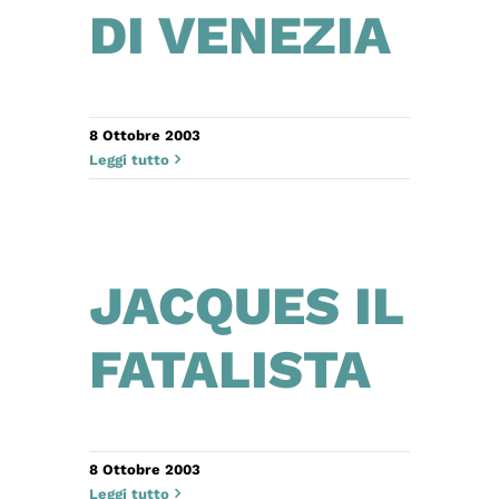
DI VENEZIA
8 Ottobre 2003
Leggi tutto
JACQUES IL
FATALISTA
8 Ottobre 2003
Leggi tutto