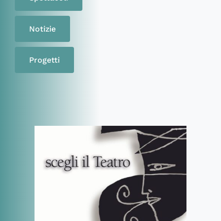
Notizie
Progetti