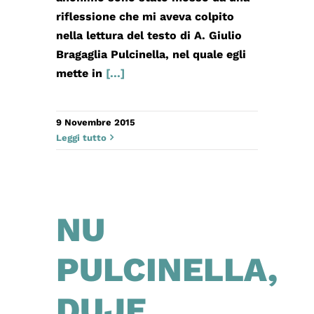
riflessione che mi aveva colpito
nella lettura del testo di A. Giulio
Bragaglia Pulcinella, nel quale egli
mette in
[...]
9 Novembre 2015
Leggi tutto
NU
PULCINELLA,
DUJE