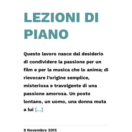
LEZIONI DI
PIANO
Questo lavoro nasce dal desiderio
di condividere la passione per un
film e per la musica che lo anima; di
rievocare l’origine semplice,
misteriosa e travolgente di una
passione amorosa. Un posto
lontano, un uomo, una donna muta
a lui
[...]
9 Novembre 2015