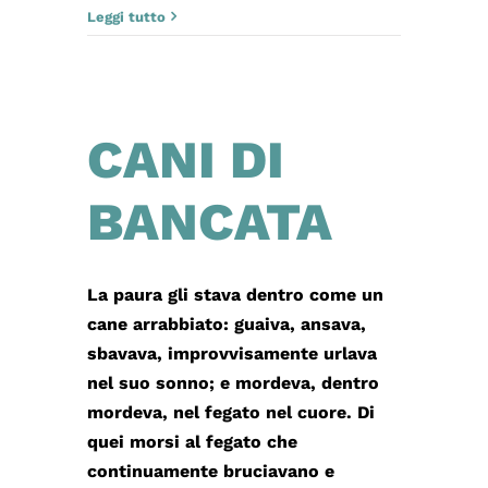
Leggi tutto
CANI DI
BANCATA
La paura gli stava dentro come un
cane arrabbiato: guaiva, ansava,
sbavava, improvvisamente urlava
nel suo sonno; e mordeva, dentro
mordeva, nel fegato nel cuore. Di
quei morsi al fegato che
continuamente bruciavano e