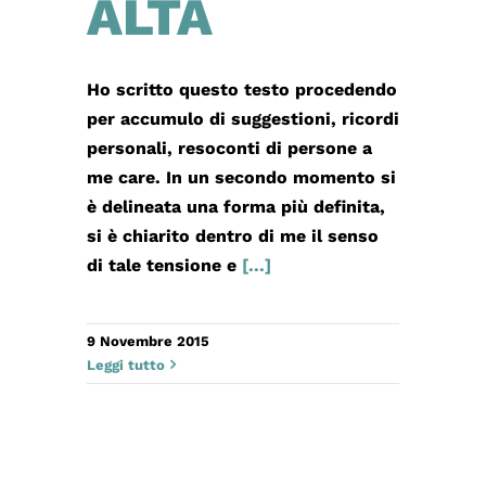
ALTA
Ho scritto questo testo procedendo
per accumulo di suggestioni, ricordi
personali, resoconti di persone a
me care. In un secondo momento si
è delineata una forma più definita,
si è chiarito dentro di me il senso
di tale tensione e
[...]
9 Novembre 2015
Leggi tutto