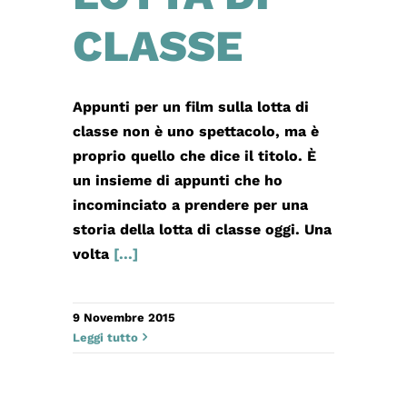
CLASSE
Appunti per un film sulla lotta di
classe non è uno spettacolo, ma è
proprio quello che dice il titolo. È
un insieme di appunti che ho
incominciato a prendere per una
storia della lotta di classe oggi. Una
volta
[...]
9 Novembre 2015
Leggi tutto