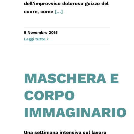
dell’improvviso doloroso guizzo del
cuore, come
[...]
9 Novembre 2015
Leggi tutto
MASCHERA E
CORPO
IMMAGINARIO
Una settimana intensiva sul lavoro