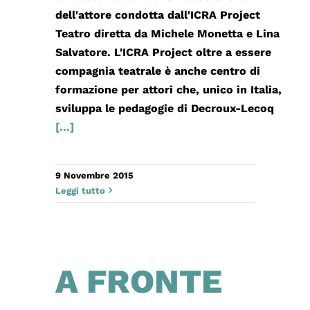
dell'attore condotta dall'ICRA Project
Teatro diretta da Michele Monetta e Lina
Salvatore. L'ICRA Project oltre a essere
compagnia teatrale è anche centro di
formazione per attori che, unico in Italia,
sviluppa le pedagogie di Decroux-Lecoq
[...]
9 Novembre 2015
Leggi tutto
A FRONTE