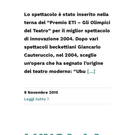
Lo spettacolo è stato inserito nella
terna del “Premio ETI – Gli Olimpici
del Teatro” per il miglior spettacolo
di innovazione 2004. Dopo vari
spettacoli beckettiani Giancarlo
Cauteruccio, nel 2004, sceglie
un’opera che ha segnato l’origine
del teatro moderno: “Ubu
[...]
9 Novembre 2015
Leggi tutto