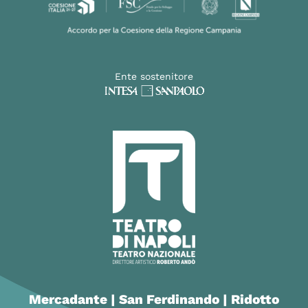
Ente sostenitore
Mercadante | San Ferdinando | Ridotto