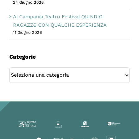
24 Giugno 2026
Al Campania Teatro Festival QUINDICI
RAGAZZƏ CON QUALCHE ESPERIENZA
11 Giugno 2026
Categorie
Categorie