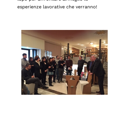
esperienze lavorative che verranno!