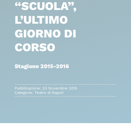
“SCUOLA”,
L’ULTIMO
GIORNO DI
CORSO
Stagione 2015-2016
Pubblicazione: 23 Novembre 2015
Categorie:
Teatro di Napoli