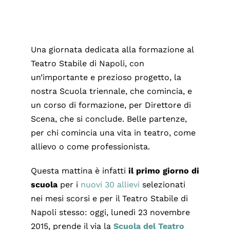
Una giornata dedicata alla formazione al
Teatro Stabile di Napoli, con
un’importante e prezioso progetto, la
nostra Scuola triennale, che comincia, e
un corso di formazione, per Direttore di
Scena, che si conclude. Belle partenze,
per chi comincia una vita in teatro, come
allievo o come professionista.
Questa mattina è infatti
il primo giorno di
scuola
per i
nuovi 30 allievi
selezionati
nei mesi scorsi e per il Teatro Stabile di
Napoli stesso: oggi, lunedì 23 novembre
2015, prende il via la
Scuola del Teatro