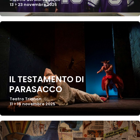
13 > 23 novembre 2025
IL TESTAMENTO DI
PARASACCO
Teatro Trianon
11 > 16 novembre 2025