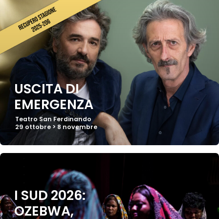
USCITA DI
EMERGENZA
Teatro San Ferdinando
29 ottobre > 8 novembre
I SUD 2026:
OZEBWA,