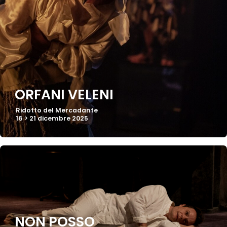
ORFANI VELENI
Ridotto del Mercadante
16 > 21 dicembre 2025
NON POSSO