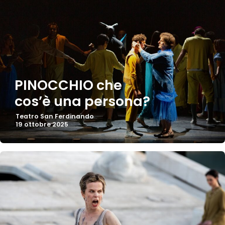
PINOCCHIO che
cos’è una persona?
Teatro San Ferdinando
19 ottobre 2025