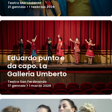
Teatro Mercadante
21 gennaio > 1 febbraio 2026
Eduardo punto e
da capo. La
Galleria Umberto
Teatro San Ferdinando
17 gennaio > 1 marzo 2026