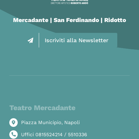
Mercadante | San Ferdinando | Ridotto
Iscriviti alla Newsletter
Teatro Mercadante
Piazza Municipio, Napoli
Uffici 0815524214 / 5510336