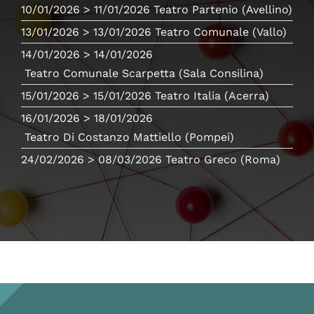
10/01/2026
> 11/01/2026
Teatro Partenio
(Avellino)
13/01/2026
> 13/01/2026
Teatro Comunale
(Vallo)
14/01/2026
> 14/01/2026
Teatro Comunale Scarpetta
(Sala Consilina)
15/01/2026
> 15/01/2026
Teatro Italia
(Acerra)
16/01/2026
> 18/01/2026
Teatro Di Costanzo Mattiello
(Pompei)
24/02/2026
> 08/03/2026
Teatro Greco
(Roma)