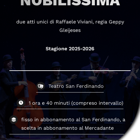
NOBILISSIMA
due atti unici di Raffaele Viviani, regia Geppy
Gleijeses
Stagione 2025-2026
Teatro San Ferdinando
1 ora e 40 minuti (compreso intervallo)
fisso in abbonamento al San Ferdinando, a
scelta in abbonamento al Mercadante