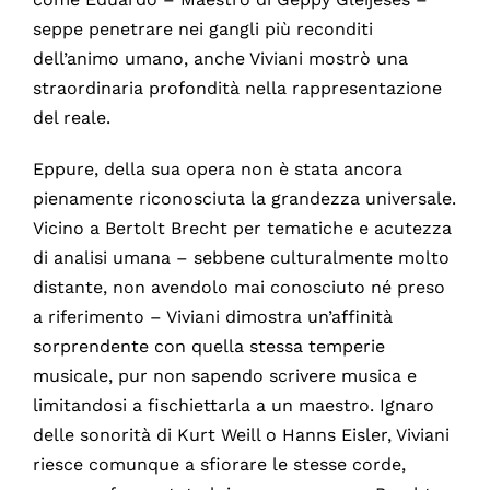
seppe penetrare nei gangli più reconditi
dell’animo umano, anche Viviani mostrò una
straordinaria profondità nella rappresentazione
del reale.
Eppure, della sua opera non è stata ancora
pienamente riconosciuta la grandezza universale.
Vicino a Bertolt Brecht per tematiche e acutezza
di analisi umana – sebbene culturalmente molto
distante, non avendolo mai conosciuto né preso
a riferimento – Viviani dimostra un’affinità
sorprendente con quella stessa temperie
musicale, pur non sapendo scrivere musica e
limitandosi a fischiettarla a un maestro. Ignaro
delle sonorità di Kurt Weill o Hanns Eisler, Viviani
riesce comunque a sfiorare le stesse corde,