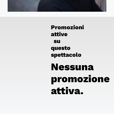
Promozioni
attive
su
questo
spettacolo
Nessuna
promozione
attiva.