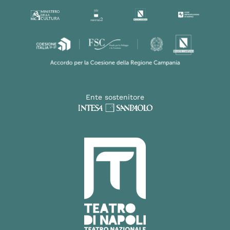
Ente sostenitore