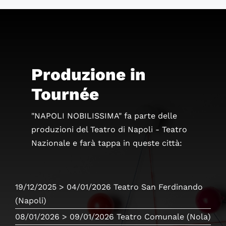
Produzione in
Tournée
"NAPOLI NOBILISSIMA" fa parte delle
produzioni del Teatro di Napoli - Teatro
Nazionale e farà tappa in queste città:
19/12/2025
> 04/01/2026
Teatro San Ferdinando
(Napoli)
08/01/2026
> 09/01/2026
Teatro Comunale
(Nola)