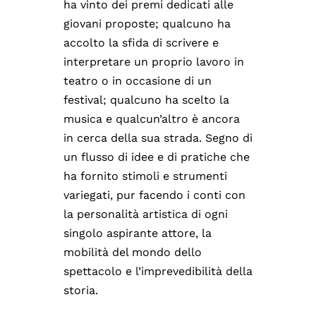
ha vinto dei premi dedicati alle
giovani proposte; qualcuno ha
accolto la sfida di scrivere e
interpretare un proprio lavoro in
teatro o in occasione di un
festival; qualcuno ha scelto la
musica e qualcun’altro è ancora
in cerca della sua strada. Segno di
un flusso di idee e di pratiche che
ha fornito stimoli e strumenti
variegati, pur facendo i conti con
la personalità artistica di ogni
singolo aspirante attore, la
mobilità del mondo dello
spettacolo e l’imprevedibilità della
storia.