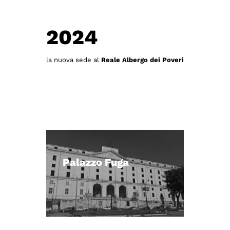
2024
la nuova sede al
Reale Albergo dei Poveri
Palazzo Fuga