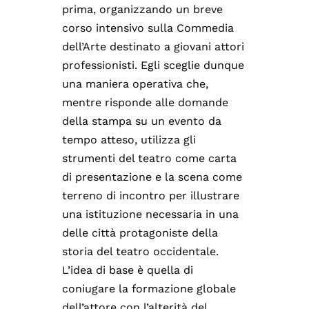
prima, organizzando un breve
corso intensivo sulla Commedia
dell’Arte destinato a giovani attori
professionisti. Egli sceglie dunque
una maniera operativa che,
mentre risponde alle domande
della stampa su un evento da
tempo atteso, utilizza gli
strumenti del teatro come carta
di presentazione e la scena come
terreno di incontro per illustrare
una istituzione necessaria in una
delle città protagoniste della
storia del teatro occidentale.
L’idea di base è quella di
coniugare la formazione globale
dell’attore con l’alterità del