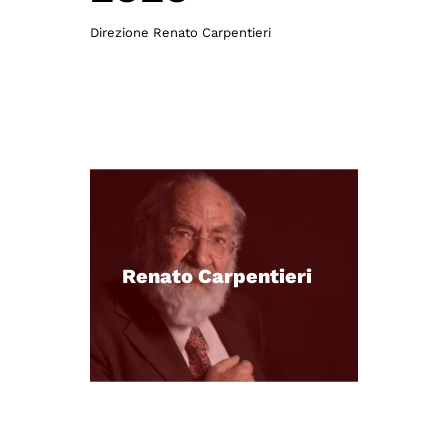
Direzione Renato Carpentieri
Renato Carpentieri