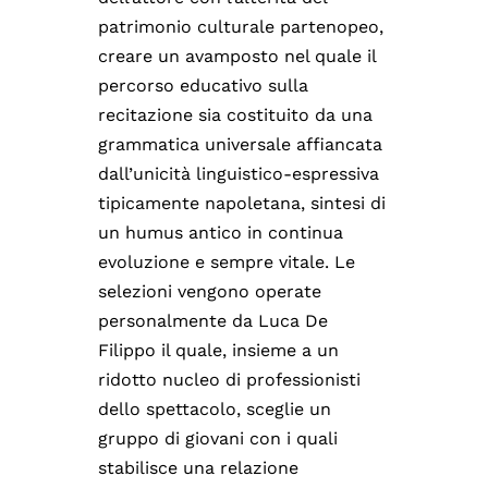
patrimonio culturale partenopeo,
creare un avamposto nel quale il
percorso educativo sulla
recitazione sia costituito da una
grammatica universale affiancata
dall’unicità linguistico-espressiva
tipicamente napoletana, sintesi di
un humus antico in continua
evoluzione e sempre vitale. Le
selezioni vengono operate
personalmente da Luca De
Filippo il quale, insieme a un
ridotto nucleo di professionisti
dello spettacolo, sceglie un
gruppo di giovani con i quali
stabilisce una relazione