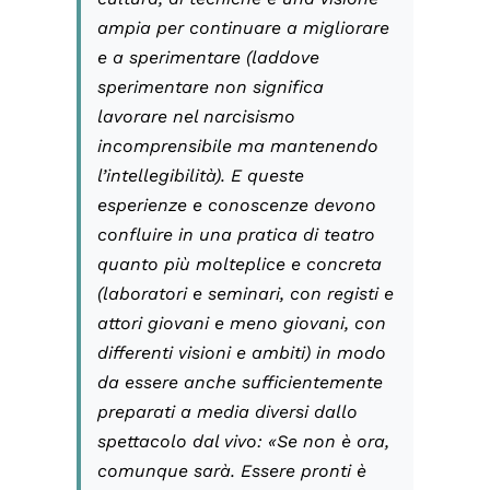
ampia per continuare a migliorare
e a sperimentare (laddove
sperimentare non significa
lavorare nel narcisismo
incomprensibile ma mantenendo
l’intellegibilità). E queste
esperienze e conoscenze devono
confluire in una pratica di teatro
quanto più molteplice e concreta
(laboratori e seminari, con registi e
attori giovani e meno giovani, con
differenti visioni e ambiti) in modo
da essere anche sufficientemente
preparati a media diversi dallo
spettacolo dal vivo: «Se non è ora,
comunque sarà. Essere pronti è