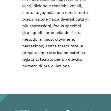
versi, dizione e tecniche vocali,
canto, logopedia, una consistente
preparazione fisica diversificata in
più espressioni, focus specifici
(tra i quali commedia dell’arte,
metodo mimico, clownerie,
narrazione) senza trascurare la
preparazione storica ed estetica
legata al teatro, per un elevato
numero di ore di lezione.