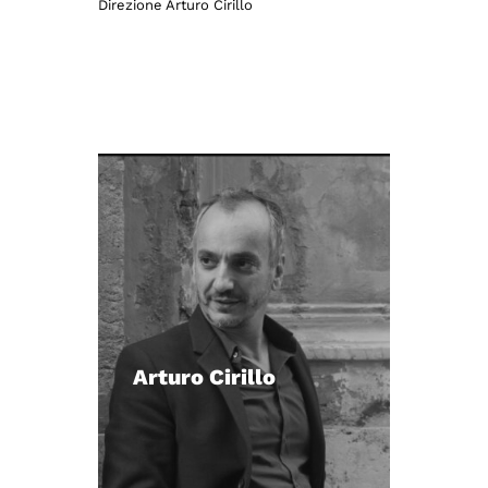
Direzione Arturo Cirillo
Arturo Cirillo