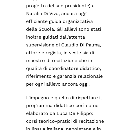
progetto del suo presidente) e
Natalia Di Vivo, ancora oggi
efficiente guida organizzativa
della Scuola. Gli allievi sono stati
inoltre guidati dall’attenta
supervisione di Claudio Di Palma,
attore e regista, in veste sia di
maestro di recitazione che in
qualità di coordinatore didattico,
riferimento e garanzia relazionale
per ogni allievo ancora oggi.
L’impegno è quello di rispettare il
programma didattico così come
elaborato da Luca De Filippo:
corsi teorico-pratici di recitazione
in lingua italiana, napoletana e in