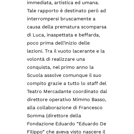
immediata, artistica ed umana.
Tale rapporto è destinato però ad
interrompersi bruscamente a
causa della prematura scomparsa
di Luca, inaspettata e beffarda,
poco prima dell’inizio delle
lezioni. Tra il vuoto lacerante e la
volontà di realizzare una
conquista, nel primo anno la
Scuola assolve comunque il suo
compito grazie a tutto lo staff del
Teatro Mercadante coordinato dal
direttore operativo Mimmo Basso,
alla collaborazione di Francesco
Somma (direttore della
Fondazione Eduardo “Eduardo De
Filippo” che aveva visto nascere il