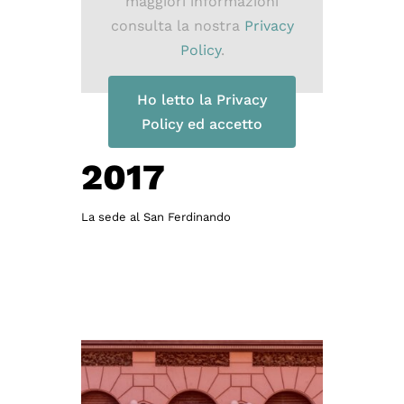
maggiori informazioni
consulta la nostra
Privacy
Policy
.
Ho letto la Privacy
Policy ed accetto
2017
La sede al San Ferdinando