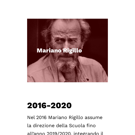
Mariano Rigillo
2016-2020
Nel 2016 Mariano Rigillo assume
la direzione della Scuola fino
all’anno 2019/2020, integrando il