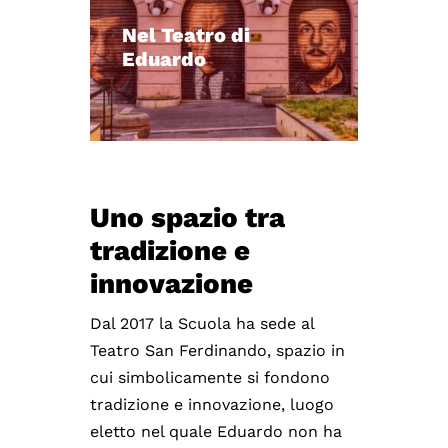
Nel Teatro di
Eduardo
Uno spazio tra
tradizione e
innovazione
Dal 2017 la Scuola ha sede al
Teatro San Ferdinando, spazio in
cui simbolicamente si fondono
tradizione e innovazione, luogo
eletto nel quale Eduardo non ha