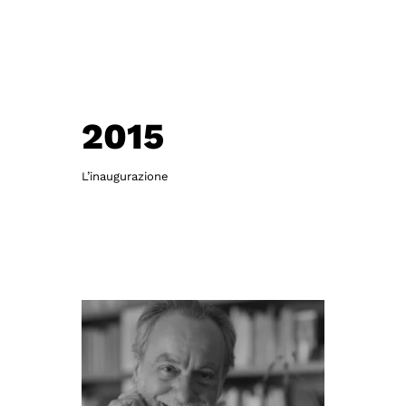
2015
L’inaugurazione