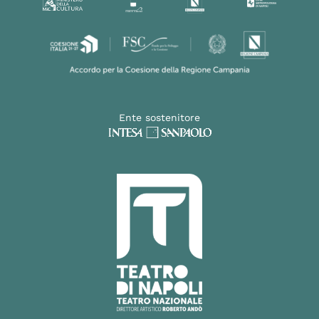
Ente sostenitore