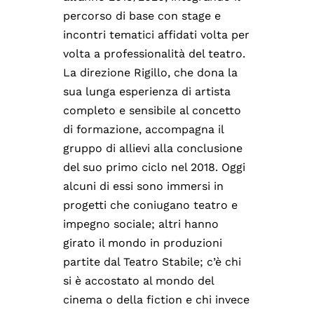
percorso di base con stage e
incontri tematici affidati volta per
volta a professionalità del teatro.
La direzione Rigillo, che dona la
sua lunga esperienza di artista
completo e sensibile al concetto
di formazione, accompagna il
gruppo di allievi alla conclusione
del suo primo ciclo nel 2018. Oggi
alcuni di essi sono immersi in
progetti che coniugano teatro e
impegno sociale; altri hanno
girato il mondo in produzioni
partite dal Teatro Stabile; c’è chi
si è accostato al mondo del
cinema o della fiction e chi invece