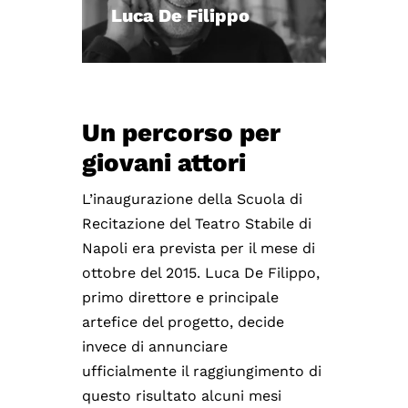
Luca De Filippo
Un percorso per
giovani attori
L’inaugurazione della Scuola di
Recitazione del Teatro Stabile di
Napoli era prevista per il mese di
ottobre del 2015. Luca De Filippo,
primo direttore e principale
artefice del progetto, decide
invece di annunciare
ufficialmente il raggiungimento di
questo risultato alcuni mesi