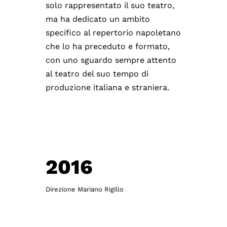
solo rappresentato il suo teatro,
ma ha dedicato un ambito
specifico al repertorio napoletano
che lo ha preceduto e formato,
con uno sguardo sempre attento
al teatro del suo tempo di
produzione italiana e straniera.
2016
Direzione Mariano Rigillo