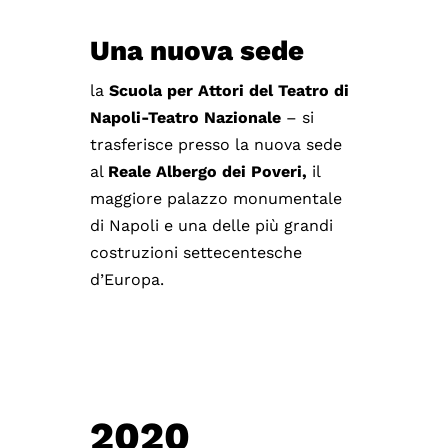
Una nuova sede
la
Scuola per Attori del Teatro di
Napoli-Teatro Nazionale
– si
trasferisce presso la nuova sede
al
Reale Albergo dei Poveri,
il
maggiore palazzo monumentale
di Napoli e una delle più grandi
costruzioni settecentesche
d’Europa.
2020