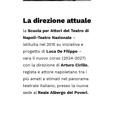
La direzione attuale
la
Scuola per Attori del Teatro di
Napoli-Teatro Nazionale
–
istituita nel 2015 su iniziativa e
progetto di
Luca De Filippo
–
vara il nuovo corso (2024-2027)
con la direzione di
Arturo Cirillo
,
regista e attore napoletano tra i
più amati e stimati nel panorama
teatrale italiano, presso la nuova
sede al
Reale Albergo dei Poveri.