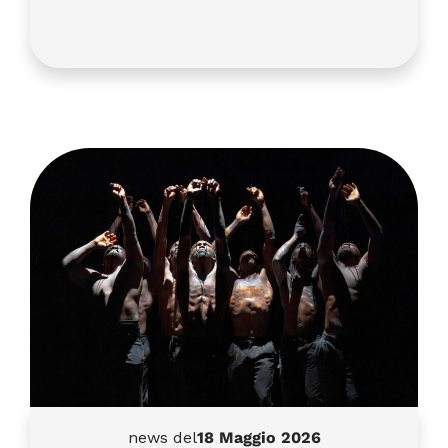
news del
18 Maggio 2026