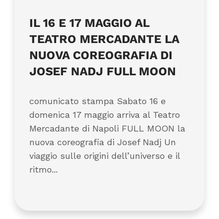
IL 16 E 17 MAGGIO AL
TEATRO MERCADANTE LA
NUOVA COREOGRAFIA DI
JOSEF NADJ FULL MOON
comunicato stampa Sabato 16 e
domenica 17 maggio arriva al Teatro
Mercadante di Napoli FULL MOON la
nuova coreografia di Josef Nadj Un
viaggio sulle origini dell’universo e il
ritmo...