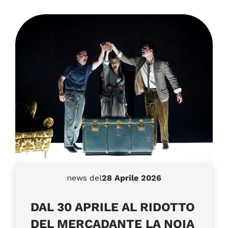
news del
28 Aprile 2026
DAL 30 APRILE AL RIDOTTO
DEL MERCADANTE LA NOIA