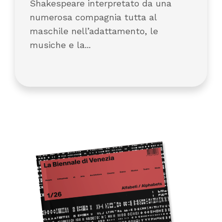
Shakespeare interpretato da una
numerosa compagnia tutta al
maschile nell’adattamento, le
musiche e la...