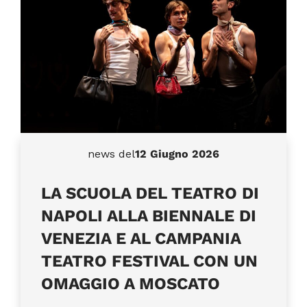
news del
12 Giugno 2026
LA SCUOLA DEL TEATRO DI
NAPOLI ALLA BIENNALE DI
VENEZIA E AL CAMPANIA
TEATRO FESTIVAL CON UN
OMAGGIO A MOSCATO