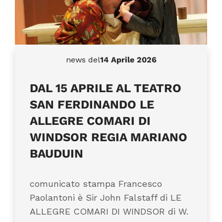
news del
14 Aprile 2026
DAL 15 APRILE AL TEATRO
SAN FERDINANDO LE
ALLEGRE COMARI DI
WINDSOR REGIA MARIANO
BAUDUIN
comunicato stampa Francesco
Paolantoni è Sir John Falstaff di LE
ALLEGRE COMARI DI WINDSOR di W.