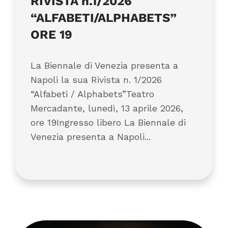
RIVISTA n.1/2026
“ALFABETI/ALPHABETS”
ORE 19
La Biennale di Venezia presenta a
Napoli la sua Rivista n. 1/2026
“Alfabeti / Alphabets”Teatro
Mercadante, lunedì, 13 aprile 2026,
ore 19Ingresso libero La Biennale di
Venezia presenta a Napoli...