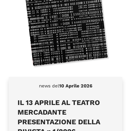
news del
10 Aprile 2026
IL 13 APRILE AL TEATRO
MERCADANTE
PRESENTAZIONE DELLA