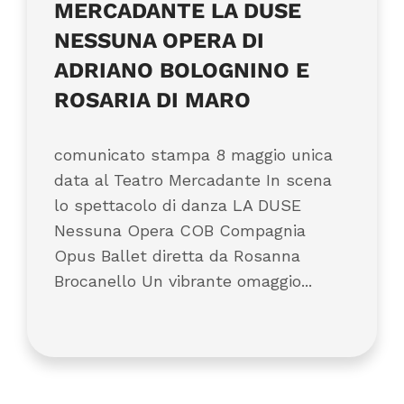
MERCADANTE LA DUSE
NESSUNA OPERA DI
ADRIANO BOLOGNINO E
ROSARIA DI MARO
comunicato stampa 8 maggio unica
data al Teatro Mercadante In scena
lo spettacolo di danza LA DUSE
Nessuna Opera COB Compagnia
Opus Ballet diretta da Rosanna
Brocanello Un vibrante omaggio...