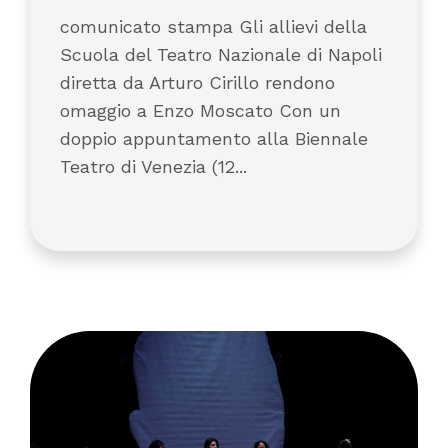
comunicato stampa Gli allievi della
Scuola del Teatro Nazionale di Napoli
diretta da Arturo Cirillo rendono
omaggio a Enzo Moscato Con un
doppio appuntamento alla Biennale
Teatro di Venezia (12...