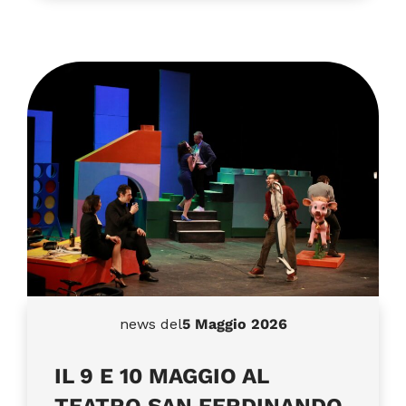
news del
5 Maggio 2026
IL 9 E 10 MAGGIO AL