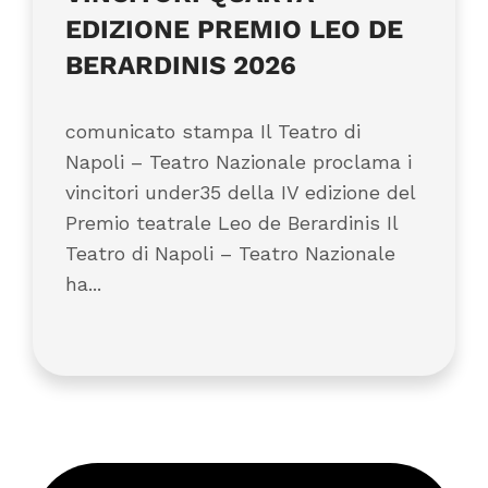
EDIZIONE PREMIO LEO DE
BERARDINIS 2026
comunicato stampa Il Teatro di
Napoli – Teatro Nazionale proclama i
vincitori under35 della IV edizione del
Premio teatrale Leo de Berardinis Il
Teatro di Napoli – Teatro Nazionale
ha...