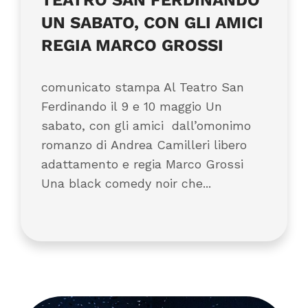
TEATRO SAN FERDINANDO
UN SABATO, CON GLI AMICI
REGIA MARCO GROSSI
comunicato stampa Al Teatro San
Ferdinando il 9 e 10 maggio Un
sabato, con gli amici dall’omonimo
romanzo di Andrea Camilleri libero
adattamento e regia Marco Grossi
Una black comedy noir che...