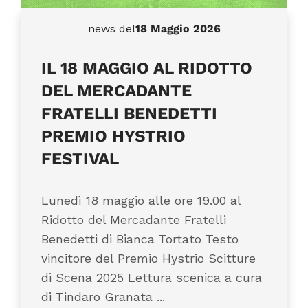
news del
18 Maggio 2026
IL 18 MAGGIO AL RIDOTTO
DEL MERCADANTE
FRATELLI BENEDETTI
PREMIO HYSTRIO
FESTIVAL
Lunedì 18 maggio alle ore 19.00 al
Ridotto del Mercadante Fratelli
Benedetti di Bianca Tortato Testo
vincitore del Premio Hystrio Scitture
di Scena 2025 Lettura scenica a cura
di Tindaro Granata ...