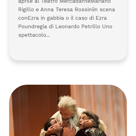
aprile al Teatro MercadanteMariano
Rigillo e Anna Teresa Rossiniin scena
conEzra in gabbia o il caso di Ezra
Poundregia di Leonardo Petrillo Uno
spettacolo...