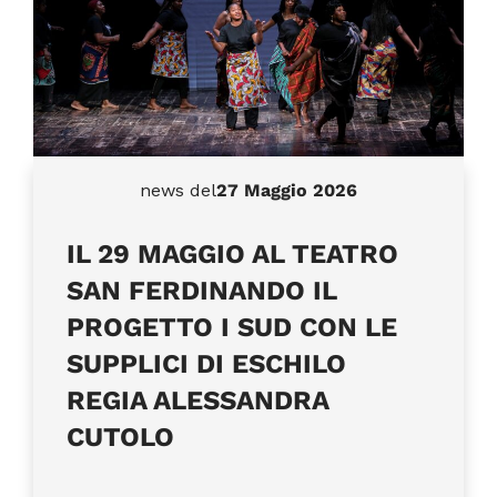
news del
27 Maggio 2026
IL 29 MAGGIO AL TEATRO
SAN FERDINANDO IL
PROGETTO I SUD CON LE
SUPPLICI DI ESCHILO
REGIA ALESSANDRA
CUTOLO