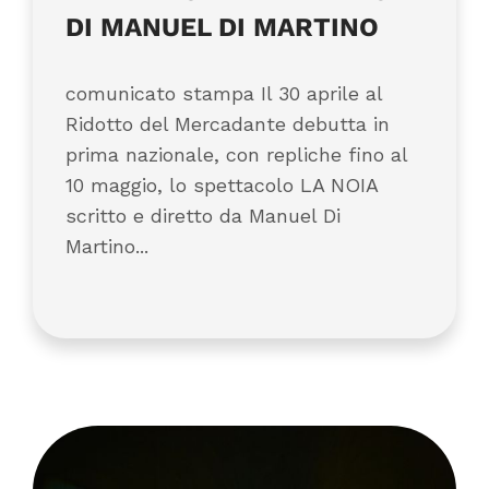
DI MANUEL DI MARTINO
comunicato stampa Il 30 aprile al
Ridotto del Mercadante debutta in
prima nazionale, con repliche fino al
10 maggio, lo spettacolo LA NOIA
scritto e diretto da Manuel Di
Martino...