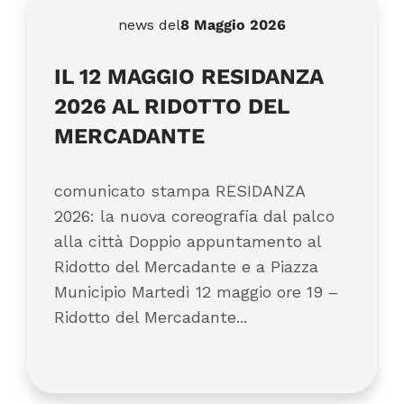
news del
8 Maggio 2026
IL 12 MAGGIO RESIDANZA
2026 AL RIDOTTO DEL
MERCADANTE
comunicato stampa RESIDANZA
2026: la nuova coreografia dal palco
alla città Doppio appuntamento al
Ridotto del Mercadante e a Piazza
Municipio Martedì 12 maggio ore 19 –
Ridotto del Mercadante...