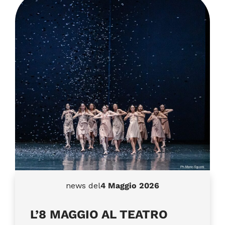
news del
4 Maggio 2026
L’8 MAGGIO AL TEATRO