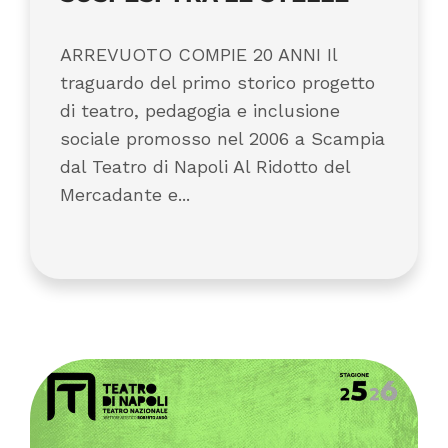
ARREVUOTO COMPIE 20 ANNI Il
traguardo del primo storico progetto
di teatro, pedagogia e inclusione
sociale promosso nel 2006 a Scampia
dal Teatro di Napoli Al Ridotto del
Mercadante e...