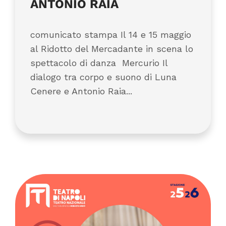
ANTONIO RAIA
comunicato stampa Il 14 e 15 maggio
al Ridotto del Mercadante in scena lo
spettacolo di danza Mercurio Il
dialogo tra corpo e suono di Luna
Cenere e Antonio Raia...