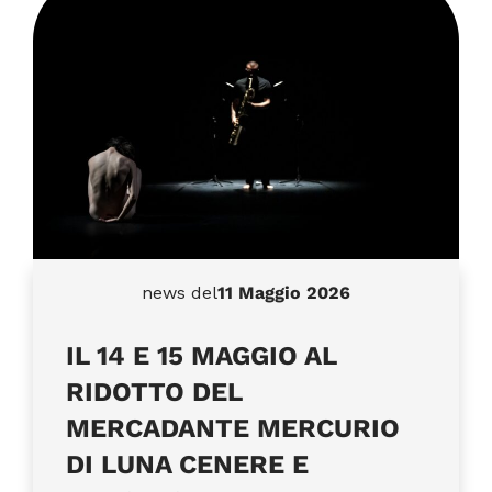
news del
11 Maggio 2026
IL 14 E 15 MAGGIO AL
RIDOTTO DEL
MERCADANTE MERCURIO
DI LUNA CENERE E