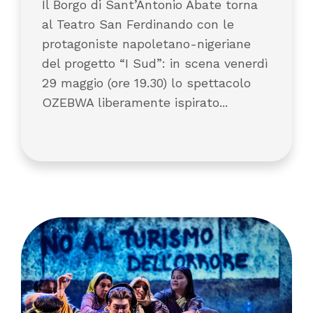
Il Borgo di Sant’Antonio Abate torna
al Teatro San Ferdinando con le
protagoniste napoletano-nigeriane
del progetto “I Sud”: in scena venerdì
29 maggio (ore 19.30) lo spettacolo
OZEBWA liberamente ispirato...