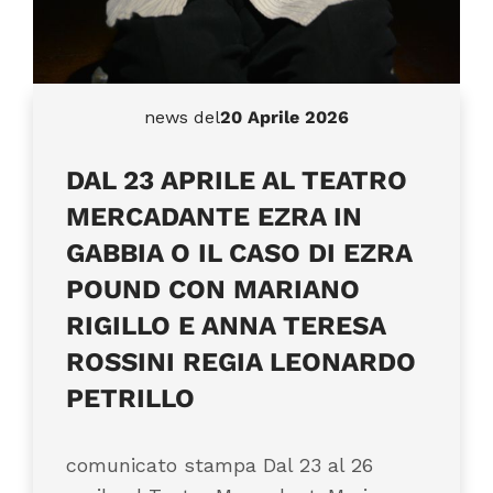
news del
20 Aprile 2026
DAL 23 APRILE AL TEATRO
MERCADANTE EZRA IN
GABBIA O IL CASO DI EZRA
POUND CON MARIANO
RIGILLO E ANNA TERESA
ROSSINI REGIA LEONARDO
PETRILLO
comunicato stampa Dal 23 al 26