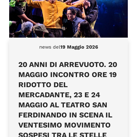
news del
19 Maggio 2026
20 ANNI DI ARREVUOTO. 20
MAGGIO INCONTRO ORE 19
RIDOTTO DEL
MERCADANTE, 23 E 24
MAGGIO AL TEATRO SAN
FERDINANDO IN SCENA IL
VENTESIMO MOVIMENTO
SOSPESI TRA LE STELLE