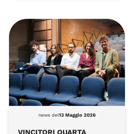
news del
13 Maggio 2026
VINCITORI QUARTA