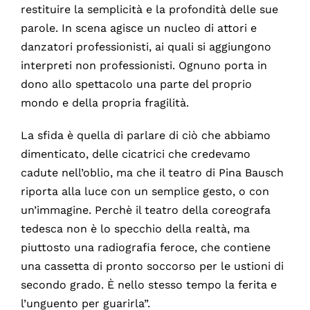
restituire la semplicità e la profondità delle sue
parole. In scena agisce un nucleo di attori e
danzatori professionisti, ai quali si aggiungono
interpreti non professionisti. Ognuno porta in
dono allo spettacolo una parte del proprio
mondo e della propria fragilità.
La sfida è quella di parlare di ciò che abbiamo
dimenticato, delle cicatrici che credevamo
cadute nell’oblio, ma che il teatro di Pina Bausch
riporta alla luce con un semplice gesto, o con
un’immagine. Perchè il teatro della coreografa
tedesca non è lo specchio della realtà, ma
piuttosto una radiografia feroce, che contiene
una cassetta di pronto soccorso per le ustioni di
secondo grado. È nello stesso tempo la ferita e
l’unguento per guarirla”.