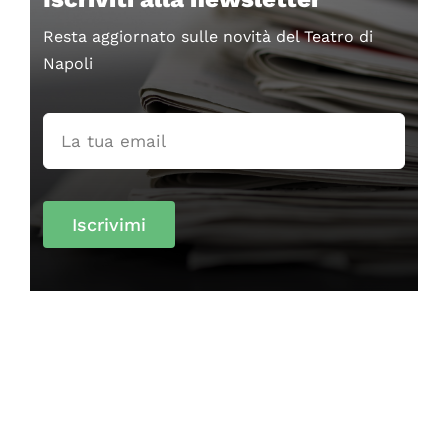
Resta aggiornato sulle novità del Teatro di
Napoli
Iscrivimi