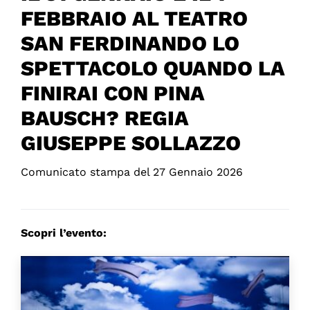
FEBBRAIO AL TEATRO
SAN FERDINANDO LO
SPETTACOLO QUANDO LA
FINIRAI CON PINA
BAUSCH? REGIA
GIUSEPPE SOLLAZZO
Comunicato stampa del 27 Gennaio 2026
Scopri l’evento: