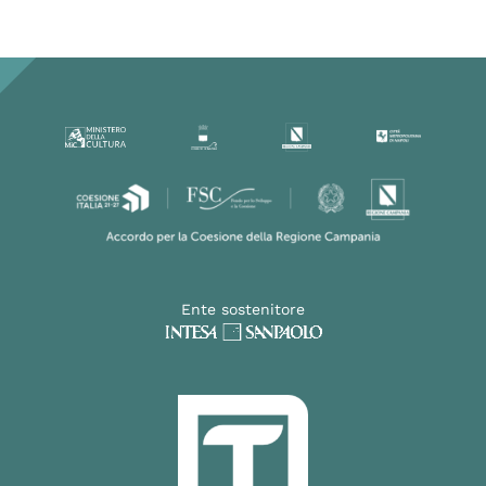
Ente sostenitore