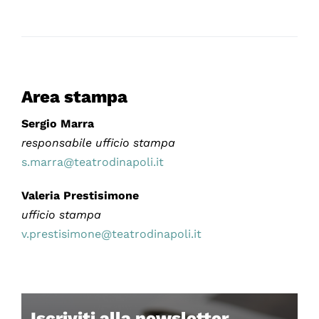
Area stampa
Sergio Marra
responsabile ufficio stampa
s.marra@teatrodinapoli.it
Valeria Prestisimone
ufficio stampa
v.prestisimone@teatrodinapoli.it
Iscriviti alla newsletter