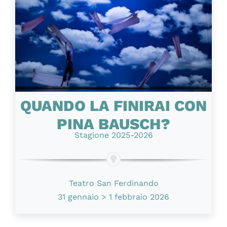
QUANDO LA FINIRAI CON
PINA BAUSCH?
Stagione 2025-2026
Teatro San Ferdinando
31 gennaio > 1 febbraio 2026