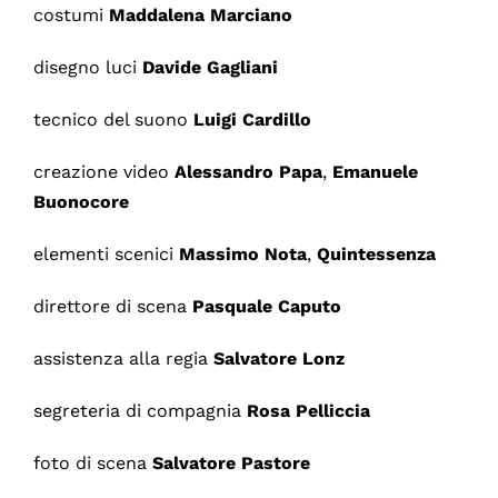
costumi
Maddalena Marciano
disegno luci
Davide Gagliani
tecnico del suono
Luigi Cardillo
creazione video
Alessandro Papa
,
Emanuele
Buonocore
elementi scenici
Massimo Nota
,
Quintessenza
direttore di scena
Pasquale Caputo
assistenza alla regia
Salvatore Lonz
segreteria di compagnia
Rosa Pelliccia
foto di scena
Salvatore Pastore