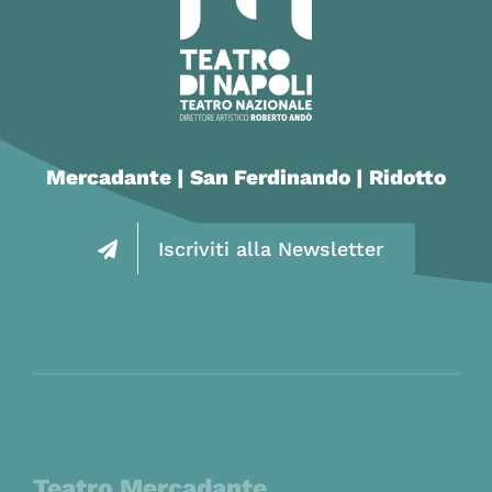
Mercadante | San Ferdinando | Ridotto
Iscriviti alla Newsletter
Teatro Mercadante