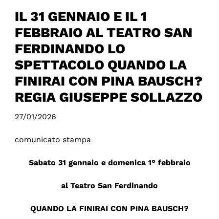
IL 31 GENNAIO E IL 1
FEBBRAIO AL TEATRO SAN
FERDINANDO LO
SPETTACOLO QUANDO LA
FINIRAI CON PINA BAUSCH?
REGIA GIUSEPPE SOLLAZZO
27/01/2026
comunicato stampa
Sabato 31 gennaio e domenica 1° febbraio
al Teatro San Ferdinando
QUANDO LA FINIRAI CON PINA BAUSCH?