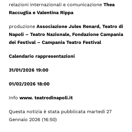
relazioni internazionali e comunicazione
Thea
Raccuglia e Valentina Rippa
produzione
Associazione Jules Renard, Teatro di
Napoli – Teatro Nazionale, Fondazione Campania
dei Festival – Campania Teatro Festival
Calendario rappresentazioni
31/01/2026 19:00
01/02/2026 18:00
Info
www. teatrodinapoli.it
Questa notizia è stata pubblicata martedì 27
Gennaio 2026 (16:50)