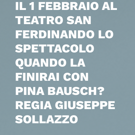
IL 1 FEBBRAIO AL
TEATRO SAN
FERDINANDO LO
SPETTACOLO
QUANDO LA
FINIRAI CON
PINA BAUSCH?
REGIA GIUSEPPE
SOLLAZZO