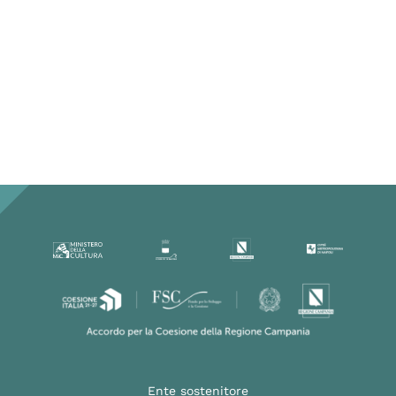
Ente sostenitore