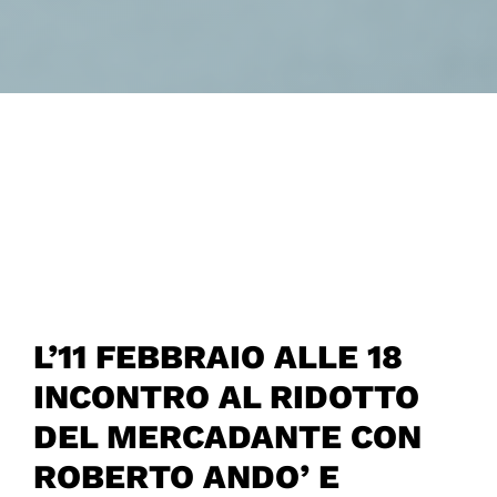
L’11 FEBBRAIO ALLE 18
INCONTRO AL RIDOTTO
DEL MERCADANTE CON
ROBERTO ANDO’ E