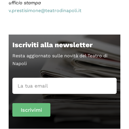
ufficio stampa
v.prestisimone@teatrodinapoli.it
Iscriviti alla newsletter
Resta aggiornato sulle novità del Teatro di
Napoli
Iscrivimi