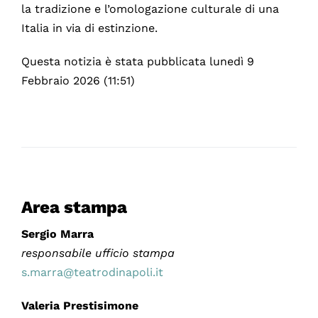
la tradizione e l’omologazione culturale di una
Italia in via di estinzione.
Questa notizia è stata pubblicata lunedì 9
Febbraio 2026 (11:51)
Area stampa
Sergio Marra
responsabile ufficio stampa
s.marra@teatrodinapoli.it
Valeria Prestisimone