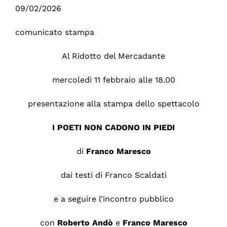
09/02/2026
comunicato stampa
Al Ridotto del Mercadante
mercoledì 11 febbraio alle 18.00
presentazione alla stampa dello spettacolo
I POETI NON CADONO IN PIEDI
di
Franco Maresco
dai testi di Franco Scaldati
e a seguire l’incontro pubblico
con
Roberto
Andò
e
Franco
Maresco