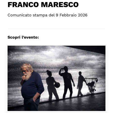
FRANCO MARESCO
Comunicato stampa del 9 Febbraio 2026
Scopri l’evento: