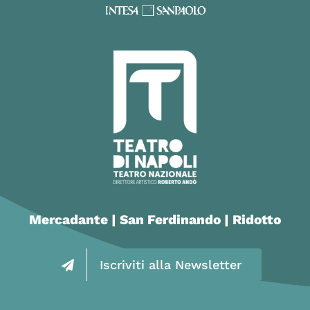
Mercadante | San Ferdinando | Ridotto
Iscriviti alla Newsletter