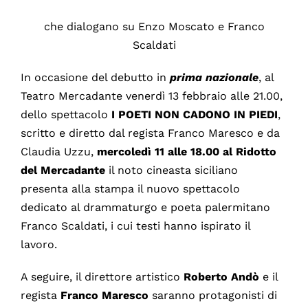
che dialogano su Enzo Moscato e Franco
Scaldati
In occasione del debutto in
prima nazionale
, al
Teatro Mercadante venerdì 13 febbraio alle 21.00,
dello spettacolo
I POETI NON CADONO IN PIEDI
,
scritto e diretto dal regista Franco Maresco e da
Claudia Uzzu,
mercoledì 11 alle 18.00 al Ridotto
del Mercadante
il noto cineasta siciliano
presenta alla stampa il nuovo spettacolo
dedicato al drammaturgo e poeta palermitano
Franco Scaldati, i cui testi hanno ispirato il
lavoro.
A seguire, il direttore artistico
Roberto Andò
e il
regista
Franco Maresco
saranno protagonisti di