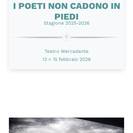
I POETI NON CADONO IN
PIEDI
Stagione 2025-2026
Teatro Mercadante
13 > 15 febbraio 2026