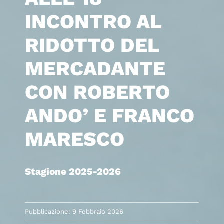
INCONTRO AL
RIDOTTO DEL
MERCADANTE
CON ROBERTO
ANDO’ E FRANCO
MARESCO
Stagione 2025-2026
Pubblicazione: 9 Febbraio 2026