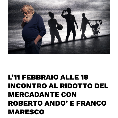
L’11 FEBBRAIO ALLE 18
INCONTRO AL RIDOTTO DEL
MERCADANTE CON
ROBERTO ANDO’ E FRANCO
MARESCO