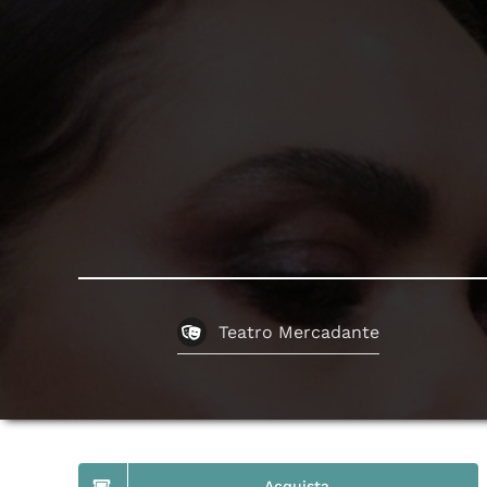
Teatro Mercadante
Acquista