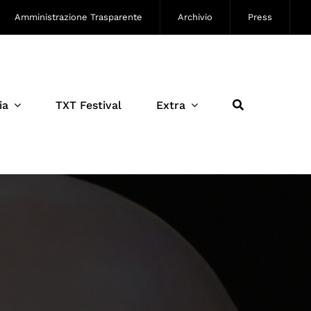
Amministrazione Trasparente
Archivio
Press
ia
TXT Festival
Extra