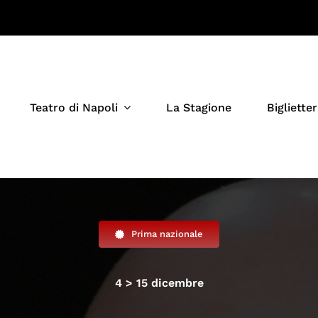
Teatro di Napoli
La Stagione
Biglietter
Prima nazionale
4 > 15 dicembre