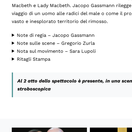
Macbeth e Lady Macbeth. Jacopo Gassmann rilegge l
viaggio di un uomo alle radici del male o come il pr
vasto e inesplorato territorio del rimosso.
Note di regia – Jacopo Gassmann
Note sulle scene – Gregorio Zurla
Nota sul movimento – Sara Lupoli
Ritagli Stampa
Al 2 atto dello spettacolo è presente, in una sce
stroboscopica