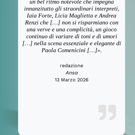
un bel ritmo notevole che impegna
innanzitutto gli straordinari interpreti,
Iaia Forte, Licia Maglietta e Andrea
Renzi che […] non si risparmiano con
una verve e una complicità, un gioco
continuo di variare di toni e di umori
[…] nella scena essenziale e elegante di
Paola Comenicini […]».
redazione
Ansa
13 Marzo 2026