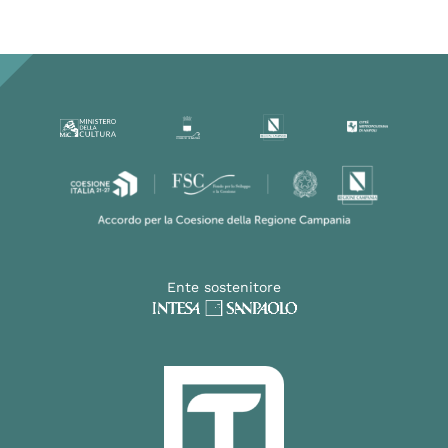
Ente sostenitore