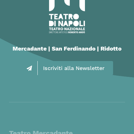
Mercadante | San Ferdinando | Ridotto
Iscriviti alla Newsletter
Teatro Mercadante