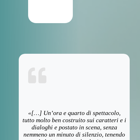
«[…] Un’ora e quarto di spettacolo,
tutto molto ben costruito sui caratteri e i
dialoghi e postato in scena, senza
nemmeno un minuto di silenzio, tenendo