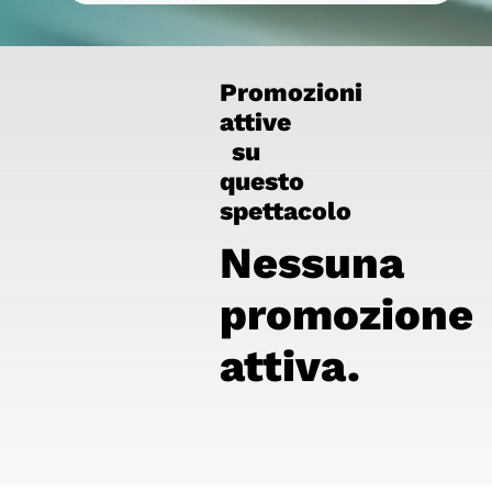
Promozioni
attive
su
questo
spettacolo
Nessuna
promozione
attiva.