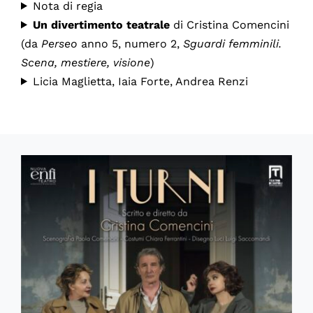
Nota di regia
Un divertimento teatrale
di Cristina Comencini
(da
Perseo
anno 5, numero 2,
Sguardi femminili.
Scena, mestiere, visione
)
Licia Maglietta, Iaia Forte, Andrea Renzi