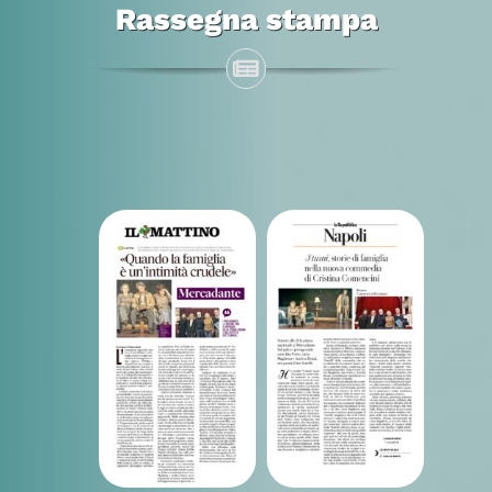
Rassegna stampa