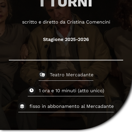
I TURNI
scritto e diretto da Cristina Comencini
Stagione 2025-2026
Teatro Mercadante
1 ora e 10 minuti (atto unico)
fisso in abbonamento al Mercadante