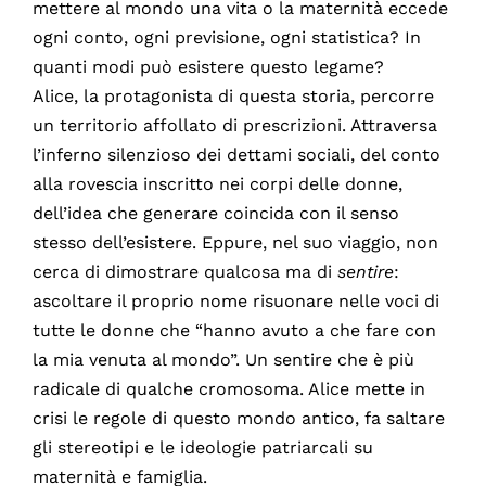
mettere al mondo una vita o la maternità eccede
ogni conto, ogni previsione, ogni statistica? In
quanti modi può esistere questo legame?
Alice, la protagonista di questa storia, percorre
un territorio affollato di prescrizioni. Attraversa
l’inferno silenzioso dei dettami sociali, del conto
alla rovescia inscritto nei corpi delle donne,
dell’idea che generare coincida con il senso
stesso dell’esistere. Eppure, nel suo viaggio, non
cerca di dimostrare qualcosa ma di
sentire
:
ascoltare il proprio nome risuonare nelle voci di
tutte le donne che “hanno avuto a che fare con
la mia venuta al mondo”. Un sentire che è più
radicale di qualche cromosoma. Alice mette in
crisi le regole di questo mondo antico, fa saltare
gli stereotipi e le ideologie patriarcali su
maternità e famiglia.