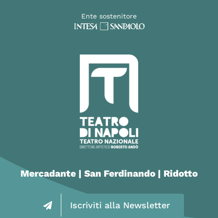
Ente sostenitore
Mercadante | San Ferdinando | Ridotto
Iscriviti alla Newsletter