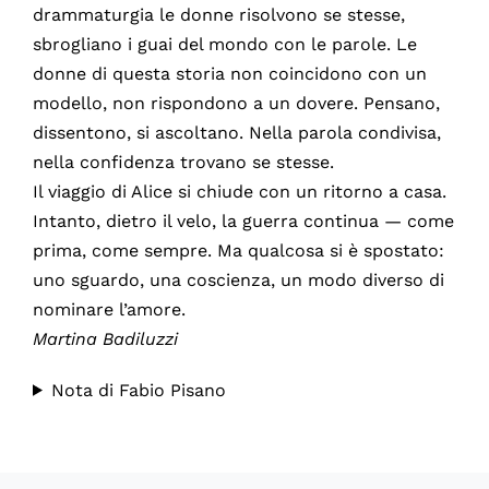
drammaturgia le donne risolvono se stesse,
sbrogliano i guai del mondo con le parole. Le
donne di questa storia non coincidono con un
modello, non rispondono a un dovere. Pensano,
dissentono, si ascoltano. Nella parola condivisa,
nella confidenza trovano se stesse.
Il viaggio di Alice si chiude con un ritorno a casa.
Intanto, dietro il velo, la guerra continua — come
prima, come sempre. Ma qualcosa si è spostato:
uno sguardo, una coscienza, un modo diverso di
nominare l’amore.
Martina Badiluzzi
Nota di Fabio Pisano