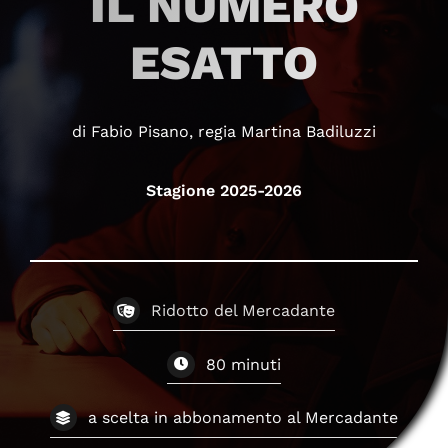
IL NUMERO
ESATTO
di Fabio Pisano, regia Martina Badiluzzi
Stagione 2025-2026
Ridotto del Mercadante
80 minuti
a scelta in abbonamento al Mercadante