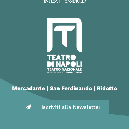
Mercadante | San Ferdinando | Ridotto
Iscriviti alla Newsletter