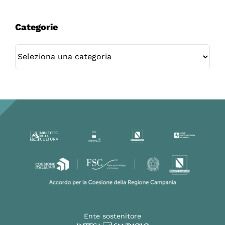
Categorie
Categorie
Ente sostenitore