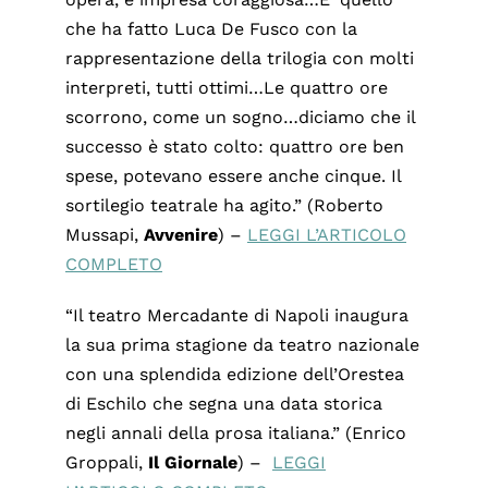
che ha fatto Luca De Fusco con la
rappresentazione della trilogia con molti
interpreti, tutti ottimi…Le quattro ore
scorrono, come un sogno…diciamo che il
successo è stato colto: quattro ore ben
spese, potevano essere anche cinque. Il
sortilegio teatrale ha agito.” (Roberto
Mussapi,
Avvenire
) –
LEGGI L’ARTICOLO
COMPLETO
“Il teatro Mercadante di Napoli inaugura
la sua prima stagione da teatro nazionale
con una splendida edizione dell’Orestea
di Eschilo che segna una data storica
negli annali della prosa italiana.” (Enrico
Groppali,
Il Giornale
) –
LEGGI