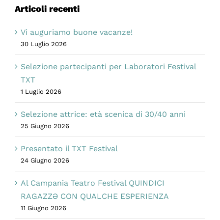
Articoli recenti
Vi auguriamo buone vacanze!
30 Luglio 2026
Selezione partecipanti per Laboratori Festival
TXT
1 Luglio 2026
Selezione attrice: età scenica di 30/40 anni
25 Giugno 2026
Presentato il TXT Festival
24 Giugno 2026
Al Campania Teatro Festival QUINDICI
RAGAZZƏ CON QUALCHE ESPERIENZA
11 Giugno 2026