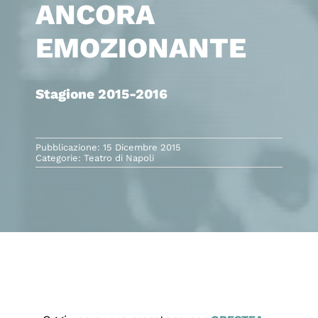
ANCORA
EMOZIONANTE
Stagione 2015-2016
Pubblicazione: 15 Dicembre 2015
Categorie:
Teatro di Napoli