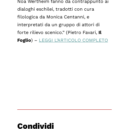
Noa Wertheim fanno da contrappunto ai
dialoghi eschilei, tradotti con cura
filologica da Monica Centanni, e
interpretati da un gruppo di attori di
forte rilievo scenico.” (Pietro Favari,
Il
Foglio
) –
LEGGI L’ARTICOLO COMPLETO
Condividi