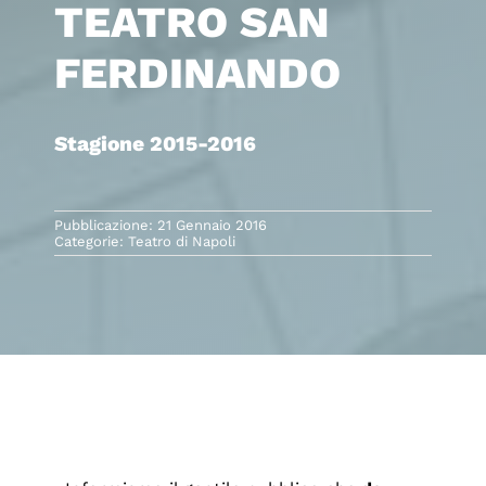
TEATRO SAN
FERDINANDO
Stagione 2015-2016
Pubblicazione: 21 Gennaio 2016
Categorie:
Teatro di Napoli