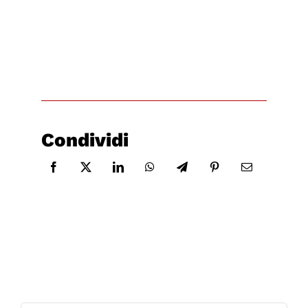
Condividi