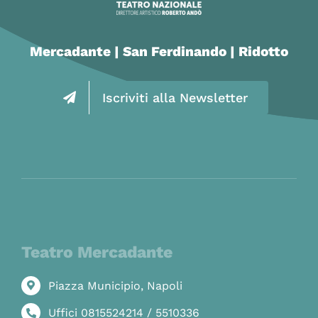
Mercadante | San Ferdinando | Ridotto
Iscriviti alla Newsletter
Teatro Mercadante
Piazza Municipio, Napoli
Uffici 0815524214 / 5510336