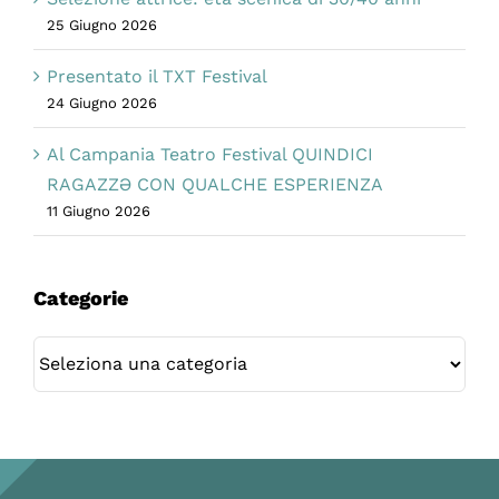
25 Giugno 2026
Presentato il TXT Festival
24 Giugno 2026
Al Campania Teatro Festival QUINDICI
RAGAZZƏ CON QUALCHE ESPERIENZA
11 Giugno 2026
Categorie
Categorie