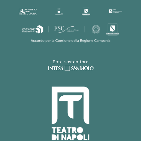
Ente sostenitore