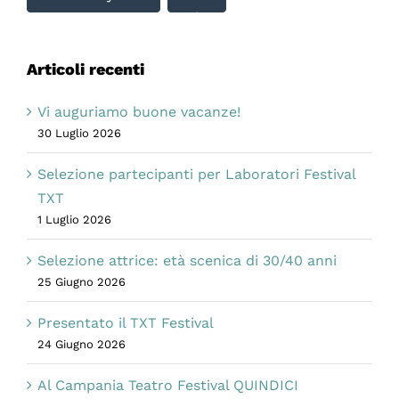
Articoli recenti
Vi auguriamo buone vacanze!
30 Luglio 2026
Selezione partecipanti per Laboratori Festival
TXT
1 Luglio 2026
Selezione attrice: età scenica di 30/40 anni
25 Giugno 2026
Presentato il TXT Festival
24 Giugno 2026
Al Campania Teatro Festival QUINDICI