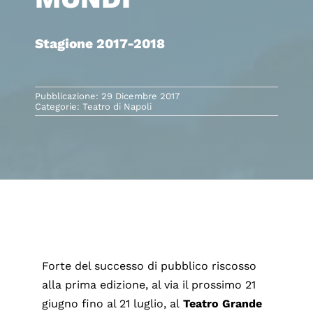
Stagione 2017-2018
Pubblicazione: 29 Dicembre 2017
Categorie:
Teatro di Napoli
Forte del successo di pubblico riscosso
alla prima edizione, al via il prossimo 21
giugno fino al 21 luglio, al
Teatro Grande