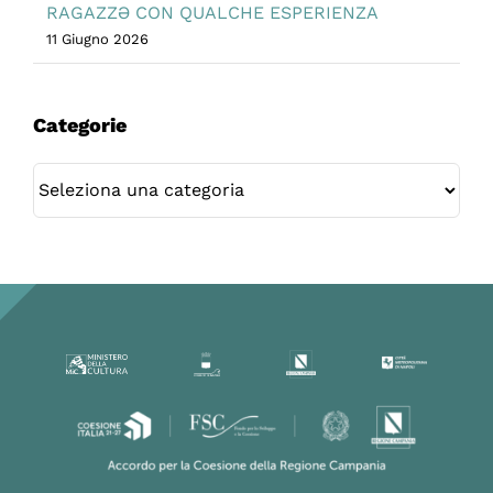
RAGAZZƏ CON QUALCHE ESPERIENZA
11 Giugno 2026
Categorie
Categorie