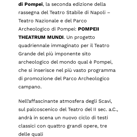
di Pompei
, la seconda edizione della
rassegna del Teatro Stabile di Napoli –
Teatro Nazionale e del Parco
Archeologico di Pompei:
POMPEII
THEATRUM MUNDI
. Un progetto
quadriennale immaginato per il Teatro
Grande del più imponente sito
archeologico del mondo qual è Pompei,
che si inserisce nel più vasto programma
di promozione del Parco Archeologico
campano.
Nell’affascinante atmosfera degli Scavi,
sul palcoscenico del Teatro del II sec. a.C.,
andrà in scena un nuovo ciclo di testi
classici con quattro grandi opere, tre
delle quali