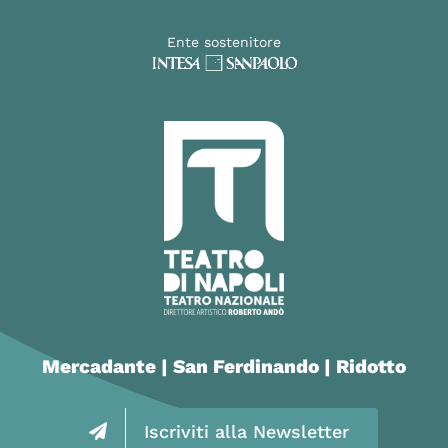
Ente sostenitore
Mercadante | San Ferdinando | Ridotto
Iscriviti alla Newsletter