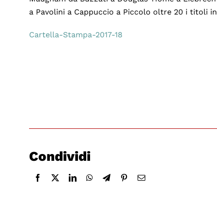
a Pavolini a Cappuccio a Piccolo oltre 20 i titoli
Cartella-Stampa-2017-18
Condividi