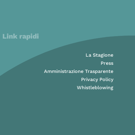
Link rapidi
La Stagione
Press
Amministrazione Trasparente
Privacy Policy
Whistleblowing