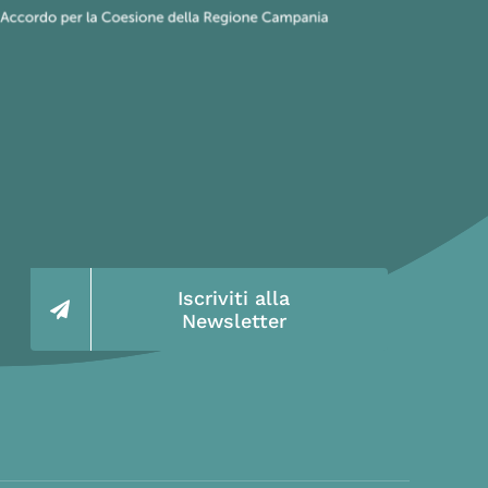
Iscriviti alla
Newsletter