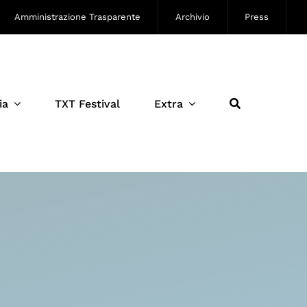
Amministrazione Trasparente
Archivio
Press
ia
TXT Festival
Extra