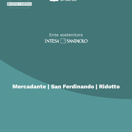
Ente sostenitore
Mercadante | San Ferdinando | Ridotto