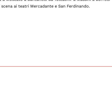
 in scena ai teatri Mercadante e San Ferdinando.