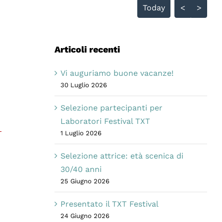
Today
<
>
Articoli recenti
Vi auguriamo buone vacanze!
30 Luglio 2026
Selezione partecipanti per
Laboratori Festival TXT
1 Luglio 2026
Selezione attrice: età scenica di
30/40 anni
25 Giugno 2026
Presentato il TXT Festival
24 Giugno 2026