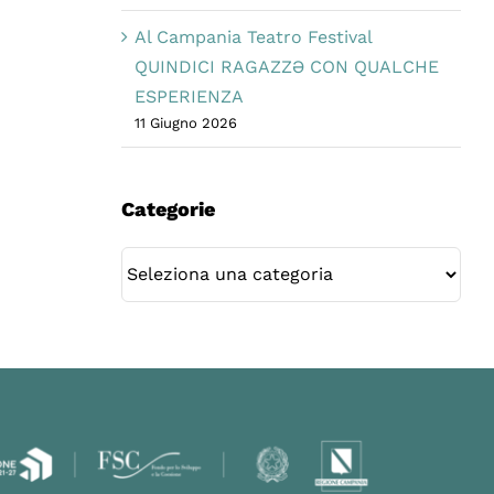
Al Campania Teatro Festival
QUINDICI RAGAZZƏ CON QUALCHE
ESPERIENZA
11 Giugno 2026
Categorie
Categorie