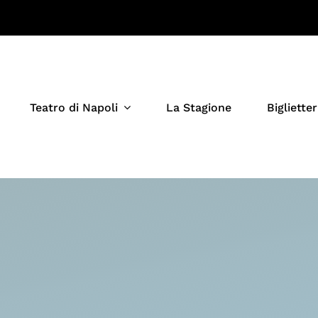
Teatro di Napoli
La Stagione
Biglietter