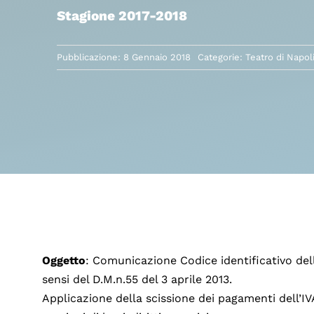
Stagione 2017-2018
Pubblicazione: 8 Gennaio 2018
Categorie:
Teatro di Napol
Oggetto
: Comunicazione Codice identificativo dell’
sensi del D.M.n.55 del 3 aprile 2013.
Applicazione della scissione dei pagamenti dell’IVA