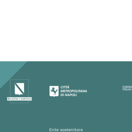
Ente sostenitore