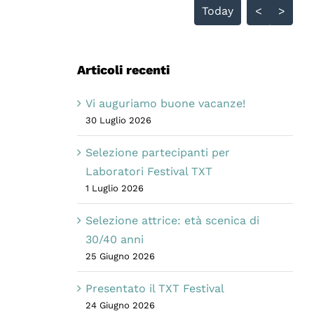
Today
<
>
Articoli recenti
Vi auguriamo buone vacanze!
30 Luglio 2026
Selezione partecipanti per
Laboratori Festival TXT
1 Luglio 2026
Selezione attrice: età scenica di
30/40 anni
25 Giugno 2026
Presentato il TXT Festival
24 Giugno 2026