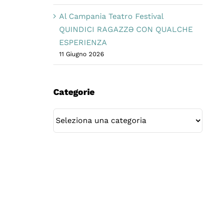
Al Campania Teatro Festival
QUINDICI RAGAZZƏ CON QUALCHE
ESPERIENZA
11 Giugno 2026
Categorie
Categorie