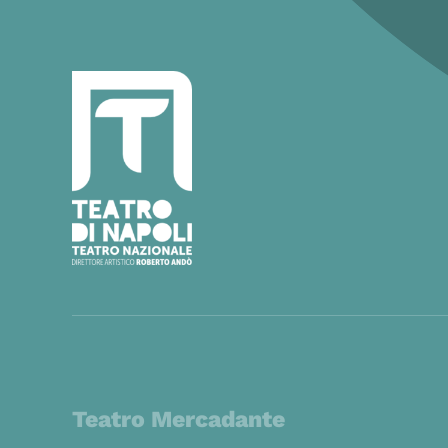
Teatro Mercadante