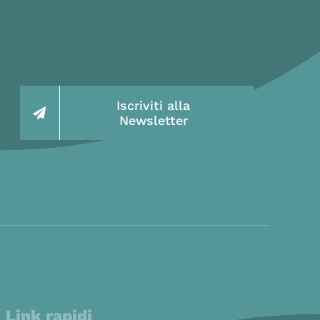
Iscriviti alla
Newsletter
Link rapidi