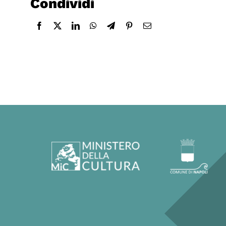
Condividi