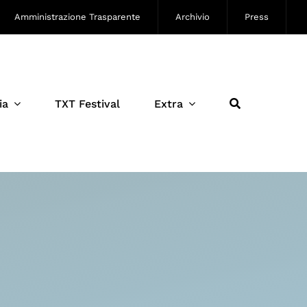
Amministrazione Trasparente
Archivio
Press
ia
TXT Festival
Extra