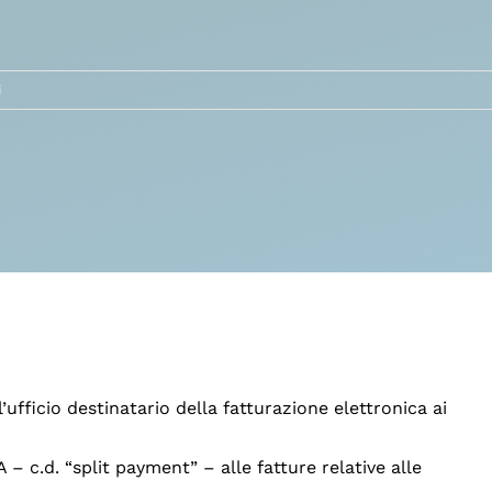
i
ufficio destinatario della fatturazione elettronica ai
 – c.d. “split payment” – alle fatture relative alle