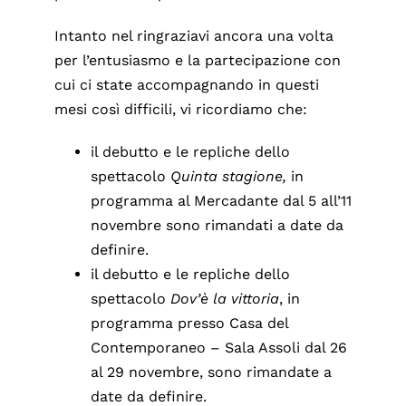
Intanto nel ringraziavi ancora una volta
per l’entusiasmo e la partecipazione con
cui ci state accompagnando in questi
mesi così difficili, vi ricordiamo che:
il debutto e le repliche dello
spettacolo
Quinta stagione,
in
programma al Mercadante dal 5 all’11
novembre sono rimandati a date da
definire.
il debutto e le repliche dello
spettacolo
Dov’è la vittoria
, in
programma presso Casa del
Contemporaneo – Sala Assoli dal 26
al 29 novembre, sono rimandate a
date da definire.