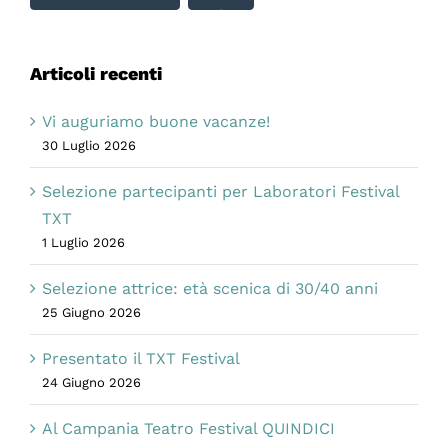
Articoli recenti
Vi auguriamo buone vacanze!
30 Luglio 2026
Selezione partecipanti per Laboratori Festival
TXT
1 Luglio 2026
Selezione attrice: età scenica di 30/40 anni
25 Giugno 2026
Presentato il TXT Festival
24 Giugno 2026
Al Campania Teatro Festival QUINDICI