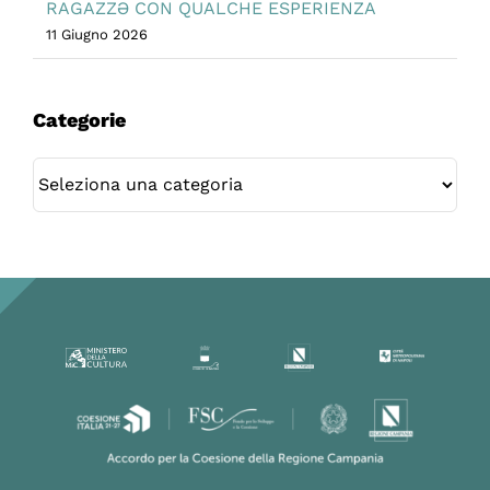
RAGAZZƏ CON QUALCHE ESPERIENZA
11 Giugno 2026
Categorie
Categorie