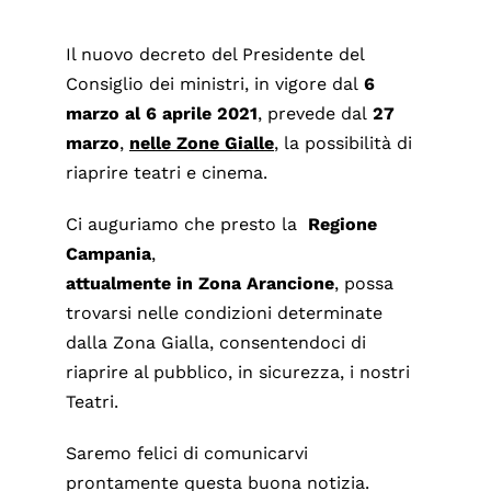
Il nuovo decreto del Presidente del
Consiglio dei ministri, in vigore dal
6
marzo al 6 aprile 2021
, prevede dal
27
marzo
,
nelle Zone Gialle
, la possibilità di
riaprire teatri e cinema.
Ci auguriamo che presto la
Regione
Campania
,
attualmente in Zona Arancione
, possa
trovarsi nelle condizioni determinate
dalla Zona Gialla, consentendoci di
riaprire al pubblico, in sicurezza, i nostri
Teatri.
Saremo felici di comunicarvi
prontamente questa buona notizia.