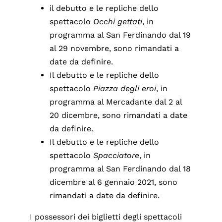
il debutto e le repliche dello
spettacolo
Occhi gettati
, in
programma al San Ferdinando dal 19
al 29 novembre, sono rimandati a
date da definire.
Il debutto e le repliche dello
spettacolo
Piazza degli eroi
, in
programma al Mercadante dal 2 al
20 dicembre, sono rimandati a date
da definire.
Il debutto e le repliche dello
spettacolo
Spacciatore
, in
programma al San Ferdinando dal 18
dicembre al 6 gennaio 2021, sono
rimandati a date da definire.
I possessori dei biglietti degli spettacoli