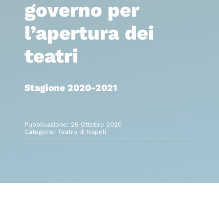
governo per
l’apertura dei
teatri
Stagione 2020-2021
Pubblicazione: 26 Ottobre 2020
Categorie:
Teatro di Napoli