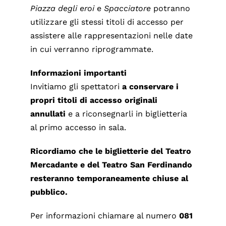
Piazza degli eroi
e
Spacciatore
potranno
utilizzare gli stessi titoli di accesso per
assistere alle rappresentazioni nelle date
in cui verranno riprogrammate.
Informazioni importanti
Invitiamo gli spettatori
a conservare i
propri titoli di accesso originali
annullati
e a riconsegnarli in biglietteria
al primo accesso in sala.
Ricordiamo che le biglietterie del Teatro
Mercadante e del Teatro San Ferdinando
resteranno temporaneamente chiuse al
pubblico.
Per informazioni chiamare al numero
081