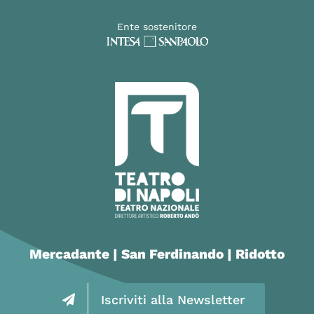
Ente sostenitore
Mercadante | San Ferdinando | Ridotto
Iscriviti alla Newsletter