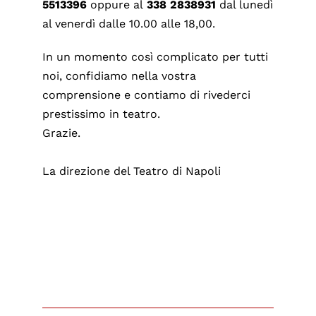
5513396
oppure al
338 2838931
dal lunedì
al venerdì dalle 10.00 alle 18,00.
In un momento così complicato per tutti
noi, confidiamo nella vostra
comprensione e contiamo di rivederci
prestissimo in teatro.
Grazie.
La direzione del Teatro di Napoli