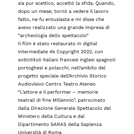
sia pur scettico, accettò la sfida. Quando,
dopo un mese; tornò a vedere il lavoro
fatto, ne fu entusiasta e mi disse che
avevo realizzato una grande impresa di
“archeologia dello spettacolo”
Il film è stato restaurato in digital
intermediate 4k Copyright 2022, con
sottotitoli italiani francesi inglesi spagnoli
portoghesi e polacchi, nell’ambito del
progetto speciale dell’Archivio Storico
Audiovisivo Centro Teatro Ateneo
“L’attore e il performer – memorie
teatrali di fine Millennio”, patrocinato
dalla Direzione Generale Spettacolo del
Ministero della Cultura e dal
Dipartimento SARAS della Sapienza
Università di Roma