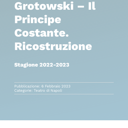
Grotowski – Il
Principe
Costante.
Ricostruzione
Stagione 2022-2023
Pubblicazione: 6 Febbraio 2023
Categorie:
Teatro di Napoli