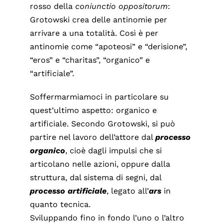
rosso della
coniunctio oppositorum
:
Grotowski crea delle antinomie per
arrivare a una totalità. Così è per
antinomie come “apoteosi” e “derisione”,
“eros” e “charitas”, “organico” e
“artificiale”.
Soffermarmiamoci in particolare su
quest’ultimo aspetto: organico e
artificiale. Secondo Grotowski, si può
partire nel lavoro dell’attore dal
processo
organico
, cioè dagli impulsi che si
articolano nelle azioni, oppure dalla
struttura, dal sistema di segni, dal
processo artificiale
, legato all’
ars
in
quanto tecnica.
Sviluppando fino in fondo l’uno o l’altro