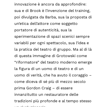
innovazione è ancora da approfondire:
sua e di Brook è l’invenzione del training,
poi divulgata da Barba, sua la proposta di
un’etica dell’attore come soggetto
portatore di autenticità, sua la
sperimentazione di spazi scenici sempre
variabili per ogni spettacolo, sua l’idea e
la pratica del teatro di gruppo. Ma al di là
di questa immagine di Grotowski come
“riformatore” del teatro moderno emerge
la figura di un uomo di teatro e di un
uomo di verità, che ha avuto il coraggio –
come diceva di sé più di mezzo secolo
prima Gordon Craig – di essere
innanzitutto un restauratore delle
tradizioni più profonde e al tempo stesso