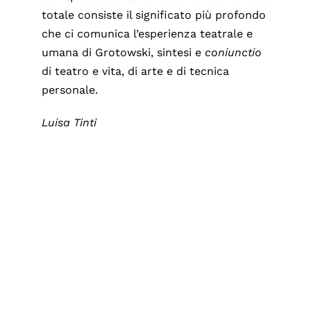
totale consiste il significato più profondo
che ci comunica l’esperienza teatrale e
umana di Grotowski, sintesi e
coniunctio
di teatro e vita, di arte e di tecnica
personale.
Luisa Tinti