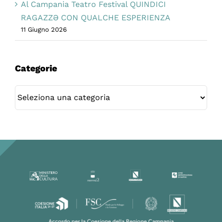
Al Campania Teatro Festival QUINDICI
RAGAZZƏ CON QUALCHE ESPERIENZA
11 Giugno 2026
Categorie
Categorie