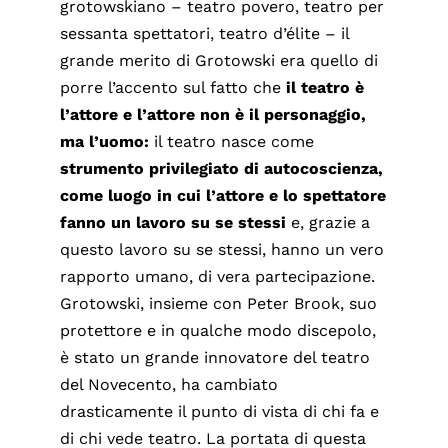
grotowskiano – teatro povero, teatro per
sessanta spettatori, teatro d’élite – il
grande merito di Grotowski era quello di
porre l’accento sul fatto che
il teatro è
l’attore e l’attore non è il personaggio,
ma l’uomo:
il teatro nasce come
strumento privilegiato di autocoscienza,
come luogo in cui l’attore e lo spettatore
fanno un lavoro su se stessi
e, grazie a
questo lavoro su se stessi, hanno un vero
rapporto umano, di vera partecipazione.
Grotowski, insieme con Peter Brook, suo
protettore e in qualche modo discepolo,
è stato un grande innovatore del teatro
del Novecento, ha cambiato
drasticamente il punto di vista di chi fa e
di chi vede teatro. La portata di questa