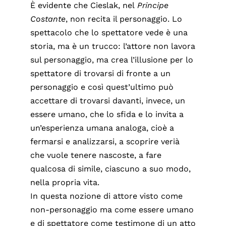
È evidente che Cieslak, nel
Principe
Costante
, non recita il personaggio. Lo
spettacolo che lo spettatore vede è una
storia, ma è un trucco: l’attore non lavora
sul personaggio, ma crea l’illusione per lo
spettatore di trovarsi di fronte a un
personaggio e così quest’ultimo può
accettare di trovarsi davanti, invece, un
essere umano, che lo sfida e lo invita a
un’esperienza umana analoga, cioè a
fermarsi e analizzarsi, a scoprire verià
che vuole tenere nascoste, a fare
qualcosa di simile, ciascuno a suo modo,
nella propria vita.
In questa nozione di attore visto come
non-personaggio ma come essere umano
e di spettatore come testimone di un atto