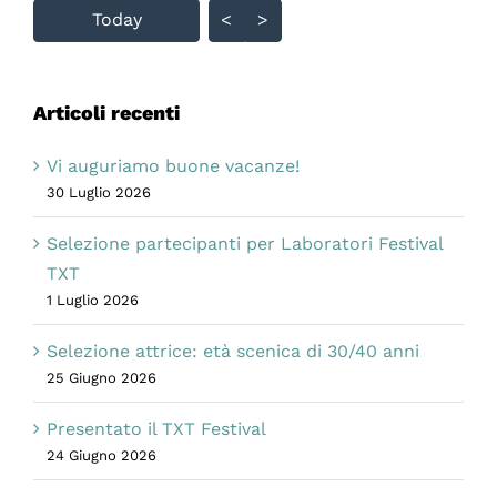
Skip Calendar
Today
<
>
Articoli recenti
Vi auguriamo buone vacanze!
30 Luglio 2026
Selezione partecipanti per Laboratori Festival
TXT
1 Luglio 2026
Selezione attrice: età scenica di 30/40 anni
25 Giugno 2026
Presentato il TXT Festival
24 Giugno 2026