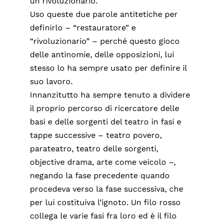
un rivoluzionario.
Uso queste due parole antitetiche per
definirlo – “restauratore” e
“rivoluzionario” – perché questo gioco
delle antinomie, delle opposizioni, lui
stesso lo ha sempre usato per definire il
suo lavoro.
Innanzitutto ha sempre tenuto a dividere
il proprio percorso di ricercatore delle
basi e delle sorgenti del teatro in fasi e
tappe successive – teatro povero,
parateatro, teatro delle sorgenti,
objective drama, arte come veicolo –,
negando la fase precedente quando
procedeva verso la fase successiva, che
per lui costituiva l’ignoto. Un filo rosso
collega le varie fasi fra loro ed è il filo