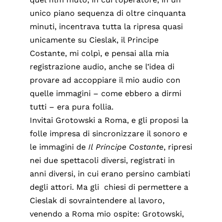
unico piano sequenza di oltre cinquanta
minuti, incentrava tutta la ripresa quasi
unicamente su Cieslak, il Principe
Costante, mi colpì, e pensai alla mia
registrazione audio, anche se l’idea di
provare ad accoppiare il mio audio con
quelle immagini – come ebbero a dirmi
tutti – era pura follia.
Invitai Grotowski a Roma, e gli proposi la
folle impresa di sincronizzare il sonoro e
le immagini de
Il
Principe Costante
, ripresi
nei due spettacoli diversi, registrati in
anni diversi, in cui erano persino cambiati
degli attori. Ma gli chiesi di permettere a
Cieslak di sovraintendere al lavoro,
venendo a Roma mio ospite: Grotowski,