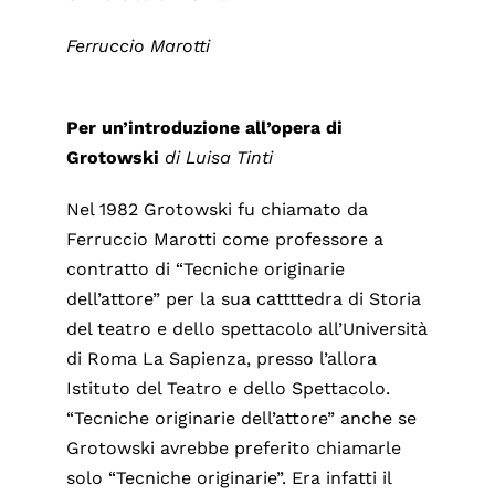
Ferruccio Marotti
Per un’introduzione all’opera di
Grotowski
di Luisa Tinti
Nel 1982 Grotowski fu chiamato da
Ferruccio Marotti come professore a
contratto di “Tecniche originarie
dell’attore” per la sua cattttedra di Storia
del teatro e dello spettacolo all’Università
di Roma La Sapienza, presso l’allora
Istituto del Teatro e dello Spettacolo.
“Tecniche originarie dell’attore” anche se
Grotowski avrebbe preferito chiamarle
solo “Tecniche originarie”. Era infatti il