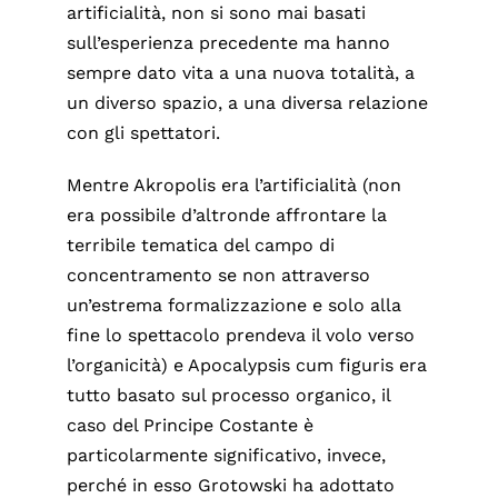
artificialità, non si sono mai basati
sull’esperienza precedente ma hanno
sempre dato vita a una nuova totalità, a
un diverso spazio, a una diversa relazione
con gli spettatori.
Mentre Akropolis era l’artificialità (non
era possibile d’altronde affrontare la
terribile tematica del campo di
concentramento se non attraverso
un’estrema formalizzazione e solo alla
fine lo spettacolo prendeva il volo verso
l’organicità) e Apocalypsis cum figuris era
tutto basato sul processo organico, il
caso del Principe Costante è
particolarmente significativo, invece,
perché in esso Grotowski ha adottato