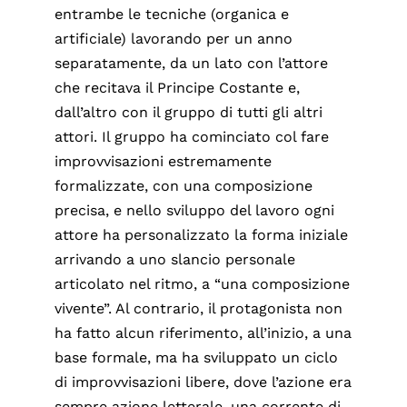
entrambe le tecniche (organica e
artificiale) lavorando per un anno
separatamente, da un lato con l’attore
che recitava il Principe Costante e,
dall’altro con il gruppo di tutti gli altri
attori. Il gruppo ha cominciato col fare
improvvisazioni estremamente
formalizzate, con una composizione
precisa, e nello sviluppo del lavoro ogni
attore ha personalizzato la forma iniziale
arrivando a uno slancio personale
articolato nel ritmo, a “una composizione
vivente”. Al contrario, il protagonista non
ha fatto alcun riferimento, all’inizio, a una
base formale, ma ha sviluppato un ciclo
di improvvisazioni libere, dove l’azione era
sempre azione letterale, una corrente di