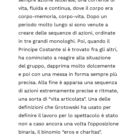
vita, fluida e continua, dove il corpo era
corpo-memoria, corpo-vita. Dopo un
periodo molto lungo si sono venute a
creare delle sequenze di azioni, ordinate
in tre grandi monologhi. Poi, quando il
Principe Costante si è trovato fra gli altri,
ha cominciato a reagire alla situazione
del gruppo, dapprima molto dolcemente
e poi con una messa in forma sempre più
precisa. Alla fine è apparsa una sequenza
di azioni estremamente precise e ritmate,
una sorta di “vita articolata”. Una delle
definizioni che Grotowski ha usato per
definire il lavoro per lo spettacolo è stato
non a caso ancora una volta l’opposizione
binaria, il binomio “eros e charitas”.