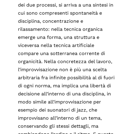
dei due processi, si arriva a una sintesi in
cui sono compresenti spontaneità e
disciplina, concentrazione e
rilassamento: nella tecnica organica
emerge una forma, una struttura e
viceversa nella tecnica artificiale
compare una sotterranea corrente di
organicità. Nella concretezza del lavoro,
l’improvvisazione non è più una scelta
arbitraria fra infinite possibilità al di fuori
di ogni norma, ma implica una libertà di
decisione all’interno di una disciplina, in
modo simile all’improvvisazione per
esempio dei suonatori di jazz, che
improvvisano all’interno di un tema,
conservando gli stessi dettagli, ma