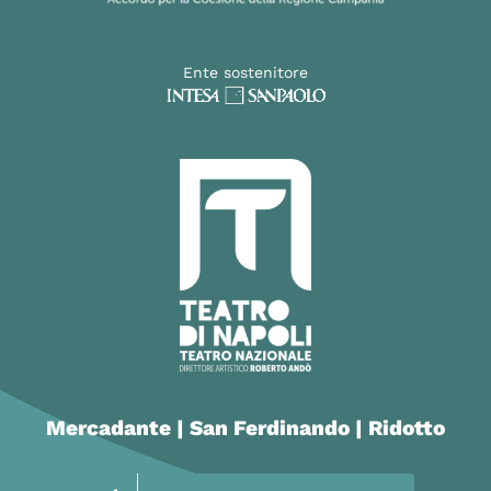
Ente sostenitore
Mercadante | San Ferdinando | Ridotto