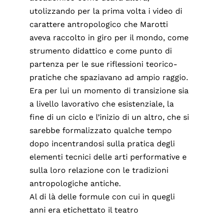
utolizzando per la prima volta i video di
carattere antropologico che Marotti
aveva raccolto in giro per il mondo, come
strumento didattico e come punto di
partenza per le sue riflessioni teorico-
pratiche che spaziavano ad ampio raggio.
Era per lui un momento di transizione sia
a livello lavorativo che esistenziale, la
fine di un ciclo e l’inizio di un altro, che si
sarebbe formalizzato qualche tempo
dopo incentrandosi sulla pratica degli
elementi tecnici delle arti performative e
sulla loro relazione con le tradizioni
antropologiche antiche.
Al di là delle formule con cui in quegli
anni era etichettato il teatro