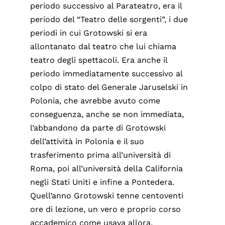
periodo successivo al Parateatro, era il
periodo del “Teatro delle sorgenti”, i due
periodi in cui Grotowski si era
allontanato dal teatro che lui chiama
teatro degli spettacoli. Era anche il
periodo immediatamente successivo al
colpo di stato del Generale Jaruselski in
Polonia, che avrebbe avuto come
conseguenza, anche se non immediata,
l’abbandono da parte di Grotowski
dell’attività in Polonia e il suo
trasferimento prima all’università di
Roma, poi all’università della California
negli Stati Uniti e infine a Pontedera.
Quell’anno Grotowski tenne centoventi
ore di lezione, un vero e proprio corso
accademico come usava allora,