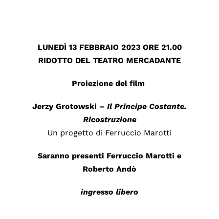
LUNEDÌ 13 FEBBRAIO 2023 ORE 21.00
RIDOTTO DEL TEATRO MERCADANTE
Proiezione del film
Jerzy Grotowski
–
Il Principe Costante.
Ricostruzione
Un progetto di Ferruccio Marotti
Saranno presenti Ferruccio Marotti e
Roberto Andò
ingresso libero