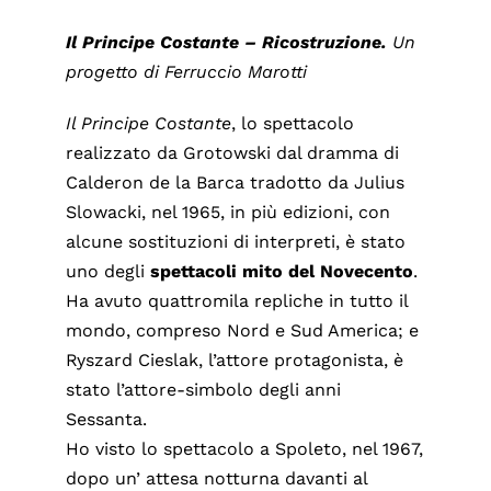
Il Principe Costante – Ricostruzione.
Un
progetto di Ferruccio Marotti
Il Principe Costante
, lo spettacolo
realizzato da Grotowski dal dramma di
Calderon de la Barca tradotto da Julius
Slowacki, nel 1965, in più edizioni, con
alcune sostituzioni di interpreti, è stato
uno degli
spettacoli mito del Novecento
.
Ha avuto quattromila repliche in tutto il
mondo, compreso Nord e Sud America; e
Ryszard Cieslak, l’attore protagonista, è
stato l’attore-simbolo degli anni
Sessanta.
Ho visto lo spettacolo a Spoleto, nel 1967,
dopo un’ attesa notturna davanti al