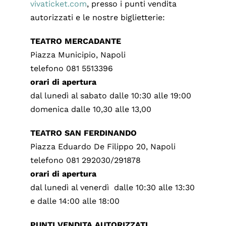
vivaticket.com
, presso i punti vendita
autorizzati e le nostre biglietterie:
TEATRO MERCADANTE
Piazza Municipio, Napoli
telefono 081 5513396
orari di apertura
dal lunedì al sabato dalle 10:30 alle 19:00
domenica dalle 10,30 alle 13,00
TEATRO SAN FERDINANDO
Piazza Eduardo De Filippo 20, Napoli
telefono 081 292030/291878
orari di apertura
dal lunedì al venerdì dalle 10:30 alle 13:30
e dalle 14:00 alle 18:00
PUNTI VENDITA AUTORIZZATI