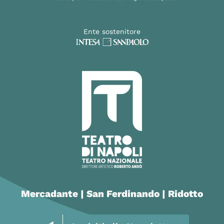
Ente sostenitore
Mercadante | San Ferdinando | Ridotto