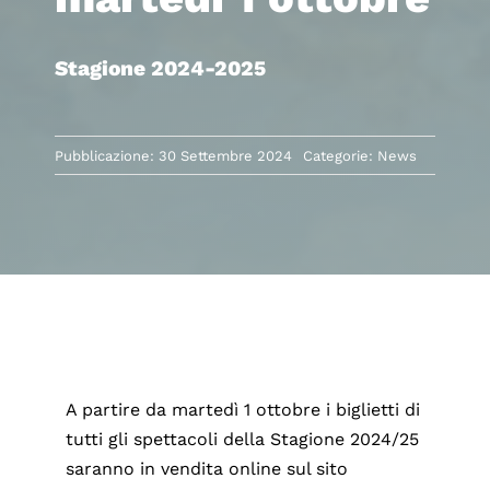
Stagione 2024-2025
Pubblicazione: 30 Settembre 2024
Categorie:
News
A partire da martedì 1 ottobre i biglietti di
tutti gli spettacoli della Stagione 2024/25
saranno in vendita online sul sito