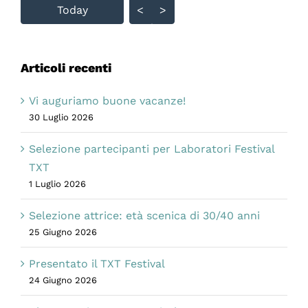
Today
<
>
Articoli recenti
Vi auguriamo buone vacanze!
30 Luglio 2026
Selezione partecipanti per Laboratori Festival
TXT
1 Luglio 2026
Selezione attrice: età scenica di 30/40 anni
25 Giugno 2026
Presentato il TXT Festival
24 Giugno 2026