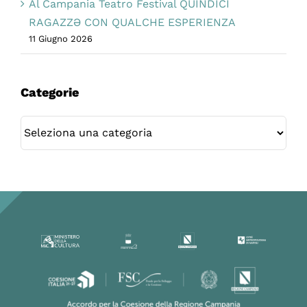
Al Campania Teatro Festival QUINDICI
RAGAZZƏ CON QUALCHE ESPERIENZA
11 Giugno 2026
Categorie
Categorie