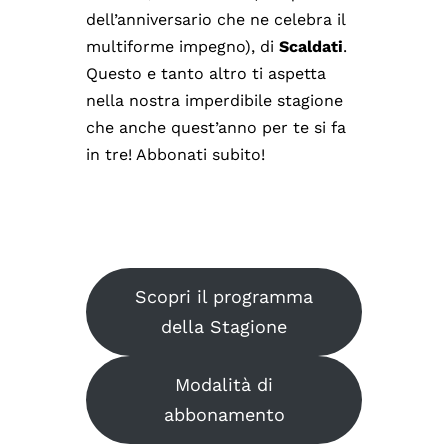
dell’anniversario che ne celebra il
multiforme impegno), di
Scaldati
.
Questo e tanto altro ti aspetta
nella nostra imperdibile stagione
che anche quest’anno per te si fa
in tre! Abbonati subito!
Scopri il programma
della Stagione
Modalità di
abbonamento