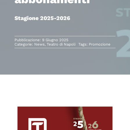
Stagione 2025-2026
Pubblicazione: 9 Giugno 2025
Categorie:
News
,
Teatro di Napoli
Tags:
Promozione