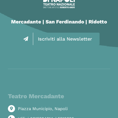
Mercadante | San Ferdinando | Ridotto
Iscriviti alla Newsletter
Teatro Mercadante
Piazza Municipio, Napoli