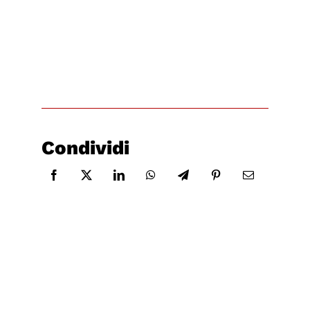
Condividi