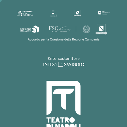
Ente sostenitore