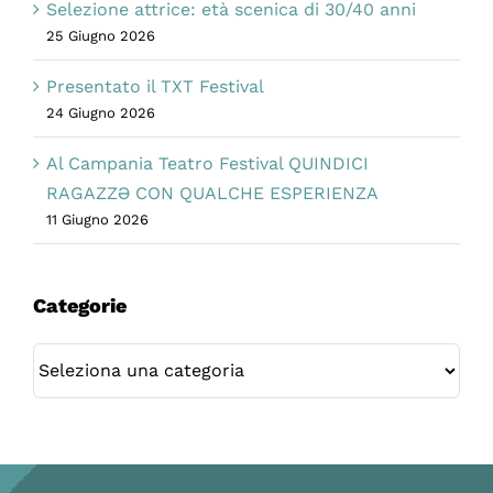
Selezione attrice: età scenica di 30/40 anni
25 Giugno 2026
Presentato il TXT Festival
24 Giugno 2026
Al Campania Teatro Festival QUINDICI
RAGAZZƏ CON QUALCHE ESPERIENZA
11 Giugno 2026
Categorie
Categorie