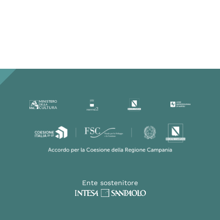
Ente sostenitore