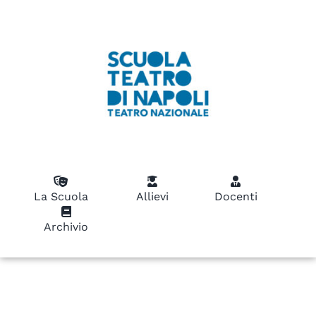
La Scuola
Allievi
Docenti
Archivio