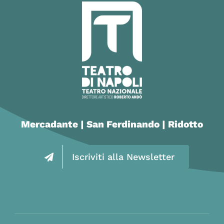
Mercadante | San Ferdinando | Ridotto
Iscriviti alla Newsletter