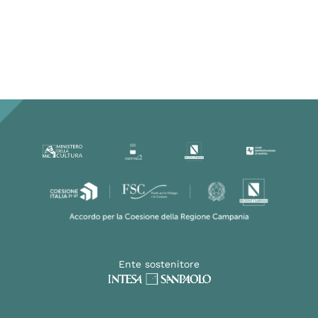
Ente sostenitore