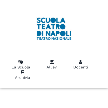
La Scuola
Allievi
Docenti
Archivio