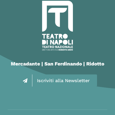
Mercadante | San Ferdinando | Ridotto
Iscriviti alla Newsletter