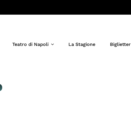
Teatro di Napoli
La Stagione
Biglietter
o