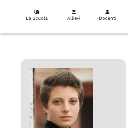
La Scuola
Allievi
Docenti