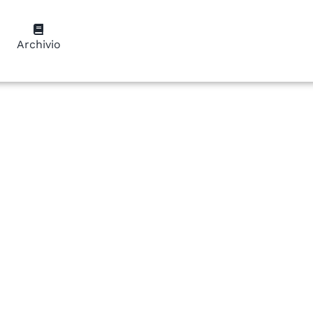
Archivio