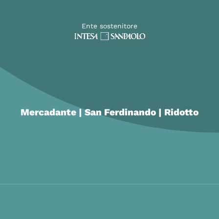
Ente sostenitore
Mercadante | San Ferdinando | Ridotto