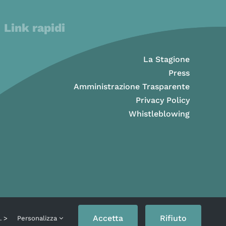
Link rapidi
La Stagione
Press
Amministrazione Trasparente
Privacy Policy
Whistleblowing
Accetta
Rifiuto
o. >
Personalizza