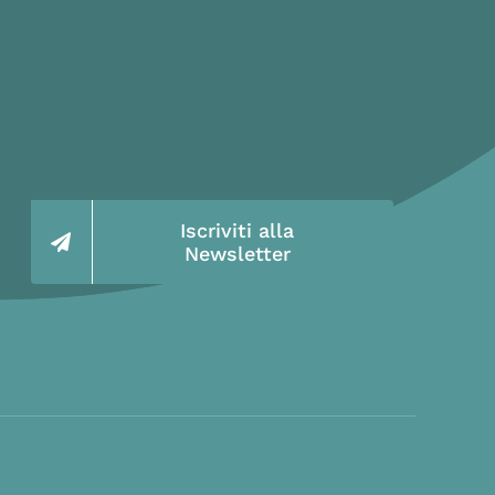
Iscriviti alla
Newsletter