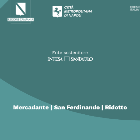
Ente sostenitore
Mercadante | San Ferdinando | Ridotto