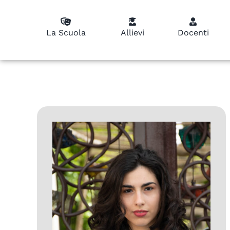
La Scuola
Allievi
Docenti