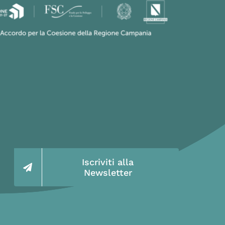
Iscriviti alla
Newsletter