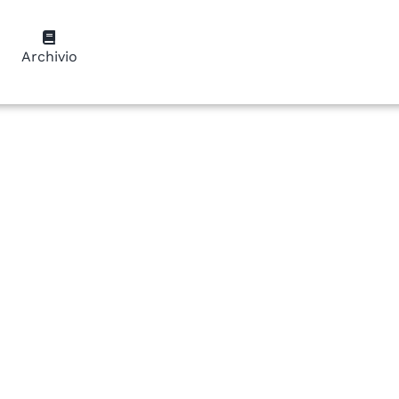
Archivio