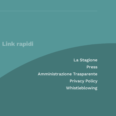
Link rapidi
La Stagione
Press
Amministrazione Trasparente
Privacy Policy
Whistleblowing