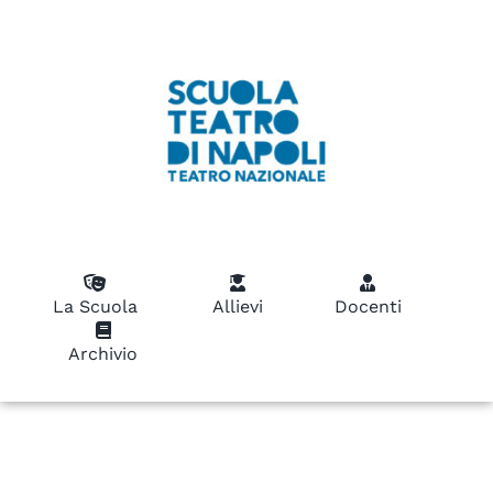
La Scuola
Allievi
Docenti
Archivio