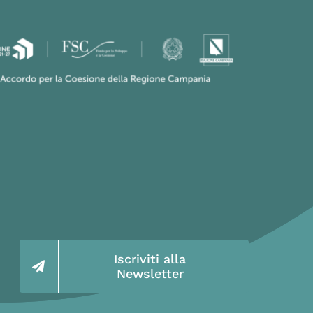
Iscriviti alla
Newsletter