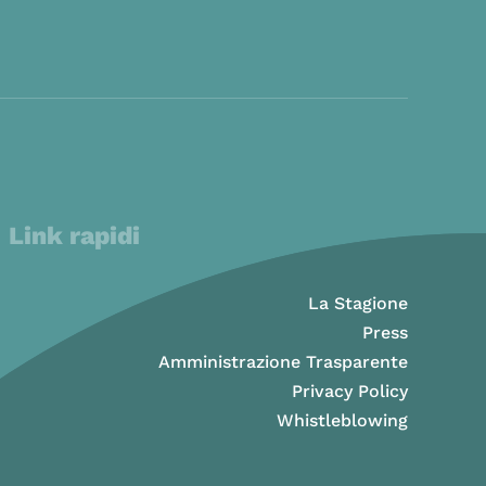
Link rapidi
La Stagione
Press
Amministrazione Trasparente
Privacy Policy
Whistleblowing