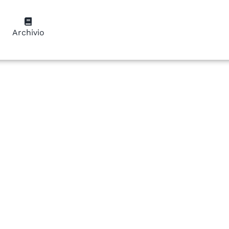
Archivio