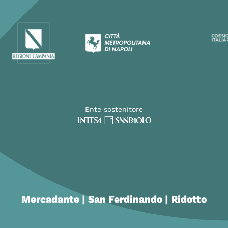
Ente sostenitore
Mercadante | San Ferdinando | Ridotto