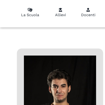
La Scuola
Allievi
Docenti