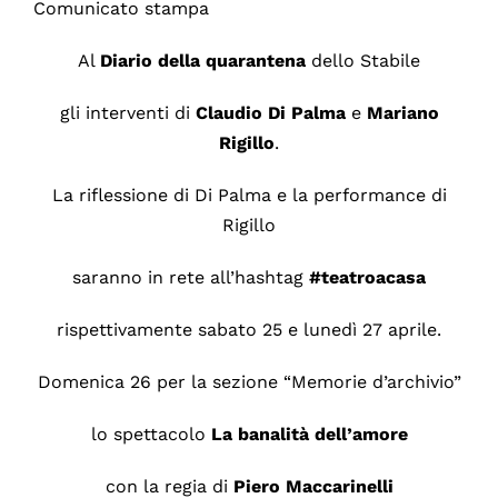
Comunicato stampa
Al
Diario della quarantena
dello Stabile
gli interventi di
Claudio Di Palma
e
Mariano
Rigillo
.
La riflessione di Di Palma e la performance di
Rigillo
saranno in rete all’hashtag
#teatroacasa
rispettivamente sabato 25 e lunedì 27 aprile.
Domenica 26 per la sezione “Memorie d’archivio”
lo spettacolo
La banalità dell’amore
con la regia di
Piero Maccarinelli