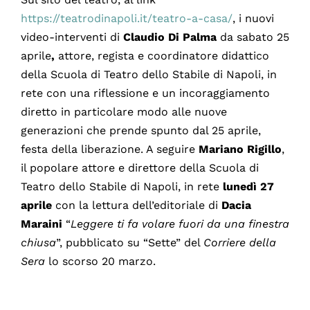
https://teatrodinapoli.it/teatro-a-casa/
, i nuovi
video-interventi di
Claudio Di Palma
da sabato 25
aprile
,
attore, regista e coordinatore didattico
della Scuola di Teatro dello Stabile di Napoli, in
rete con una riflessione e un incoraggiamento
diretto in particolare modo alle nuove
generazioni che prende spunto dal 25 aprile,
festa della liberazione. A seguire
Mariano Rigillo
,
il popolare attore e direttore della Scuola di
Teatro dello Stabile di Napoli, in rete
lunedì 27
aprile
con la lettura dell’editoriale di
Dacia
Maraini
“
Leggere ti fa volare
fuori da una finestra
chiusa
”, pubblicato su “Sette” del
Corriere della
Sera
lo scorso 20 marzo.