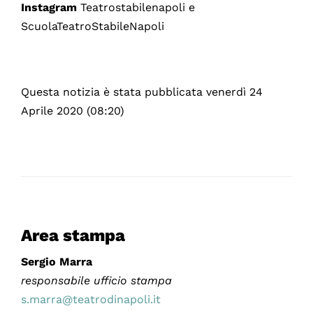
Instagram
Teatrostabilenapoli e
ScuolaTeatroStabileNapoli
Questa notizia è stata pubblicata venerdì 24
Aprile 2020 (08:20)
Area stampa
Sergio Marra
responsabile ufficio stampa
s.marra@teatrodinapoli.it