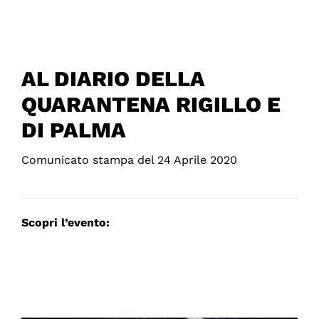
AL DIARIO DELLA
QUARANTENA RIGILLO E
DI PALMA
Comunicato stampa del 24 Aprile 2020
Scopri l’evento: