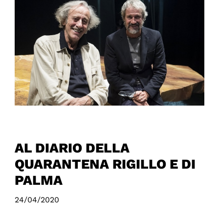
AL DIARIO DELLA
QUARANTENA RIGILLO E DI
PALMA
24/04/2020