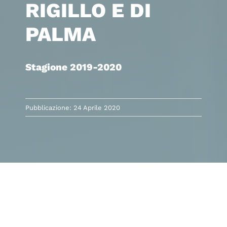
RIGILLO E DI
PALMA
Stagione 2019-2020
Pubblicazione: 24 Aprile 2020