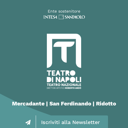
Ente sostenitore
Mercadante | San Ferdinando | Ridotto
Iscriviti alla Newsletter