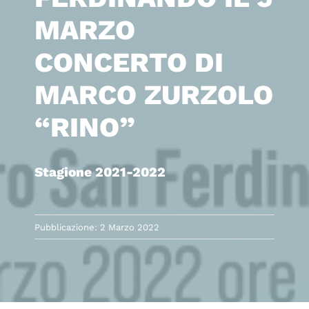
MARZO
CONCERTO DI
MARCO ZURZOLO
“RINO”
Stagione 2021-2022
Pubblicazione: 2 Marzo 2022