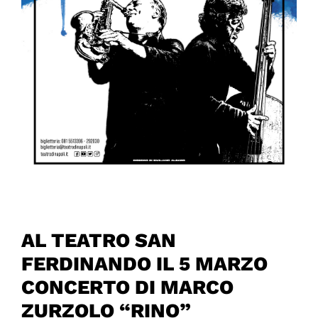
AL TEATRO SAN
FERDINANDO IL 5 MARZO
CONCERTO DI MARCO
ZURZOLO “RINO”