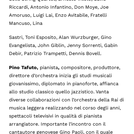
Riccardi, Antonio Infantino, Don Moye, Joe
Amoruso, Luigi Lai, Enzo Avitabile, Fratelli
Mancuso, Lina
Sastri, Toni Esposito, Alan Wurzburger, Gino
Evangelista, John Giblin, Jenny Sorrenti, Gabin
Debir, Patrizio Trampetti, Dennis Bovell.
Pino Tafuto,
pianista
,
compositore, produttore,
direttore d’orchestra inizia gli studi musicali
giovanissimo, diplomato in pianoforte, affianca
allo studio classico quello jazzistico. Vanta
diverse collaborazioni con l’orchestra della Rai di
musica leggera realizzando nel corso degli anni,
spettacoli televisivi in qualità di pianista
arrangiatore. Importante l’incontro con il
cantautore genovese Gino Paoli, con il quale