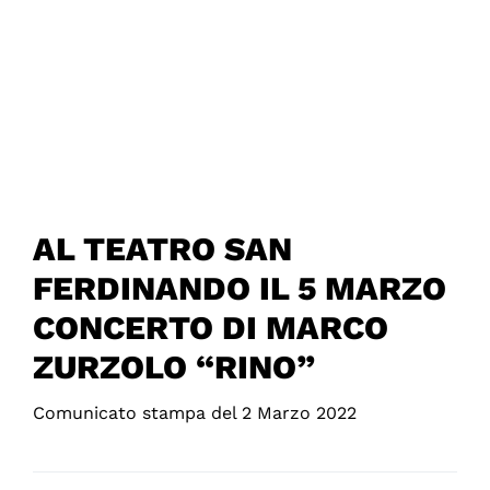
AL TEATRO SAN
FERDINANDO IL 5 MARZO
CONCERTO DI MARCO
ZURZOLO “RINO”
Comunicato stampa del 2 Marzo 2022