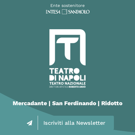
Ente sostenitore
Mercadante | San Ferdinando | Ridotto
Iscriviti alla Newsletter