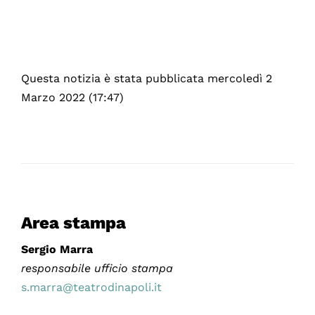
Questa notizia è stata pubblicata mercoledì 2
Marzo 2022 (17:47)
Area stampa
Sergio Marra
responsabile ufficio stampa
s.marra@teatrodinapoli.it