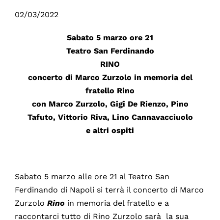
02/03/2022
Sabato 5 marzo ore 21
Teatro San Ferdinando
RINO
concerto di Marco Zurzolo in memoria del
fratello Rino
con Marco Zurzolo, Gigi De Rienzo, Pino
Tafuto, Vittorio Riva, Lino Cannavacciuolo
e altri ospiti
Sabato 5 marzo alle ore 21 al Teatro San
Ferdinando di Napoli si terrà il concerto di Marco
Zurzolo
Rino
in memoria del fratello e a
raccontarci tutto di Rino Zurzolo sarà la sua