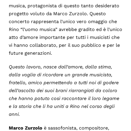
musica, protagonista di questo tanto desiderato
progetto voluto da Marco Zurzolo. Questo
concerto rappresenta l’unico vero omaggio che
Rino “l’uomo musica” avrebbe gradito ed è l’unico
atto d’amore importante per tutti i musicisti che
vi hanno collaborato, per il suo pubblico e per le
future generazioni.
Questo lavoro, nasce dall’amore, dalla stima,
dalla voglia di ricordare un grande musicista,
fratello, amico permettendo a tutti noi di godere
dell’ascolto dei suoi brani riarrangiati da coloro
che hanno potuto così raccontare il loro legame
e la storia che li ha uniti a Rino nel corso degli
anni.
Marco Zurzolo
è sassofonista, compositore,