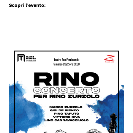
Scopri l’evento: