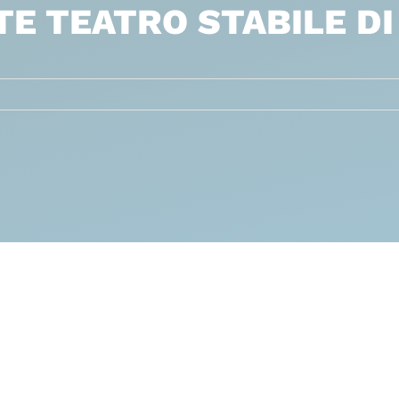
E TEATRO STABILE DI