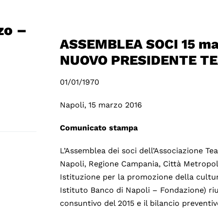
zo –
ASSEMBLEA SOCI 15 ma
NUOVO PRESIDENTE TE
01/01/1970
Napoli, 15 marzo 2016
Comunicato stampa
L’Assemblea dei soci dell’Associazione Tea
Napoli, Regione Campania, Città Metropol
Istituzione per la promozione della cult
Istituto Banco di Napoli – Fondazione) riu
consuntivo del 2015 e il bilancio preventiv