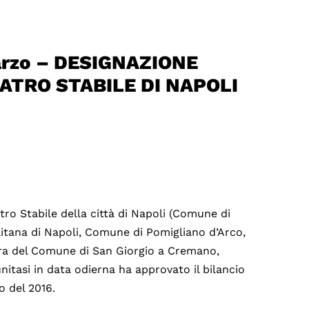
rzo – DESIGNAZIONE
ATRO STABILE DI NAPOLI
tro Stabile della città di Napoli (Comune di
itana di Napoli, Comune di Pomigliano d’Arco,
ura del Comune di San Giorgio a Cremano,
nitasi in data odierna ha approvato il bilancio
o del 2016.