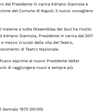
ni del Presidente in carica Adriano Giannola e
ione del Comune di Napoli, il nuovo consigliere
 insieme a tutta l’Assemblea dei Soci ha rivolto
d Adriano Giannola, Presidente in carica dal 2011
i e mezzo cruciali della vita del Teatro,
noscimento di Teatro Nazionale.
 Fusco esprime al nuovo Presidente Valter
gurio di raggiungere nuovi e sempre più
 1 Gennaio 1970 (00:00)