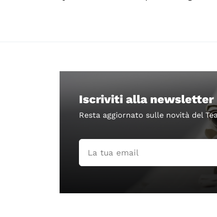
Iscriviti alla newsletter
Resta aggiornato sulle novità del Te