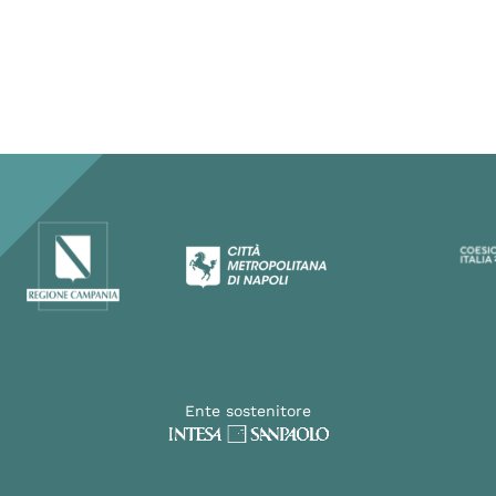
Ente sostenitore