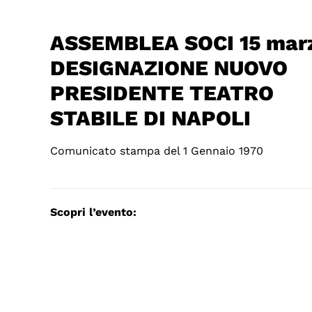
ASSEMBLEA SOCI 15 mar
DESIGNAZIONE NUOVO
PRESIDENTE TEATRO
STABILE DI NAPOLI
Comunicato stampa del 1 Gennaio 1970
Scopri l’evento: