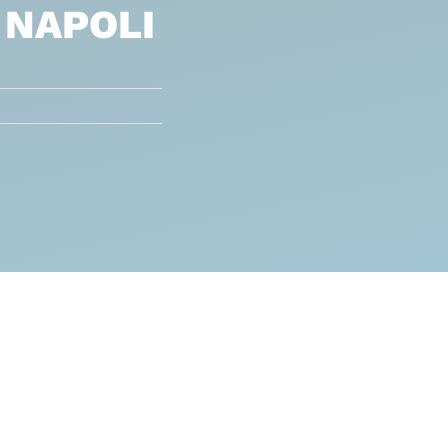
 NAPOLI