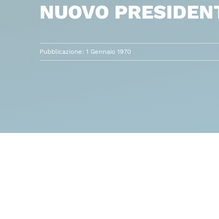
NUOVO PRESIDENT
Pubblicazione: 1 Gennaio 1970