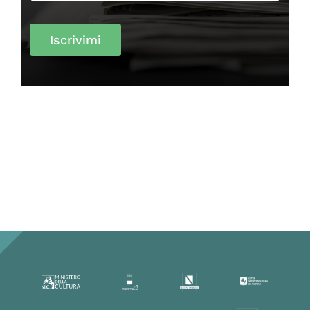
Iscrivimi