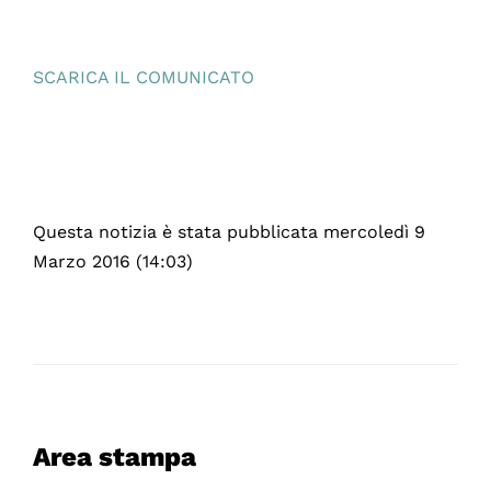
SCARICA IL COMUNICATO
Questa notizia è stata pubblicata mercoledì 9
Marzo 2016 (14:03)
Area stampa