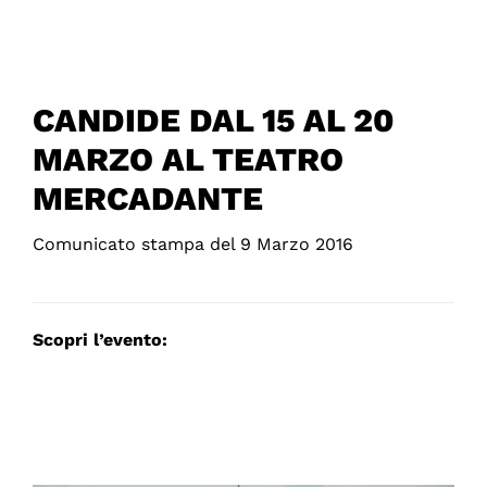
CANDIDE DAL 15 AL 20
MARZO AL TEATRO
MERCADANTE
Comunicato stampa del 9 Marzo 2016
Scopri l’evento: