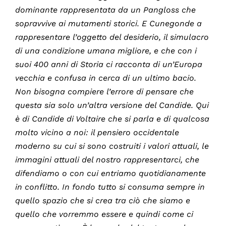
dominante rappresentata da un Pangloss che
sopravvive ai mutamenti storici. E Cunegonde a
rappresentare l’oggetto del desiderio, il simulacro
di una condizione umana migliore, e che con i
suoi 400 anni di Storia ci racconta di un’Europa
vecchia e confusa in cerca di un ultimo bacio
.
Non bisogna compiere l’errore di pensare che
questa sia solo un’altra versione del Candide. Qui
è di Candide di Voltaire che si parla e di qualcosa
molto vicino a noi: il pensiero occidentale
moderno su cui si sono costruiti i valori attuali, le
immagini attuali del nostro rappresentarci, che
difendiamo o con cui entriamo quotidianamente
in conflitto. In fondo tutto si consuma sempre in
quello spazio che si crea tra ciò che siamo e
quello che vorremmo essere e quindi come ci