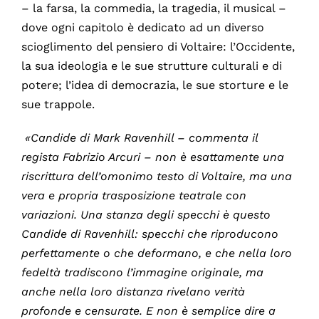
– la farsa, la commedia, la tragedia, il musical –
dove ogni capitolo è dedicato ad un diverso
scioglimento del pensiero di Voltaire: l’Occidente,
la sua ideologia e le sue strutture culturali e di
potere; l’idea di democrazia, le sue storture e le
sue trappole.
«Candide di Mark Ravenhill –
commenta il
regista Fabrizio Arcuri
– non è esattamente una
riscrittura dell’omonimo testo di Voltaire, ma una
vera e propria trasposizione teatrale con
variazioni. Una stanza degli specchi è questo
Candide di Ravenhill: specchi che riproducono
perfettamente o che deformano, e che nella loro
fedeltà tradiscono l’immagine originale, ma
anche nella loro distanza rivelano verità
profonde e censurate. E non è semplice dire a