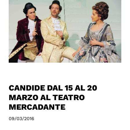
CANDIDE DAL 15 AL 20
MARZO AL TEATRO
MERCADANTE
09/03/2016