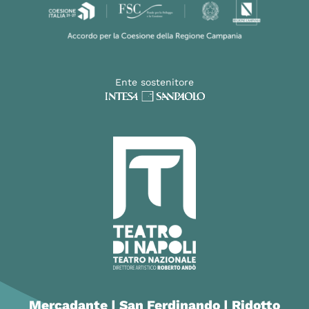
Ente sostenitore
Mercadante | San Ferdinando | Ridotto