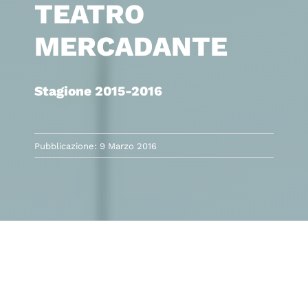
TEATRO
MERCADANTE
Stagione 2015-2016
Pubblicazione: 9 Marzo 2016