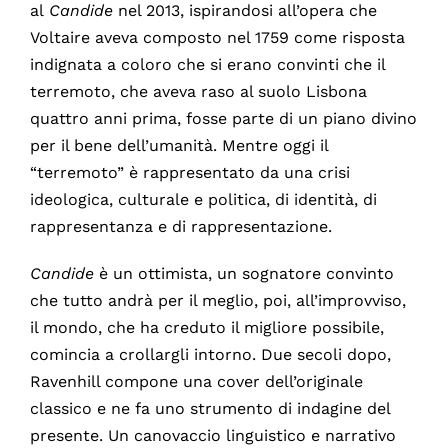
al
Candide
nel 2013, ispirandosi all’opera che
Voltaire aveva composto nel 1759 come risposta
indignata a coloro che si erano convinti che il
terremoto, che aveva raso al suolo Lisbona
quattro anni prima, fosse parte di un piano divino
per il bene dell’umanità. Mentre oggi il
“terremoto” è rappresentato da una crisi
ideologica, culturale e politica, di identità, di
rappresentanza e di rappresentazione.
Candide
è un ottimista, un sognatore convinto
che tutto andrà per il meglio, poi, all’improvviso,
il mondo, che ha creduto il migliore possibile,
comincia a crollargli intorno. Due secoli dopo,
Ravenhill compone una cover dell’originale
classico e ne fa uno strumento di indagine del
presente. Un canovaccio linguistico e narrativo