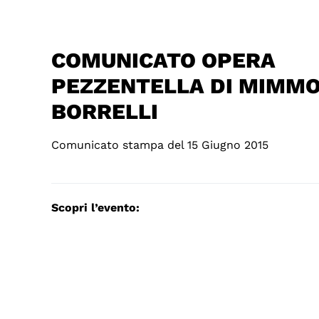
COMUNICATO OPERA
PEZZENTELLA DI MIMM
BORRELLI
Comunicato stampa del 15 Giugno 2015
Scopri l’evento: