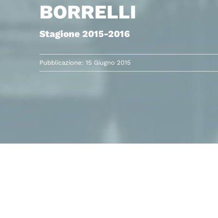
BORRELLI
Stagione 2015-2016
Pubblicazione: 15 Giugno 2015