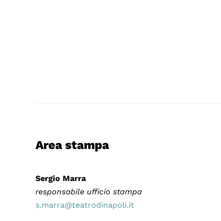
Area stampa
Sergio Marra
responsabile ufficio stampa
s.marra@teatrodinapoli.it