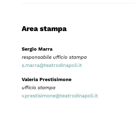
Area stampa
Sergio Marra
responsabile ufficio stampa
s.marra@teatrodinapoli.it
Valeria Prestisimone
ufficio stampa
v.prestisimone@teatrodinapoli.it