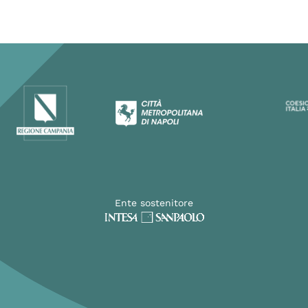
Ente sostenitore