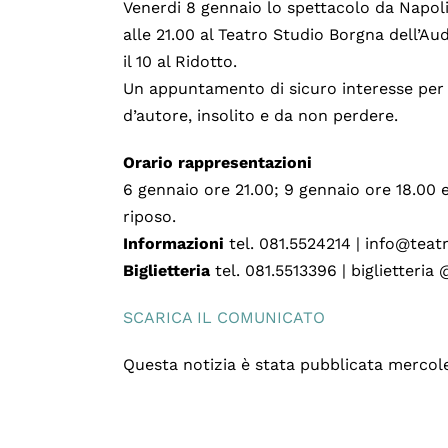
Venerdi 8 gennaio lo spettacolo da Napoli
alle 21.00 al Teatro Studio Borgna dell’Au
il 10 al Ridotto.
Un appuntamento di sicuro interesse per 
d’autore, insolito e da non perdere.
Orario rappresentazioni
6 gennaio ore 21.00; 9 gennaio ore 18.00 e
riposo.
Informazioni
tel. 081.5524214 | info@teatr
Biglietteria
tel. 081.5513396 | biglietteria 
SCARICA IL COMUNICATO
Questa notizia è stata pubblicata mercol