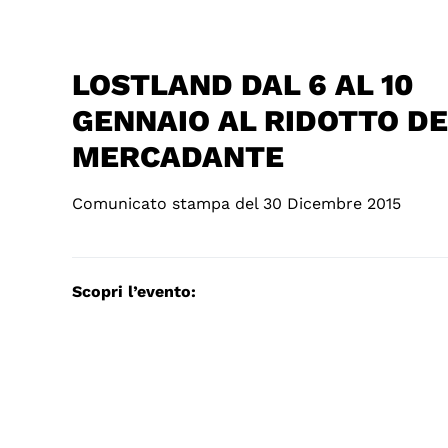
LOSTLAND DAL 6 AL 10
GENNAIO AL RIDOTTO DE
MERCADANTE
Comunicato stampa del 30 Dicembre 2015
Scopri l’evento: