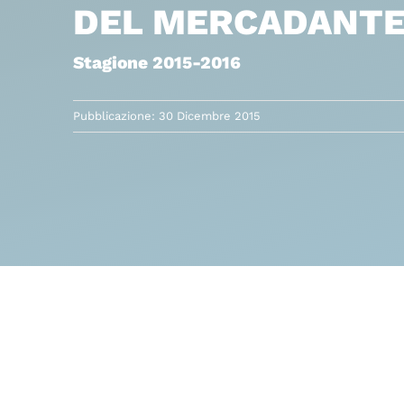
DEL MERCADANT
Stagione 2015-2016
Pubblicazione: 30 Dicembre 2015