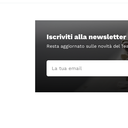
Iscriviti alla newsletter
Resta aggiornato sulle novità del Te