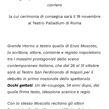
carriera
la cui cerimonia di consegna sarà il 19 novembre
al Teatro Palladium di Roma
Grande ritorno a teatro quello di Enzo Moscato,
lo scrittore, attore, cantante e regista napoletano
tra i massimi protagonisti della scena
contemporanea italiana, che dal 26 al 31 ottobre
sarà al Teatro San Ferdinando di Napoli per il
debutto in prima nazionale dello spettacolo
Occhi gettati
. Un dé-coupage, 34 anni dopo, del
quale firma testo, ideazione scenica e regia.
Con lo stesso Moscato recitano gli attori