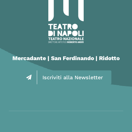
Mercadante | San Ferdinando | Ridotto
Iscriviti alla Newsletter