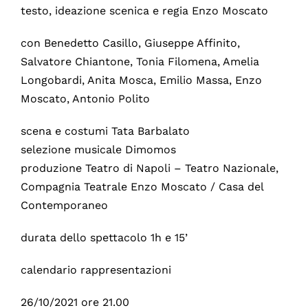
testo, ideazione scenica e regia Enzo Moscato
con Benedetto Casillo, Giuseppe Affinito,
Salvatore Chiantone, Tonia Filomena, Amelia
Longobardi, Anita Mosca, Emilio Massa, Enzo
Moscato, Antonio Polito
scena e costumi Tata Barbalato
selezione musicale Dimomos
produzione Teatro di Napoli – Teatro Nazionale,
Compagnia Teatrale Enzo Moscato / Casa del
Contemporaneo
durata dello spettacolo 1h e 15’
calendario rappresentazioni
26/10/2021 ore 21.00