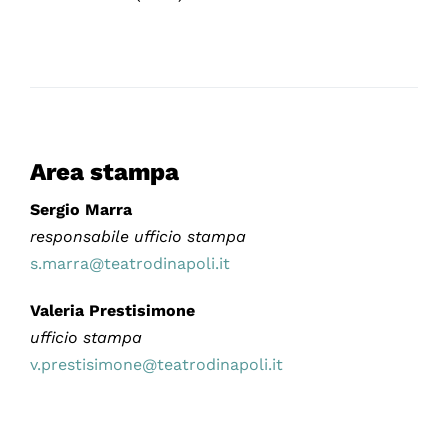
Area stampa
Sergio Marra
responsabile ufficio stampa
s.marra@teatrodinapoli.it
Valeria Prestisimone
ufficio stampa
v.prestisimone@teatrodinapoli.it