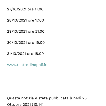
27/10/2021 ore 17.00
28/10/2021 ore 17.00
29/10/2021 ore 21.00
30/10/2021 ore 19.00
31/10/2021 ore 18.00
www.teatrodinapoli.it
Questa notizia è stata pubblicata lunedì 25
Ottobre 2021 (10:14)