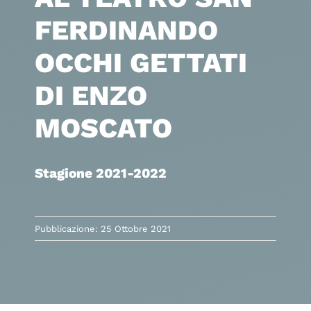
FERDINANDO
OCCHI GETTATI
DI ENZO
MOSCATO
Stagione 2021-2022
Pubblicazione: 25 Ottobre 2021