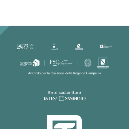
Ente sostenitore