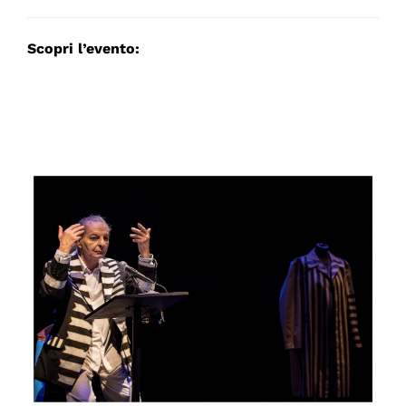
Scopri l’evento: