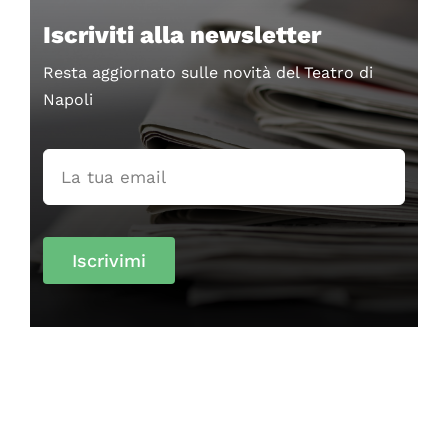
Iscriviti alla newsletter
Resta aggiornato sulle novità del Teatro di
Napoli
Iscrivimi