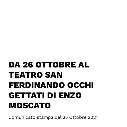
DA 26 OTTOBRE AL
TEATRO SAN
FERDINANDO OCCHI
GETTATI DI ENZO
MOSCATO
Comunicato stampa del 25 Ottobre 2021