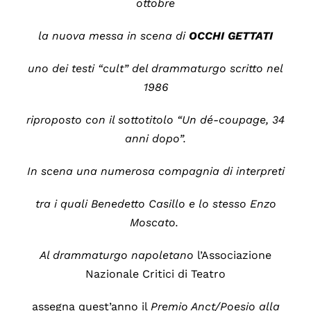
ottobre
la nuova messa in scena di
OCCHI GETTATI
uno dei testi “cult” del drammaturgo scritto nel
1986
riproposto con il sottotitolo “Un dé-coupage, 34
anni dopo”.
In scena una numerosa compagnia di interpreti
tra i quali Benedetto Casillo e lo stesso Enzo
Moscato.
Al drammaturgo napoletano
l’Associazione
Nazionale Critici di Teatro
assegna quest’anno il
Premio Anct/Poesio alla