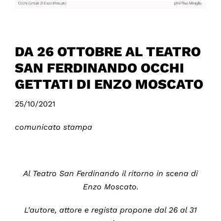
DA 26 OTTOBRE AL TEATRO
SAN FERDINANDO OCCHI
GETTATI DI ENZO MOSCATO
25/10/2021
comunicato stampa
Al Teatro San Ferdinando il ritorno in scena di
Enzo Moscato.
L’autore, attore e regista propone dal 26 al 31