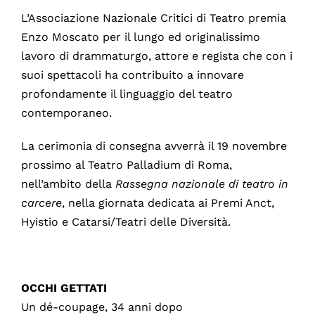
L’Associazione Nazionale Critici di Teatro premia
Enzo Moscato per il lungo ed originalissimo
lavoro di drammaturgo, attore e regista che con i
suoi spettacoli ha contribuito a innovare
profondamente il linguaggio del teatro
contemporaneo.
La cerimonia di consegna avverrà il 19 novembre
prossimo al Teatro Palladium di Roma,
nell’ambito della
Rassegna nazionale di teatro in
carcere
, nella giornata dedicata ai Premi Anct,
Hyistio e Catarsi/Teatri delle Diversità.
OCCHI GETTATI
Un dé-coupage, 34 anni dopo