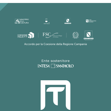
Ente sostenitore