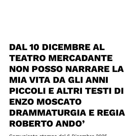
DAL 10 DICEMBRE AL
TEATRO MERCADANTE
NON POSSO NARRARE LA
MIA VITA DA GLI ANNI
PICCOLI E ALTRI TESTI DI
ENZO MOSCATO
DRAMMATURGIA E REGIA
ROBERTO ANDO’