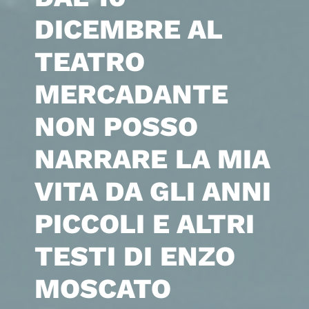
DICEMBRE AL
TEATRO
MERCADANTE
NON POSSO
NARRARE LA MIA
VITA DA GLI ANNI
PICCOLI E ALTRI
TESTI DI ENZO
MOSCATO