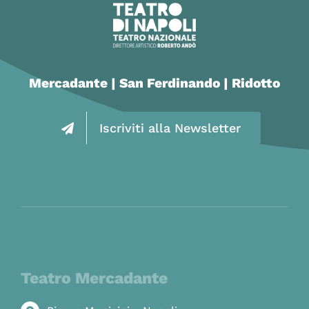
Mercadante | San Ferdinando | Ridotto
Iscriviti alla Newsletter
Teatro Mercadante