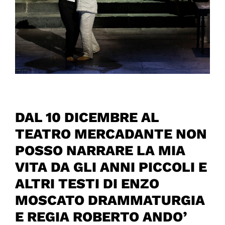
DAL 10 DICEMBRE AL
TEATRO MERCADANTE NON
POSSO NARRARE LA MIA
VITA DA GLI ANNI PICCOLI E
ALTRI TESTI DI ENZO
MOSCATO DRAMMATURGIA
E REGIA ROBERTO ANDO’