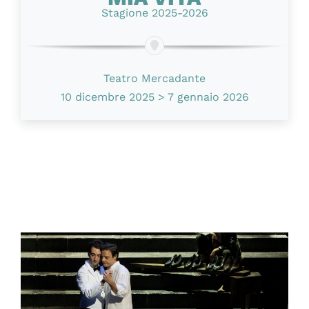
Stagione 2025-2026
Teatro Mercadante
10 dicembre 2025 > 7 gennaio 2026