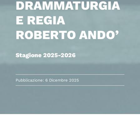
DRAMMATURGIA
E REGIA
ROBERTO ANDO’
Stagione 2025-2026
Pubblicazione: 6 Dicembre 2025