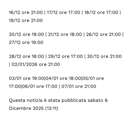
16/12 ore 21:00 | 17/12 ore 17:00 | 18/12 ore 17:00 |
19/12 ore 21:00
20/12 ore 19:00 | 21/12 ore 18:00 | 26/12 ore 21:00 |
27/12 ore 19:00
28/12 ore 18:00 | 29/12 ore 17:00 | 30/12 ore 21:00
| 02/01/2026 ore 21:00
03/01 ore 19:00|04/01 ore 18:00|05/01 ore
17:00|06/01 ore 17:00 | 07/01 ore 21:00
Questa notizia è stata pubblicata sabato 6
Dicembre 2025 (13:11)