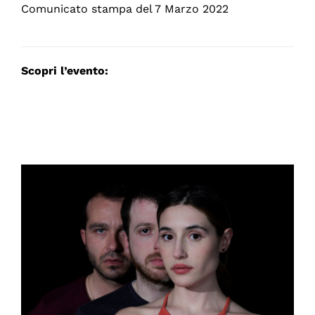
Comunicato stampa del 7 Marzo 2022
Scopri l’evento: