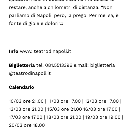
restare, anche a chilometri di distanza. “Non
parliamo di Napoli, però, la prego. Per me, sa, è
fonte di gioie e dolori”.»
Info
www. teatrodinapoli.it
Biglietteria
tel. 081.5513396|e.mail: biglietteria
@teatrodinapoli.it
Calendario
10/03 ore 21.00 | 11/03 ore 17.00 | 12/03 ore 17.00 |
13/03 ore 21.00 | 15/03 ore 21.00 16/03 ore 17.00 |
17/03 ore 17.00 | 18/03 ore 21.00 | 19/03 ore 19.00 |
20/03 ore 18.00