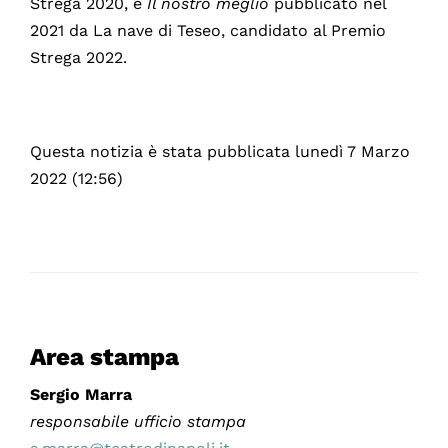
Strega 2020, e
Il nostro meglio
pubblicato nel
2021 da La nave di Teseo, candidato al Premio
Strega 2022.
Questa notizia è stata pubblicata lunedì 7 Marzo
2022 (12:56)
Area stampa
Sergio Marra
responsabile ufficio stampa