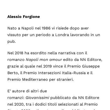
Alessio Forgione
Nato a Napoli nel 1986 vi risiede dopo aver
vissuto per un periodo a Londra lavorando in un
pub.
Nel 2018 ha esordito nella narrativa con il
romanzo
Napoli mon amour
edito da NN Editore,
grazie al quale nel 2019 vince il Premio Giuseppe
Berto, il Premio Intersezioni Italia-Russia e il
Premio Mediterraneo per stranieri.
E’ autore di altri due
romanzi:
Giovanissimi
pubblicato da NN Editore
nel 2020, tra i dodici titoli selezionati al Premio