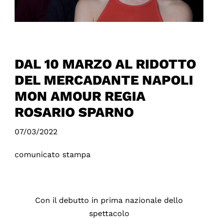
DAL 10 MARZO AL RIDOTTO
DEL MERCADANTE NAPOLI
MON AMOUR REGIA
ROSARIO SPARNO
07/03/2022
comunicato stampa
Con il debutto in prima nazionale dello
spettacolo