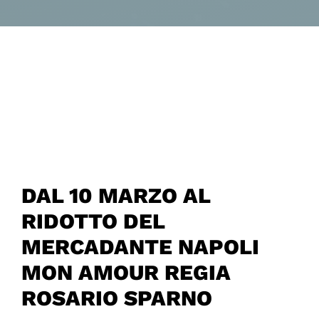
DAL 10 MARZO AL
RIDOTTO DEL
MERCADANTE NAPOLI
MON AMOUR REGIA
ROSARIO SPARNO