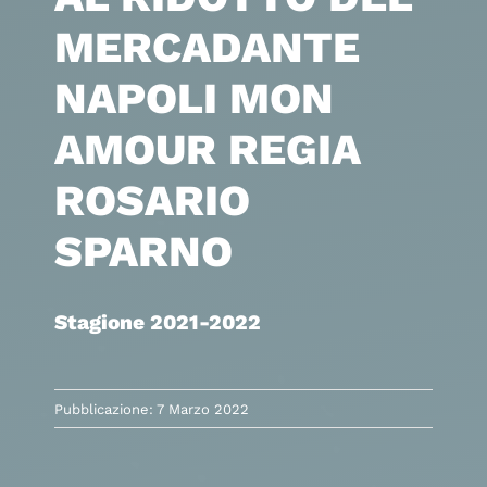
MERCADANTE
NAPOLI MON
AMOUR REGIA
ROSARIO
SPARNO
Stagione 2021-2022
Pubblicazione: 7 Marzo 2022