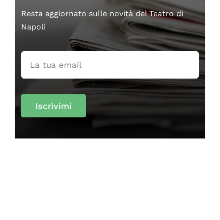
Resta aggiornato sulle novità del Teatro di
Napoli
Iscrivimi