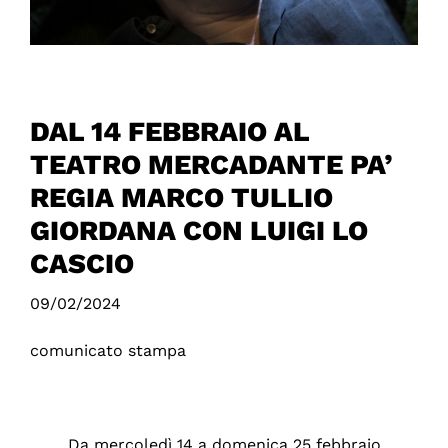
DAL 14 FEBBRAIO AL
TEATRO MERCADANTE PA’
REGIA MARCO TULLIO
GIORDANA CON LUIGI LO
CASCIO
09/02/2024
comunicato stampa
Da mercoledì 14 a domenica 25 febbraio