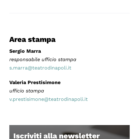
Area stampa
Sergio Marra
responsabile ufficio stampa
s.marra@teatrodinapoli.it
Valeria Prestisimone
ufficio stampa
v.prestisimone@teatrodinapoli.it
Iscriviti alla newsletter