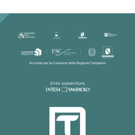
Ente sostenitore