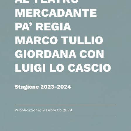
MERCADANTE
PA’ REGIA
MARCO TULLIO
GIORDANA CON
LUIGI LO CASCIO
Stagione 2023-2024
Pubblicazione: 9 Febbraio 2024