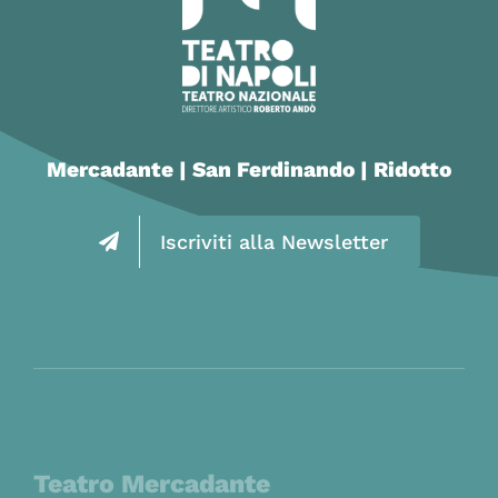
Mercadante | San Ferdinando | Ridotto
Iscriviti alla Newsletter
Teatro Mercadante