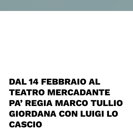
DAL 14 FEBBRAIO AL
TEATRO MERCADANTE
PA’ REGIA MARCO TULLIO
GIORDANA CON LUIGI LO
CASCIO