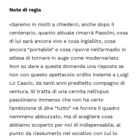
Note di regia
«Saremo in molti a chiederci, anche dopo il
centenario, quanto attuale rimarrà Pasolini, cosa
di lui sarà ancora vivo e cosa ingiallito, cosa
ancora “portabile” e cosa riporre nell’armadio in
attesa di tornare in auge come modernariato.
Non so dare a questa domanda una risposta se
non con questo spettacolo ordito insieme a Luigi
Lo Cascio, da tanti anni prediletto compagno di
ventura. Si tratta di una cernita nell’opus
pasoliniano immenso che non ha certo
l’ambizione di dire “tutto” né fornire il quadro
nemmeno abbozzato, ma di scegliere cosa
abbiamo scoperto per noi di indispensabile, al
punto da riassumerlo nel vocativo con cui lo