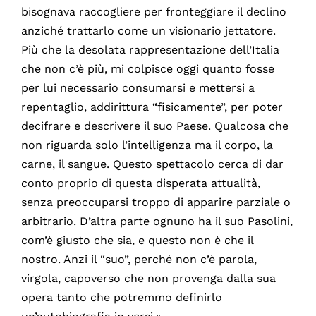
bisognava raccogliere per fronteggiare il declino
anziché trattarlo come un visionario jettatore.
Più che la desolata rappresentazione dell’Italia
che non c’è più, mi colpisce oggi quanto fosse
per lui necessario consumarsi e mettersi a
repentaglio, addirittura “fisicamente”, per poter
decifrare e descrivere il suo Paese. Qualcosa che
non riguarda solo l’intelligenza ma il corpo, la
carne, il sangue. Questo spettacolo cerca di dar
conto proprio di questa disperata attualità,
senza preoccuparsi troppo di apparire parziale o
arbitrario. D’altra parte ognuno ha il suo Pasolini,
com’è giusto che sia, e questo non è che il
nostro. Anzi il “suo”, perché non c’è parola,
virgola, capoverso che non provenga dalla sua
opera tanto che potremmo definirlo