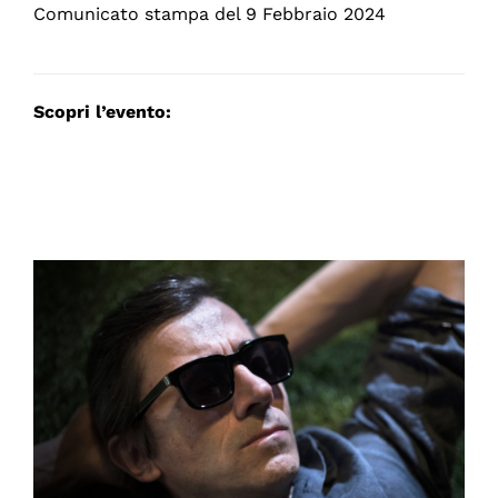
Comunicato stampa del 9 Febbraio 2024
Scopri l’evento: