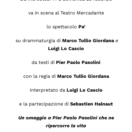
va in scena al Teatro Mercadante
lo spettacolo
Pa’
su drammaturgia di
Marco Tullio Giordana
e
Luigi Lo Cascio
da testi di
Pier Paolo Pasolini
con la regia di
Marco Tullio Giordana
interpretato da
Luigi Lo Cascio
e la partecipazione di
Sebastien Halnaut
Un omaggio a Pier Paolo Pasolini che ne
ripercorre la vita