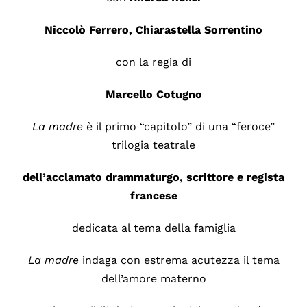
Niccolò Ferrero, Chiarastella Sorrentino
con la regia di
Marcello Cotugno
La madre
è il primo “capitolo” di una “feroce”
trilogia teatrale
dell’acclamato drammaturgo, scrittore e regista
francese
dedicata al tema della famiglia
La madre
indaga con estrema acutezza il tema
dell’amore materno