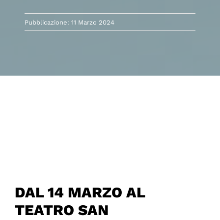
Pubblicazione: 11 Marzo 2024
DAL 14 MARZO AL
TEATRO SAN