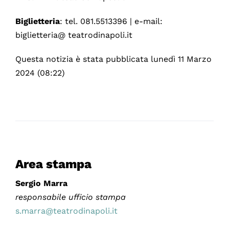
Biglietteria
: tel. 081.5513396 | e-mail:
biglietteria@ teatrodinapoli.it
Questa notizia è stata pubblicata lunedì 11 Marzo
2024 (08:22)
Area stampa
Sergio Marra
responsabile ufficio stampa
s.marra@teatrodinapoli.it