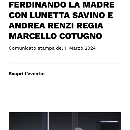
FERDINANDO LA MADRE
CON LUNETTA SAVINO E
ANDREA RENZI REGIA
MARCELLO COTUGNO
Comunicato stampa del 11 Marzo 2024
Scopri l’evento: