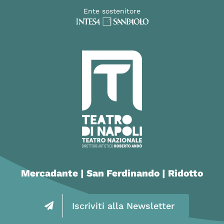
Ente sostenitore
Mercadante | San Ferdinando | Ridotto
Iscriviti alla Newsletter