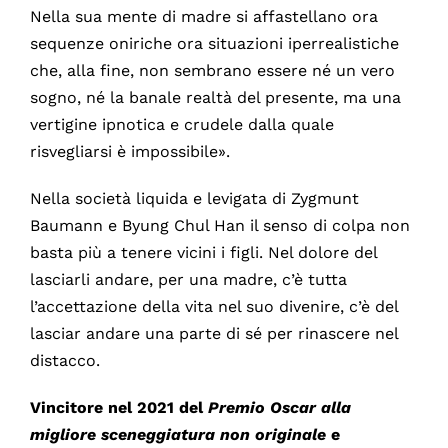
Nella sua mente di madre si affastellano ora
sequenze oniriche ora situazioni iperrealistiche
che, alla fine, non sembrano essere né un vero
sogno, né la banale realtà del presente, ma una
vertigine ipnotica e crudele dalla quale
risvegliarsi è impossibile».
Nella società liquida e levigata di Zygmunt
Baumann e Byung Chul Han il senso di colpa non
basta più a tenere vicini i figli. Nel dolore del
lasciarli andare, per una madre, c’è tutta
l’accettazione della vita nel suo divenire, c’è del
lasciar andare una parte di sé per rinascere nel
distacco.
Vincitore nel 2021 del
Premio Oscar alla
migliore sceneggiatura non originale
e