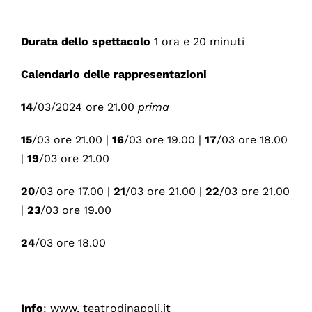
Durata dello spettacolo
1 ora e 20 minuti
Calendario delle rappresentazioni
14
/03/2024 ore 21.00
prima
15
/03 ore 21.00 |
16
/03 ore 19.00 |
17
/03 ore 18.00
|
19
/03 ore 21.00
20
/03 ore 17.00 |
21
/03 ore 21.00 |
22
/03 ore 21.00
|
23
/03 ore 19.00
24
/03 ore 18.00
Info
: www. teatrodinapoli.it