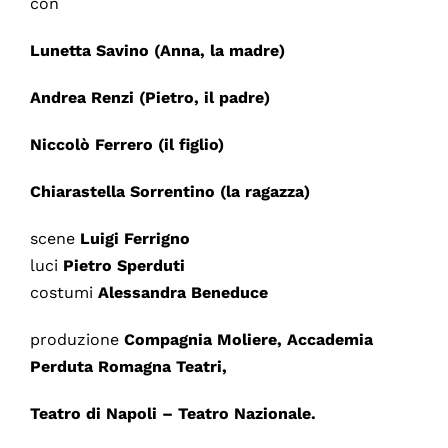
con
Lunetta Savino
(Anna, la madre)
Andrea Renzi
(Pietro, il padre)
Niccolò Ferrero
(il figlio)
Chiarastella Sorrentino
(la ragazza)
scene
Luigi Ferrigno
luci
Pietro Sperduti
costumi
Alessandra Beneduce
produzione
Compagnia Moliere, Accademia
Perduta Romagna Teatri,
Teatro di Napoli – Teatro Nazionale.