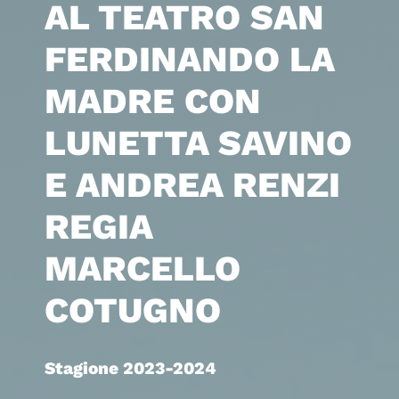
AL TEATRO SAN
FERDINANDO LA
MADRE CON
LUNETTA SAVINO
E ANDREA RENZI
REGIA
MARCELLO
COTUGNO
Stagione 2023-2024