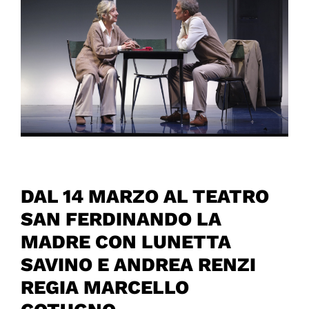
DAL 14 MARZO AL TEATRO
SAN FERDINANDO LA
MADRE CON LUNETTA
SAVINO E ANDREA RENZI
REGIA MARCELLO