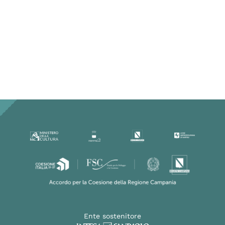
Ente sostenitore