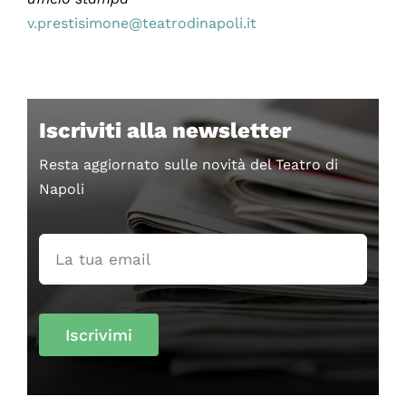
v.prestisimone@teatrodinapoli.it
Iscriviti alla newsletter
Resta aggiornato sulle novità del Teatro di
Napoli
Iscrivimi