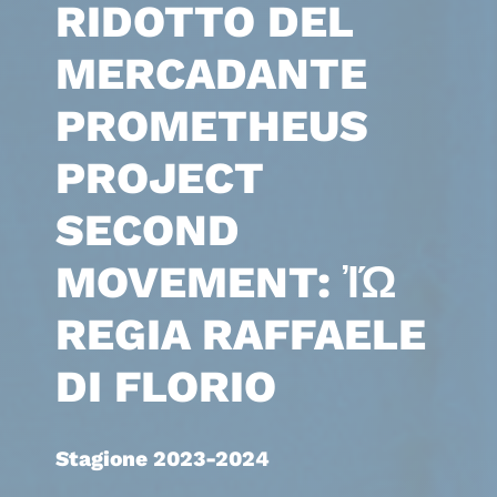
RIDOTTO DEL
MERCADANTE
PROMETHEUS
PROJECT
SECOND
MOVEMENT: ἸΏ
REGIA RAFFAELE
DI FLORIO
Stagione 2023-2024