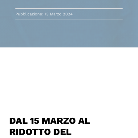
Pubblicazione: 13 Marzo 2024
DAL 15 MARZO AL
RIDOTTO DEL