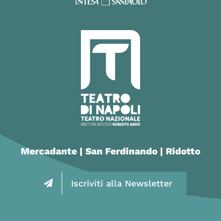
Mercadante | San Ferdinando | Ridotto
Iscriviti alla Newsletter