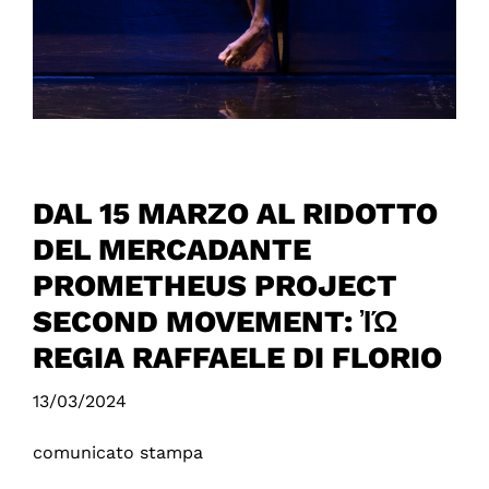
DAL 15 MARZO AL RIDOTTO
DEL MERCADANTE
PROMETHEUS PROJECT
SECOND MOVEMENT: ἸΏ
REGIA RAFFAELE DI FLORIO
13/03/2024
comunicato stampa