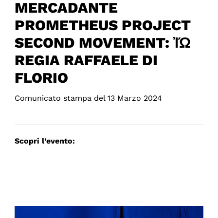
MERCADANTE
PROMETHEUS PROJECT
SECOND MOVEMENT: ἸΏ
REGIA RAFFAELE DI
FLORIO
Comunicato stampa del 13 Marzo 2024
Scopri l’evento: