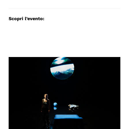
Scopri l’evento: