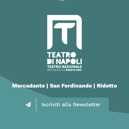
Mercadante | San Ferdinando | Ridotto
Iscriviti alla Newsletter