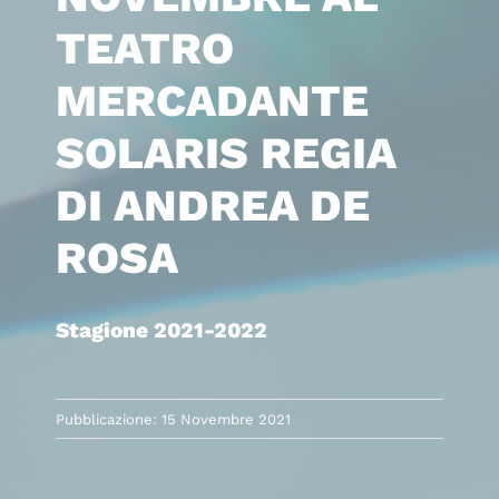
TEATRO
MERCADANTE
SOLARIS REGIA
DI ANDREA DE
ROSA
Stagione 2021-2022
Pubblicazione: 15 Novembre 2021