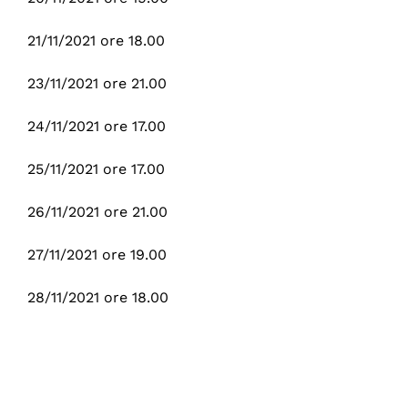
21/11/2021 ore 18.00
23/11/2021 ore 21.00
24/11/2021 ore 17.00
25/11/2021 ore 17.00
26/11/2021 ore 21.00
27/11/2021 ore 19.00
28/11/2021 ore 18.00