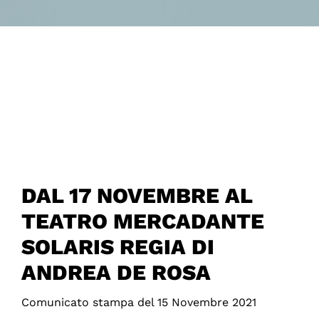
DAL 17 NOVEMBRE AL
TEATRO MERCADANTE
SOLARIS REGIA DI
ANDREA DE ROSA
Comunicato stampa del 15 Novembre 2021