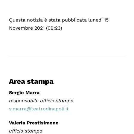
Questa notizia è stata pubblicata lunedì 15
Novembre 2021 (09:23)
Area stampa
Sergio Marra
responsabile ufficio stampa
s.marra@teatrodinapoli.it
Valeria Prestisimone
ufficio stampa