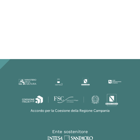
Ente sostenitore