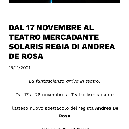
DAL 17 NOVEMBRE AL
TEATRO MERCADANTE
SOLARIS REGIA DI ANDREA
DE ROSA
15/11/2021
La fantascienza arriva in teatro.
Dal 17 al 28 novembre al Teatro Mercadante
l’atteso nuovo spettacolo del regista
Andrea
De
Rosa