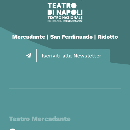
Mercadante | San Ferdinando | Ridotto
Iscriviti alla Newsletter
Teatro Mercadante