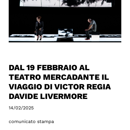
DAL 19 FEBBRAIO AL
TEATRO MERCADANTE IL
VIAGGIO DI VICTOR REGIA
DAVIDE LIVERMORE
14/02/2025
comunicato stampa