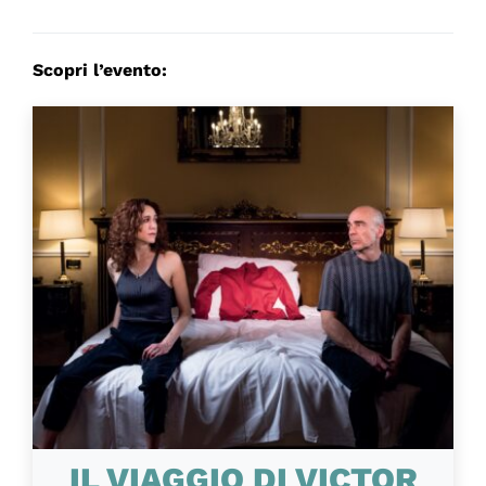
Scopri l’evento:
IL VIAGGIO DI VICTOR