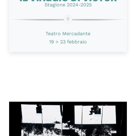
Stagione 2024-2025
Teatro Mercadante
19 > 23 febbraio