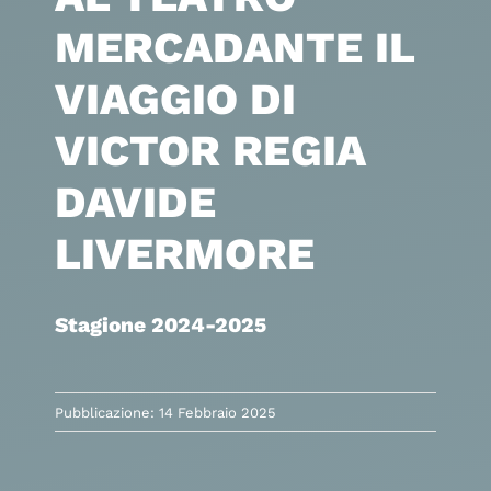
MERCADANTE IL
VIAGGIO DI
VICTOR REGIA
DAVIDE
LIVERMORE
Stagione 2024-2025
Pubblicazione: 14 Febbraio 2025