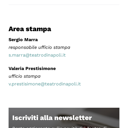
Area stampa
Sergio Marra
responsabile ufficio stampa
s.marra@teatrodinapoli.it
Valeria Prestisimone
ufficio stampa
v.prestisimone@teatrodinapoli.it
Iscriviti alla newsletter