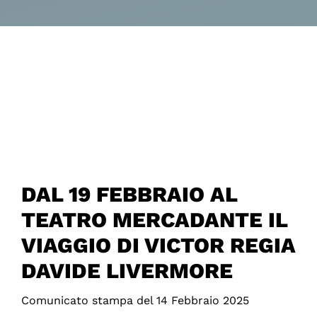
DAL 19 FEBBRAIO AL
TEATRO MERCADANTE IL
VIAGGIO DI VICTOR REGIA
DAVIDE LIVERMORE
Comunicato stampa del 14 Febbraio 2025