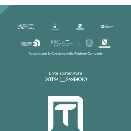
Ente sostenitore