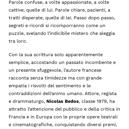
Parole confuse, a volte appassionate, a volte
cattive, quelle di lui. Parole chiare, pazienti, a
tratti disperate, quelle di lei. Passo dopo passo,
segreti e ricordi si ricomporranno come un
puzzle, svelando l’indicibile mistero che aleggia
tra loro.
Con la sua scrittura solo apparentemente
semplice, accostando un passato incombente e
un presente sfuggevole, l’autore francese
racconta senza timidezze ma con grande
empatia i risvolti del sentimento e le
contraddizioni dell’animo umano. Attore, regista
e drammaturgo,
Nicolas Bedos
, classe 1979, ha
attratto l’attenzione del pubblico e della critica in
Francia e in Europa con le proprie opere teatrali
e cinematografiche, conquistando diversi premi,