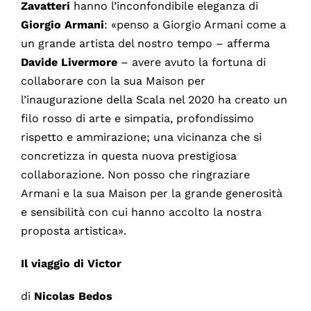
Zavatteri
hanno l’inconfondibile eleganza di
Giorgio Armani
: «penso a Giorgio Armani come a
un grande artista del nostro tempo – afferma
Davide Livermore
– avere avuto la fortuna di
collaborare con la sua Maison per
l’inaugurazione della Scala nel 2020 ha creato un
filo rosso di arte e simpatia, profondissimo
rispetto e ammirazione; una vicinanza che si
concretizza in questa nuova prestigiosa
collaborazione. Non posso che ringraziare
Armani e la sua Maison per la grande generosità
e sensibilità con cui hanno accolto la nostra
proposta artistica».
Il viaggio di Victor
di
Nicolas Bedos