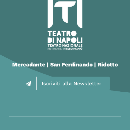
Mercadante | San Ferdinando | Ridotto
Iscriviti alla Newsletter