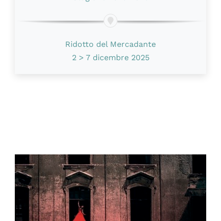
Ridotto del Mercadante
2 > 7 dicembre 2025