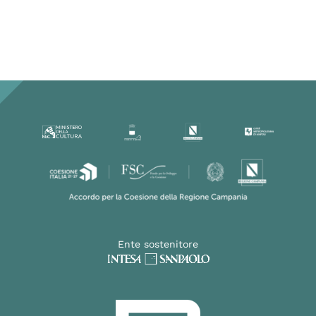
Ente sostenitore