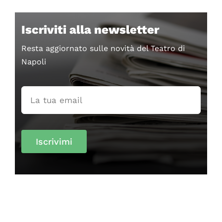
Iscriviti alla newsletter
Resta aggiornato sulle novità del Teatro di
Napoli
Iscrivimi