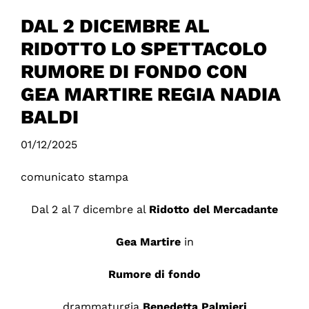
DAL 2 DICEMBRE AL
RIDOTTO LO SPETTACOLO
RUMORE DI FONDO CON
GEA MARTIRE REGIA NADIA
BALDI
01/12/2025
comunicato stampa
Dal 2 al 7 dicembre al
Ridotto del Mercadante
Gea Martire
in
Rumore di fondo
drammaturgia
Benedetta Palmieri