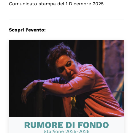
Comunicato stampa del 1 Dicembre 2025
Scopri l’evento:
RUMORE DI FONDO
Stagione 2025-2026