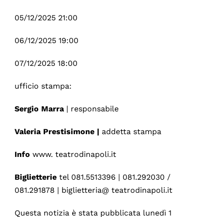
05/12/2025 21:00
06/12/2025 19:00
07/12/2025 18:00
ufficio stampa:
Sergio Marra
| responsabile
Valeria Prestisimone |
addetta stampa
Info
www. teatrodinapoli.it
Biglietterie
tel 081.5513396 | 081.292030 /
081.291878 | biglietteria@ teatrodinapoli.it
Questa notizia è stata pubblicata lunedì 1