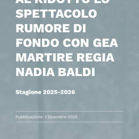
SPETTACOLO
RUMORE DI
FONDO CON GEA
MARTIRE REGIA
NADIA BALDI
Stagione 2025-2026
Pubblicazione: 1 Dicembre 2025