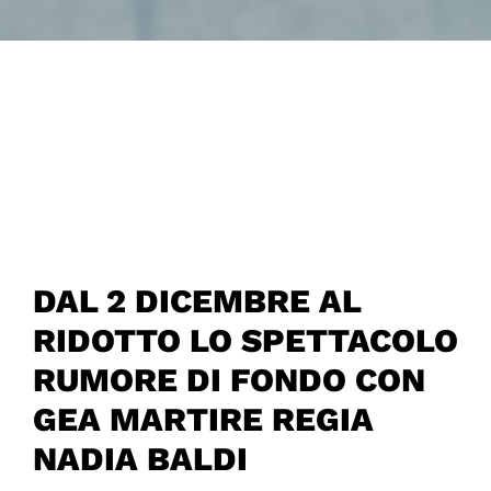
DAL 2 DICEMBRE AL
RIDOTTO LO SPETTACOLO
RUMORE DI FONDO CON
GEA MARTIRE REGIA
NADIA BALDI