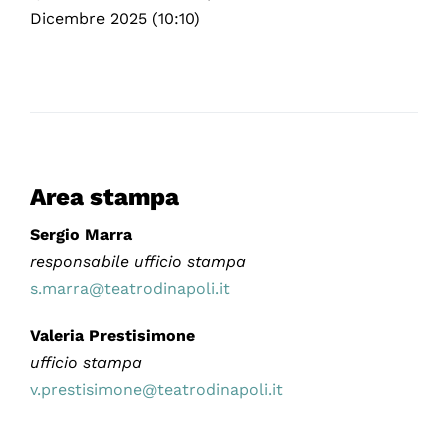
Dicembre 2025 (10:10)
Area stampa
Sergio Marra
responsabile ufficio stampa
s.marra@teatrodinapoli.it
Valeria Prestisimone
ufficio stampa
v.prestisimone@teatrodinapoli.it