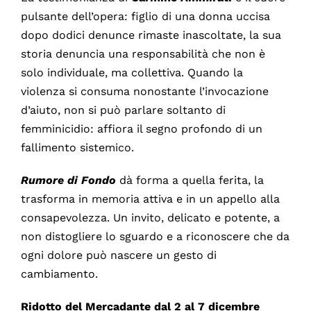
pulsante dell’opera: figlio di una donna uccisa
dopo dodici denunce rimaste inascoltate, la sua
storia denuncia una responsabilità che non è
solo individuale, ma collettiva. Quando la
violenza si consuma nonostante l’invocazione
d’aiuto, non si può parlare soltanto di
femminicidio: affiora il segno profondo di un
fallimento sistemico.
Rumore di Fondo
dà forma a quella ferita, la
trasforma in memoria attiva e in un appello alla
consapevolezza. Un invito, delicato e potente, a
non distogliere lo sguardo e a riconoscere che da
ogni dolore può nascere un gesto di
cambiamento.
Ridotto del Mercadante dal 2 al 7 dicembre