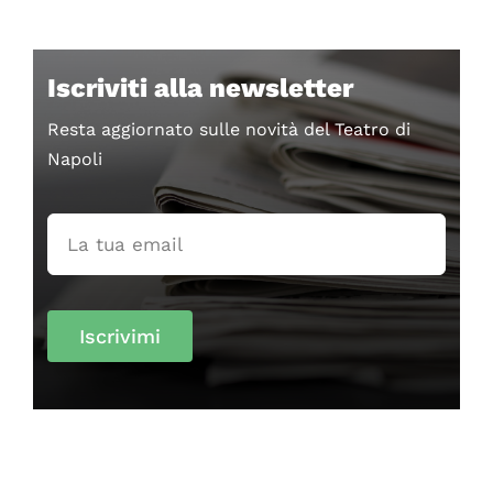
Iscriviti alla newsletter
Resta aggiornato sulle novità del Teatro di
Napoli
Iscrivimi