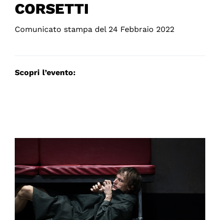
CORSETTI
Comunicato stampa del 24 Febbraio 2022
Scopri l’evento: