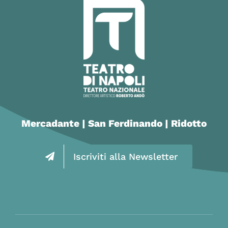
Mercadante | San Ferdinando | Ridotto
Iscriviti alla Newsletter