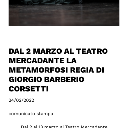
DAL 2 MARZO AL TEATRO
MERCADANTE LA
METAMORFOSI REGIA DI
GIORGIO BARBERIO
CORSETTI
24/02/2022
comunicato stampa
Dal 2 al 13 marzo al Teatro Mercadante