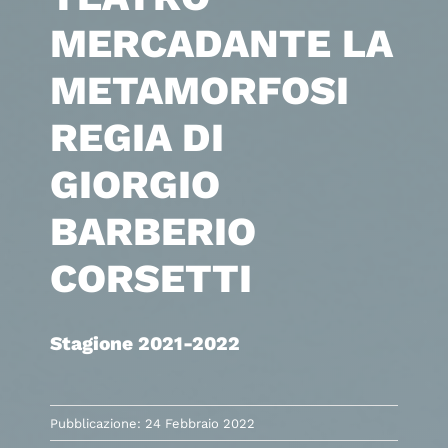
MERCADANTE LA
METAMORFOSI
REGIA DI
GIORGIO
BARBERIO
CORSETTI
Stagione 2021-2022
Pubblicazione: 24 Febbraio 2022