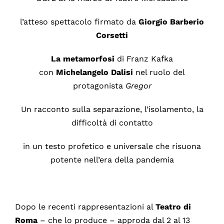
l’atteso spettacolo firmato da
Giorgio Barberio
Corsetti
La metamorfosi
di Franz Kafka
con
Michelangelo Dalisi
nel ruolo del
protagonista
Gregor
Un racconto sulla separazione, l’isolamento, la
difficoltà di contatto
in un testo profetico e universale che risuona
potente nell’era della pandemia
Dopo le recenti rappresentazioni al
Teatro
di
Roma
– che lo produce – approda dal 2 al 13