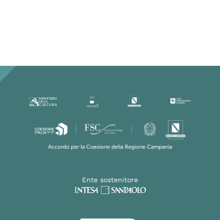
Ente sostenitore