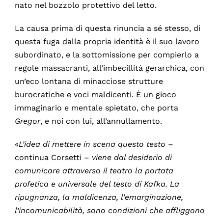
nato nel bozzolo protettivo del letto.
La causa prima di questa rinuncia a sé stesso, di
questa fuga dalla propria identità è il suo lavoro
subordinato, e la sottomissione per compierlo a
regole massacranti, all’imbecillità gerarchica, con
un’eco lontana di minacciose strutture
burocratiche e voci maldicenti. È un gioco
immaginario e mentale spietato, che porta
Gregor
, e noi con lui, all’annullamento.
«
L’idea di mettere in scena questo testo –
continua Corsetti –
viene dal desiderio di
comunicare attraverso il teatro la portata
profetica e universale del testo di Kafka. La
ripugnanza, la maldicenza, l’emarginazione,
l’incomunicabilità, sono condizioni che affliggono