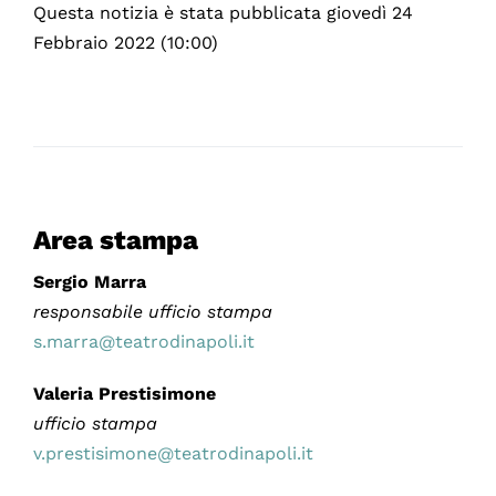
Questa notizia è stata pubblicata giovedì 24
Febbraio 2022 (10:00)
Area stampa
Sergio Marra
responsabile ufficio stampa
s.marra@teatrodinapoli.it
Valeria Prestisimone
ufficio stampa
v.prestisimone@teatrodinapoli.it