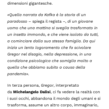
dimensioni gigantesche.
«Quella narrata da Kafka è la storia di un
paradosso
– spiega il regista –,
di un giovane
uomo che una mattina si sveglia trasformato in
un insetto immondo, e che viene isolato da tutti,
a cominciare dalla sua stessa famiglia. Da qui
inizia un lento logoramento che fa scivolare
Gregor nel disagio, nella depressione, in una
condizione psicologica che somiglia molto a
quella che abbiamo subito a causa della
pandemia».
In terza persona,
Gregor
, interpretato
da
Michelangelo Dalisi
, ci fa vedere la realtà con
i suoi occhi, abbandona il mondo degli umani e si
trasforma, assume un altro corpo, immaginario,