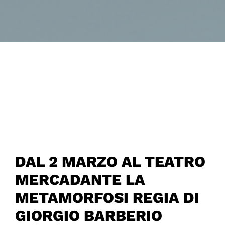
DAL 2 MARZO AL TEATRO
MERCADANTE LA
METAMORFOSI REGIA DI
GIORGIO BARBERIO