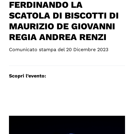
FERDINANDO LA
SCATOLA DI BISCOTTI DI
MAURIZIO DE GIOVANNI
REGIA ANDREA RENZI
Comunicato stampa del 20 Dicembre 2023
Scopri l’evento: