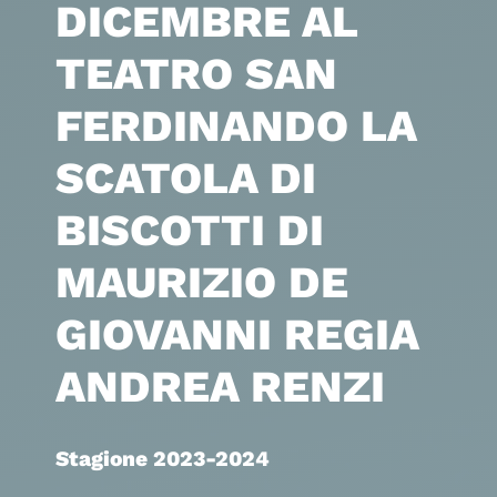
DICEMBRE AL
TEATRO SAN
FERDINANDO LA
SCATOLA DI
BISCOTTI DI
MAURIZIO DE
GIOVANNI REGIA
ANDREA RENZI
Stagione 2023-2024