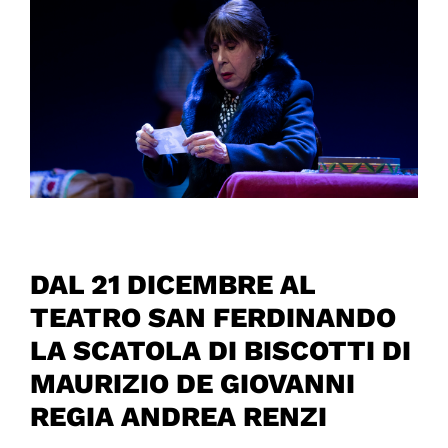
DAL 21 DICEMBRE AL
TEATRO SAN FERDINANDO
LA SCATOLA DI BISCOTTI DI
MAURIZIO DE GIOVANNI
REGIA ANDREA RENZI