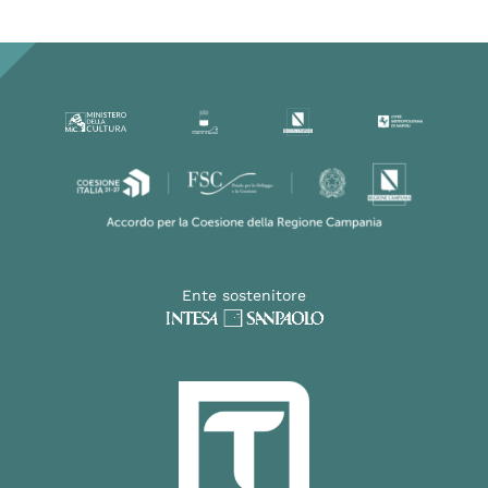
Ente sostenitore