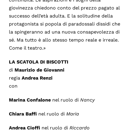
giovinezza chiedono conto del prezzo pagato al
successo dell’età adulta. E la solitudine della
protagonista si popola di paradossali dissidi che
la spingeranno ad una nuova consapevolezza di
sé. Ma tutto è allo stesso tempo reale e irreale.
Come il teatro.»
LA SCATOLA DI BISCOTTI
di
Maurizio de Giovanni
regia
Andrea Renzi
con
Marina Confalone
nel ruolo di
Nancy
Chiara Baffi
nel ruolo di
Maria
Andrea Cioffi
nel ruolo di
Riccardo