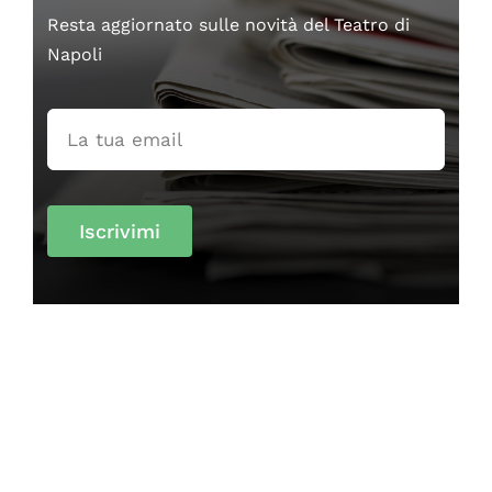
Resta aggiornato sulle novità del Teatro di
Napoli
Iscrivimi