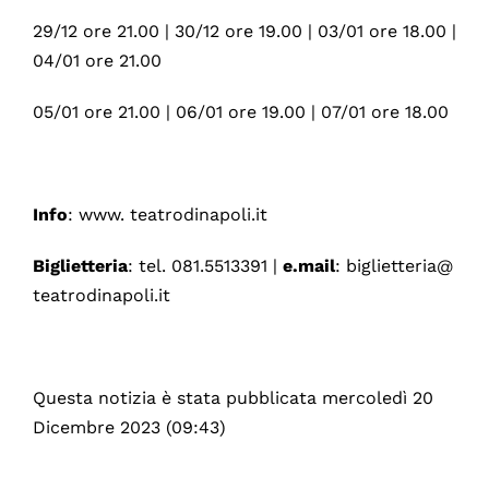
29/12 ore 21.00 | 30/12 ore 19.00 | 03/01 ore 18.00 |
04/01 ore 21.00
05/01 ore 21.00 | 06/01 ore 19.00 | 07/01 ore 18.00
Info
: www. teatrodinapoli.it
Biglietteria
: tel. 081.5513391 |
e.mail
: biglietteria@
teatrodinapoli.it
Questa notizia è stata pubblicata mercoledì 20
Dicembre 2023 (09:43)