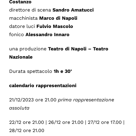
Costanzo
direttore di scena
Sandro Amatucci
macchinista
Marco di Napoli
datore luci
Fulvio Mascolo
fonico
Alessandro Innaro
una produzione
Teatro di Napoli – Teatro
Nazionale
Durata spettacolo
1h e 30’
calendario rappresentazioni
21/12/2023 ore 21.00
prima
rappresentazione
assoluta
22/12 ore 21.00 | 26/12 ore 21.00 | 27/12 ore 17.00 |
28/12 ore 21.00