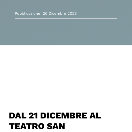
Pubblicazione: 20 Dicembre 2023
DAL 21 DICEMBRE AL
TEATRO SAN