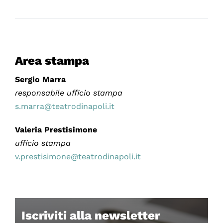
Area stampa
Sergio Marra
responsabile ufficio stampa
s.marra@teatrodinapoli.it
Valeria Prestisimone
ufficio stampa
v.prestisimone@teatrodinapoli.it
Iscriviti alla newsletter