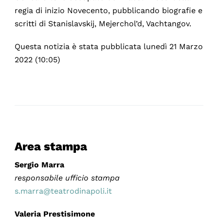
regia di inizio Novecento, pubblicando biografie e
scritti di Stanislavskij, Mejerchol’d, Vachtangov.
Questa notizia è stata pubblicata lunedì 21 Marzo
2022 (10:05)
Area stampa
Sergio Marra
responsabile ufficio stampa
s.marra@teatrodinapoli.it
Valeria Prestisimone