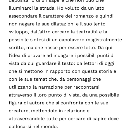
depositario di un sapere che non può che
illuminarci la strada. Ho voluto da un lato
assecondare il carattere del romanzo e quindi
non negare le sue dilatazioni e il suo lento
sviluppo, dall’altro cercare la teatralità e la
possibile sintesi di un capolavoro magistralmente
scritto, ma che nasce per essere letto. Da qui
l’idea di provare ad indagare i possibili punti di
vista da cui guardare il testo: da lettori di oggi
che si mettono in rapporto con questa storia e
con le sue tematiche, da personaggi che
utilizzano la narrazione per raccontarsi
attraverso il loro punto di vista, da una possibile
figura di autore che si confronta con le sue
creature, mettendole in relazione e
attraversandole tutte per cercare di capire dove
collocarsi nel mondo.