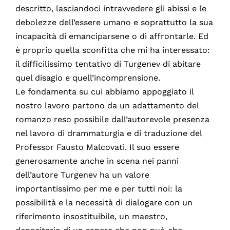
descritto, lasciandoci intravvedere gli abissi e le
debolezze dell’essere umano e soprattutto la sua
incapacità di emanciparsene o di affrontarle. Ed
è proprio quella sconfitta che mi ha interessato:
il difficilissimo tentativo di Turgenev di abitare
quel disagio e quell’incomprensione.
Le fondamenta su cui abbiamo appoggiato il
nostro lavoro partono da un adattamento del
romanzo reso possibile dall’autorevole presenza
nel lavoro di drammaturgia e di traduzione del
Professor Fausto Malcovati. Il suo essere
generosamente anche in scena nei panni
dell’autore Turgenev ha un valore
importantissimo per me e per tutti noi: la
possibilità e la necessità di dialogare con un
riferimento insostituibile, un maestro,