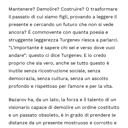
Mantenere? Demolire? Costruire? O trasformare
il passato di cui siamo figli, provando a leggere il
presente e cercando un futuro che non si vede
ancora? È commovente con quanta poesia e
struggente leggerezza Turgenev riesca a parlarci.
“L’importante è sapere chi sei e verso dove vuoi
andare”: questo ci dice Turgenev. E io credo
proprio che sia vero, anche se tutto questo è
inutile senza ricostruzione sociale, senza
democrazia, senza cultura, senza un ascolto
profondo e rispettoso per l’amore e per la vita.
Bazarov ha, da un lato, la forza e il talento di un
visionario capace di demolire un ordine costituito
e un passato obsoleto, è in grado di prendere le
distanze da un presente mostruoso e corrotto e