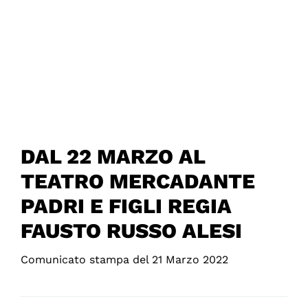
DAL 22 MARZO AL
TEATRO MERCADANTE
PADRI E FIGLI REGIA
FAUSTO RUSSO ALESI
Comunicato stampa del 21 Marzo 2022