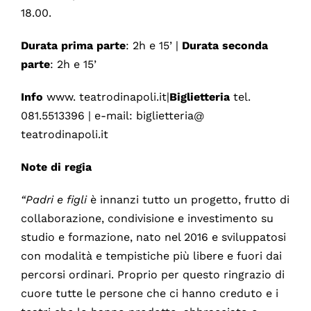
18.00.
Durata prima parte
: 2h e 15’ |
Durata seconda
parte
: 2h e 15’
Info
www. teatrodinapoli.it|
Biglietteria
tel.
081.5513396 | e-mail: biglietteria@
teatrodinapoli.it
Note di regia
“Padri e figli
è innanzi tutto un progetto, frutto di
collaborazione, condivisione e investimento su
studio e formazione, nato nel 2016 e sviluppatosi
con modalità e tempistiche più libere e fuori dai
percorsi ordinari. Proprio per questo ringrazio di
cuore tutte le persone che ci hanno creduto e i