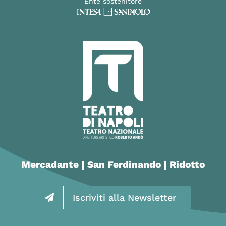
Ente sostenitore
Mercadante | San Ferdinando | Ridotto
Iscriviti alla Newsletter