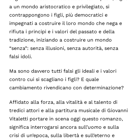
a un mondo aristocratico e privilegiato, si
contrappongono i figli, più democratici e
impegnati a costruire il loro mondo che nega e
rifiuta i principi e i valori del passato e della
tradizione, iniziando a costruire un mondo
“senza”: senza illusioni, senza autorità, senza
falsi idoli.
Ma sono davvero tutti falsi gli ideali e i valori
contro cui si scagliano i figli? E quale
cambiamento rivendicano con determinazione?
Affidato alla forza, alla vitalità e al talento di
tredici attori e alla partitura musicale di Giovanni
Vitaletti portare in scena oggi questo romanzo,
significa interrogarsi ancora sull’
uomo
e sulla
crisi di un’epoca, sulla libertà e sull’eterno e