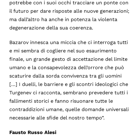
potrebbe con i suoi occhi tracciare un ponte con
il futuro per dare risposte alle nuove generazioni;
ma dall’altro ha anche in potenza la violenta
degenerazione della sua coerenza.
Bazarov innesca una miccia che ci interroga tutti
e mi sembra di cogliere nel suo esaurimento
finale, un grande gesto di accettazione del limite
umano e la consapevolezza dell’orrore che può
scaturire dalla sorda convivenza tra gli uomini
[…] I duelli, le barriere e gli scontri ideologici che
Turgenev ci racconta, sembrano prevedere tutti i
fallimenti storici e fanno risuonare tutte le
contraddizioni umane, quelle domande universali
necessarie alle sfide del nostro tempo”.
Fausto Russo Alesi