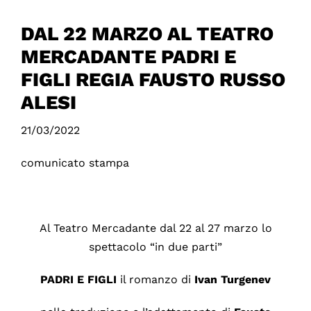
DAL 22 MARZO AL TEATRO
MERCADANTE PADRI E
FIGLI REGIA FAUSTO RUSSO
ALESI
21/03/2022
comunicato stampa
Al Teatro Mercadante dal 22 al 27 marzo lo
spettacolo “in due parti”
PADRI E FIGLI
il romanzo di
Ivan Turgenev