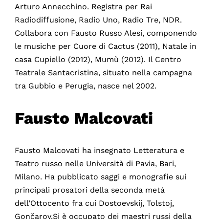
Arturo Annecchino. Registra per Rai
Radiodiffusione, Radio Uno, Radio Tre, NDR.
Collabora con Fausto Russo Alesi, componendo
le musiche per Cuore di Cactus (2011), Natale in
casa Cupiello (2012), Mumù (2012). Il Centro
Teatrale Santacristina, situato nella campagna
tra Gubbio e Perugia, nasce nel 2002.
Fausto Malcovati
Fausto Malcovati ha insegnato Letteratura e
Teatro russo nelle Università di Pavia, Bari,
Milano. Ha pubblicato saggi e monografie sui
principali prosatori della seconda metà
dell’Ottocento fra cui Dostoevskij, Tolstoj,
Gončarov.Si è occupato dei maestri russi della