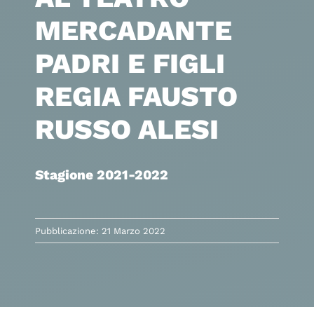
MERCADANTE
PADRI E FIGLI
REGIA FAUSTO
RUSSO ALESI
Stagione 2021-2022
Pubblicazione: 21 Marzo 2022