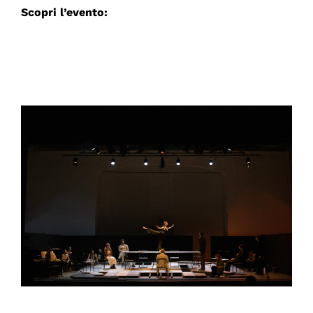
Scopri l’evento: