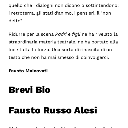
quello che i dialoghi non dicono o sottintendono:
i retroterra, gli stati d’animo, i pensieri, il “non
detto”.
Ridurre per la scena
Padri e figli
ne ha rivelato la
straordinaria materia teatrale, ne ha portato alla
luce tutta la forza. Una sorta di rinascita di un
testo che non ha mai smesso di coinvolgerci.
Fausto Malcovati
Brevi Bio
Fausto Russo Alesi