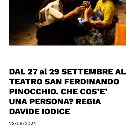
DAL 27 al 29 SETTEMBRE AL
TEATRO SAN FERDINANDO
PINOCCHIO. CHE COS’E’
UNA PERSONA? REGIA
DAVIDE IODICE
23/09/2024