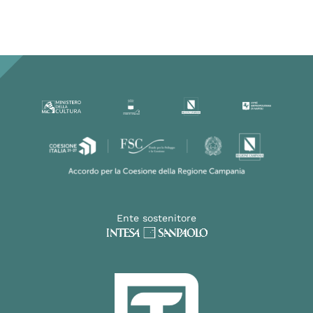
Ente sostenitore