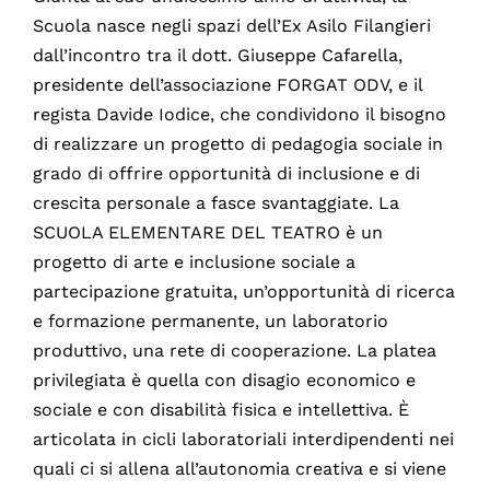
Scuola nasce negli spazi dell’Ex Asilo Filangieri
dall’incontro tra il dott. Giuseppe Cafarella,
presidente dell’associazione FORGAT ODV, e il
regista Davide Iodice, che condividono il bisogno
di realizzare un progetto di pedagogia sociale in
grado di offrire opportunità di inclusione e di
crescita personale a fasce svantaggiate. La
SCUOLA ELEMENTARE DEL TEATRO è un
progetto di arte e inclusione sociale a
partecipazione gratuita, un’opportunità di ricerca
e formazione permanente, un laboratorio
produttivo, una rete di cooperazione. La platea
privilegiata è quella con disagio economico e
sociale e con disabilità fisica e intellettiva. È
articolata in cicli laboratoriali interdipendenti nei
quali ci si allena all’autonomia creativa e si viene