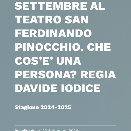
SETTEMBRE AL
TEATRO SAN
FERDINANDO
PINOCCHIO. CHE
COS’E’ UNA
PERSONA? REGIA
DAVIDE IODICE
Stagione 2024-2025
Pubblicazione: 23 Settembre 2024