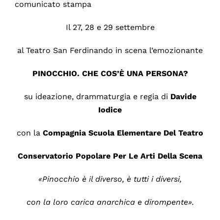
comunicato stampa
Il 27, 28 e 29 settembre
al Teatro San Ferdinando in scena l’emozionante
PINOCCHIO. CHE COS’È UNA PERSONA?
su ideazione, drammaturgia e regia di
Davide
Iodice
con la
Compagnia Scuola Elementare Del Teatro
Conservatorio Popolare Per Le Arti Della Scena
«Pinocchio è il diverso, è tutti i diversi,
con la loro carica anarchica e dirompente».