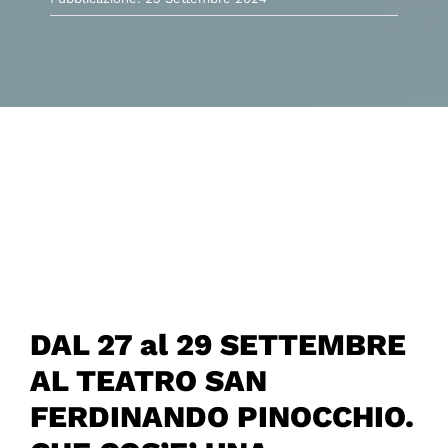
DAL 27 al 29 SETTEMBRE
AL TEATRO SAN
FERDINANDO PINOCCHIO.