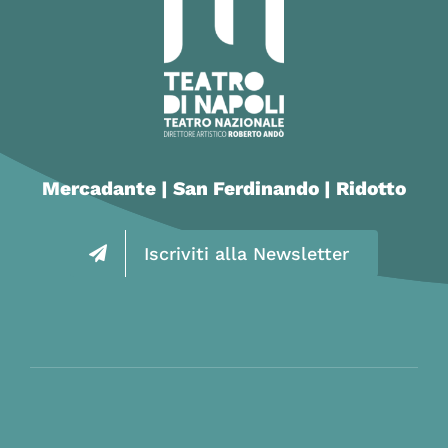
Mercadante | San Ferdinando | Ridotto
Iscriviti alla Newsletter