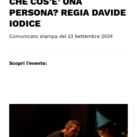
CHE COS’E’ UNA
PERSONA? REGIA DAVIDE
IODICE
Comunicato stampa del 23 Settembre 2024
Scopri l’evento: