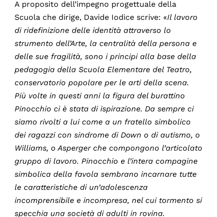
A proposito dell’impegno progettuale della
Scuola che dirige, Davide Iodice scrive: «
Il lavoro
di ridefinizione delle identità attraverso lo
strumento dell’Arte, la centralità della persona e
delle sue fragilità, sono i principi alla base della
pedagogia della Scuola Elementare del Teatro,
conservatorio popolare per le arti della scena.
Più volte in questi anni la figura del burattino
Pinocchio ci è stata di ispirazione. Da sempre ci
siamo rivolti a lui come a un fratello simbolico
dei ragazzi con sindrome di Down o di autismo, o
Williams, o Asperger che compongono l’articolato
gruppo di lavoro. Pinocchio e l’intera compagine
simbolica della favola sembrano incarnare tutte
le caratteristiche di un’adolescenza
incomprensibile e incompresa, nel cui tormento si
specchia una società di adulti in rovina.