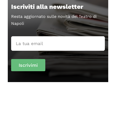
Iscriviti alla newsletter
Resta aggiornato sulle novità del Teatro di
Napoli
Iscrivimi