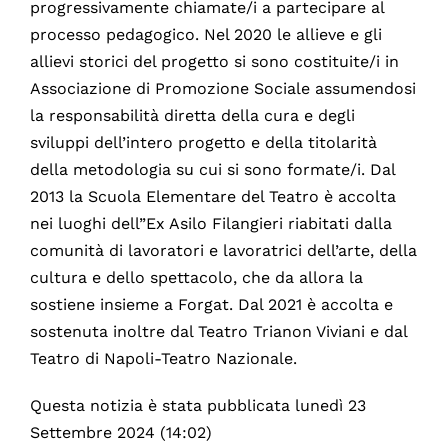
progressivamente chiamate/i a partecipare al
processo pedagogico. Nel 2020 le allieve e gli
allievi storici del progetto si sono costituite/i in
Associazione di Promozione Sociale assumendosi
la responsabilità diretta della cura e degli
sviluppi dell’intero progetto e della titolarità
della metodologia su cui si sono formate/i. Dal
2013 la Scuola Elementare del Teatro è accolta
nei luoghi dell”Ex Asilo Filangieri riabitati dalla
comunità di lavoratori e lavoratrici dell’arte, della
cultura e dello spettacolo, che da allora la
sostiene insieme a Forgat. Dal 2021 è accolta e
sostenuta inoltre dal Teatro Trianon Viviani e dal
Teatro di Napoli-Teatro Nazionale.
Questa notizia è stata pubblicata lunedì 23
Settembre 2024 (14:02)