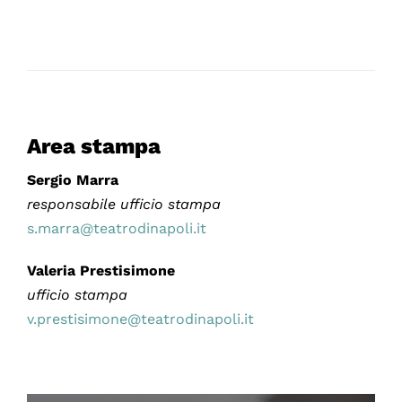
Area stampa
Sergio Marra
responsabile ufficio stampa
s.marra@teatrodinapoli.it
Valeria Prestisimone
ufficio stampa
v.prestisimone@teatrodinapoli.it