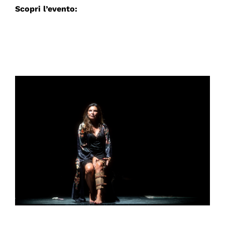
Scopri l’evento: