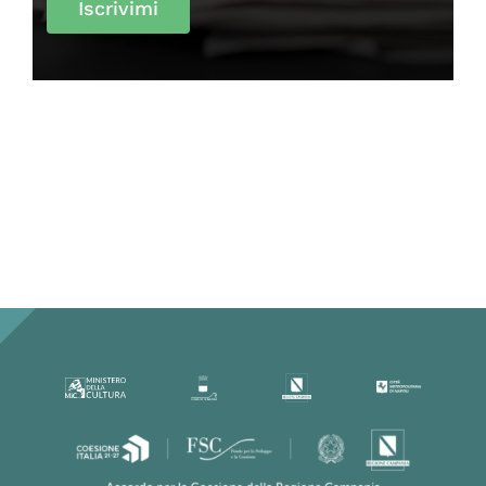
Iscrivimi