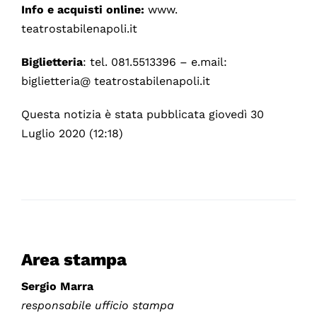
Info e acquisti online:
www.
teatrostabilenapoli.it
Biglietteria
: tel. 081.5513396 – e.mail:
biglietteria@ teatrostabilenapoli.it
Questa notizia è stata pubblicata giovedì 30
Luglio 2020 (12:18)
Area stampa
Sergio Marra
responsabile ufficio stampa