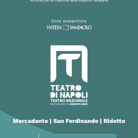
Ente sostenitore
Mercadante | San Ferdinando | Ridotto