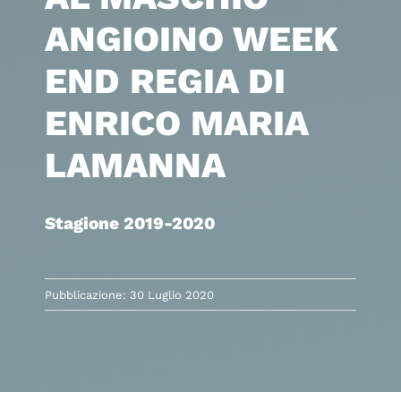
ANGIOINO WEEK
END REGIA DI
ENRICO MARIA
LAMANNA
Stagione 2019-2020
Pubblicazione: 30 Luglio 2020