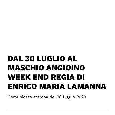
DAL 30 LUGLIO AL
MASCHIO ANGIOINO
WEEK END REGIA DI
ENRICO MARIA LAMANNA
Comunicato stampa del 30 Luglio 2020