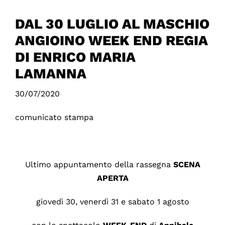
DAL 30 LUGLIO AL MASCHIO
ANGIOINO WEEK END REGIA
DI ENRICO MARIA
LAMANNA
30/07/2020
comunicato stampa
Ultimo appuntamento della rassegna
SCENA
APERTA
giovedì 30, venerdì 31 e sabato 1 agosto