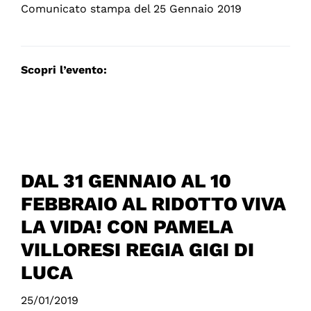
Comunicato stampa del 25 Gennaio 2019
Scopri l’evento:
DAL 31 GENNAIO AL 10
FEBBRAIO AL RIDOTTO VIVA
LA VIDA! CON PAMELA
VILLORESI REGIA GIGI DI
LUCA
25/01/2019