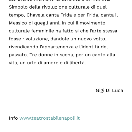
Simbolo della rivoluzione culturale di quel
tempo, Chavela canta Frida e per Frida, canta il
Messico di quegli anni, in cui il movimento
culturale femminile ha fatto sì che l’arte stessa
fosse rivoluzione, dandole un nuovo volto,
rivendicando l’appartenenza e l’identità del
passato. Tre donne in scena, per un canto alla
vita, un urlo di amore e di libertà.
Gigi Di Luca
Info
www.teatrostabilenapoli.it