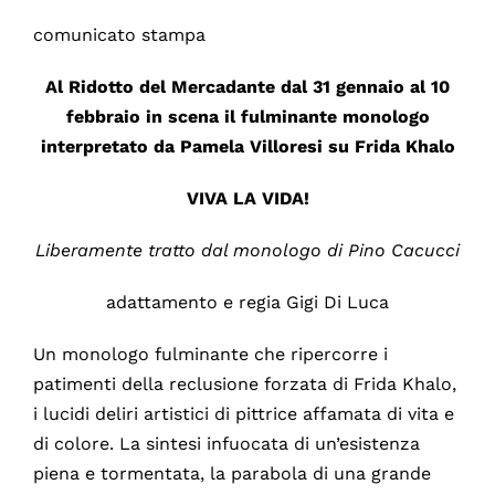
comunicato stampa
Al Ridotto del Mercadante dal 31 gennaio al 10
febbraio in scena il fulminante monologo
interpretato da Pamela Villoresi su Frida Khalo
VIVA LA VIDA!
Liberamente tratto dal monologo di Pino Cacucci
adattamento e regia Gigi Di Luca
Un monologo fulminante che ripercorre i
patimenti della reclusione forzata di Frida Khalo,
i lucidi deliri artistici di pittrice affamata di vita e
di colore. La sintesi infuocata di un’esistenza
piena e tormentata, la parabola di una grande