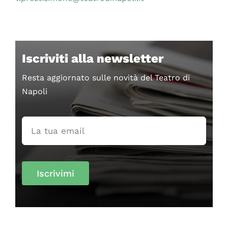
Iscriviti alla newsletter
Resta aggiornato sulle novità del Teatro di
Napoli
Iscrivimi