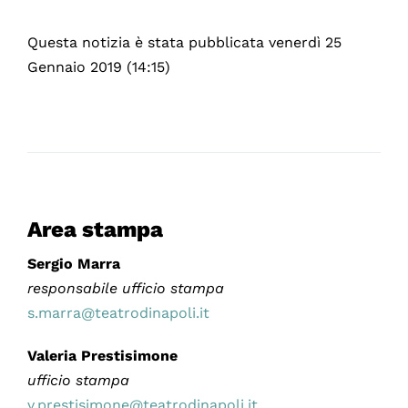
Questa notizia è stata pubblicata venerdì 25
Gennaio 2019 (14:15)
Area stampa
Sergio Marra
responsabile ufficio stampa
s.marra@teatrodinapoli.it
Valeria Prestisimone
ufficio stampa
v.prestisimone@teatrodinapoli.it