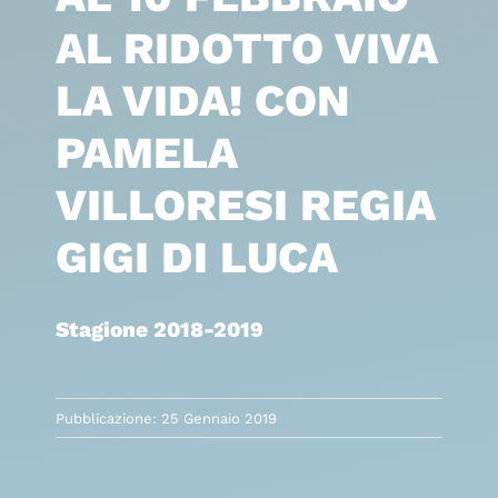
AL RIDOTTO VIVA
LA VIDA! CON
PAMELA
VILLORESI REGIA
GIGI DI LUCA
Stagione 2018-2019
Pubblicazione: 25 Gennaio 2019