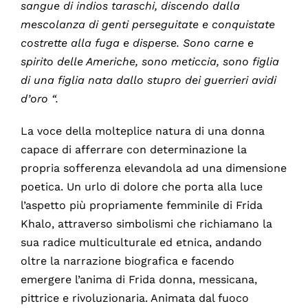
sangue di indios taraschi, discendo dalla
mescolanza di genti perseguitate e conquistate
costrette alla fuga e disperse. Sono carne e
spirito delle Americhe, sono meticcia, sono figlia
di una figlia nata dallo stupro dei guerrieri avidi
d’oro “.
La voce della molteplice natura di una donna
capace di afferrare con determinazione la
propria sofferenza elevandola ad una dimensione
poetica. Un urlo di dolore che porta alla luce
l’aspetto più propriamente femminile di Frida
Khalo, attraverso simbolismi che richiamano la
sua radice multiculturale ed etnica, andando
oltre la narrazione biografica e facendo
emergere l’anima di Frida donna, messicana,
pittrice e rivoluzionaria. Animata dal fuoco