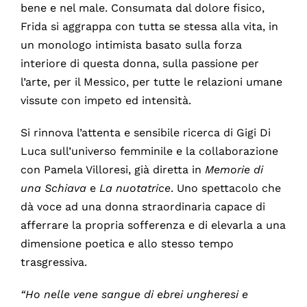
bene e nel male. Consumata dal dolore fisico,
Frida si aggrappa con tutta se stessa alla vita, in
un monologo intimista basato sulla forza
interiore di questa donna, sulla passione per
l’arte, per il Messico, per tutte le relazioni umane
vissute con impeto ed intensità.
Si rinnova l’attenta e sensibile ricerca di Gigi Di
Luca sull’universo femminile e la collaborazione
con Pamela Villoresi, già diretta in
Memorie di
una Schiava
e
La nuotatrice
. Uno spettacolo che
dà voce ad una donna straordinaria capace di
afferrare la propria sofferenza e di elevarla a una
dimensione poetica e allo stesso tempo
trasgressiva.
“Ho nelle vene sangue di ebrei ungheresi e