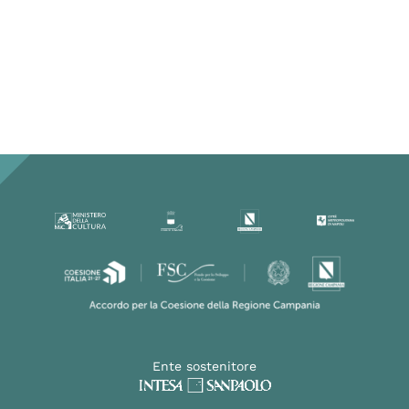
Ente sostenitore