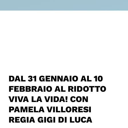
DAL 31 GENNAIO AL 10
FEBBRAIO AL RIDOTTO
VIVA LA VIDA! CON
PAMELA VILLORESI
REGIA GIGI DI LUCA